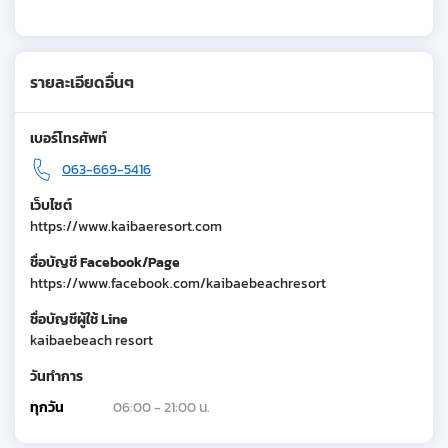
รายละเอียดอื่นๆ
เบอร์โทรศัพท์
063-669-5416
เว็บไซต์
https://www.kaibaeresort.com
ชื่อบัญชี Facebook/Page
https://www.facebook.com/kaibaebeachresort
ชื่อบัญชีผู้ใช้ Line
kaibaebeach resort
วันทำการ
ทุกวัน
06:00 - 21:00 น.