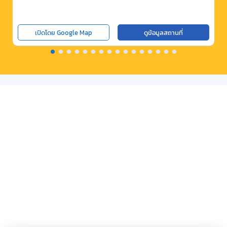
เปิดโดย Google Map
ดูข้อมูลสถานที่