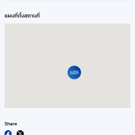
แผนที่ตั้งสถานที่
Share