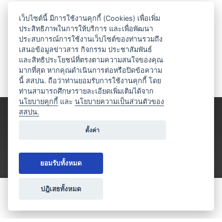
เว็บไซต์นี้ มีการใช้งานคุกกี้ (Cookies) เพื่อเพิ่ม
ประสิทธิภาพในการให้บริการ และเพื่อพัฒนา
ประสบการณ์การใช้งานเว็บไซต์ของท่านรวมถึง
เสนอข้อมูลข่าวสาร กิจกรรม ประชาสัมพันธ์
และสิทธิประโยชน์ที่ตรงตามความสนใจของคุณ
มากที่สุด หากคุณดำเนินการต่อหรือปิดข้อความ
นี้ สสปน. ถือว่าท่านยอมรับการใช้งานคุกกี้ โดย
ท่านสามารถศึกษารายละเอียดเพิ่มเติมได้จาก
นโยบายคุกกี้
และ
นโยบายความเป็นส่วนตัวของ
สสปน.
ตั้งค่า
ยอมรับทั้งหมด
ปฎิเสธทั้งหมด
ขอใบเสนอราคา
ประเภทธุรกิจไมซ์