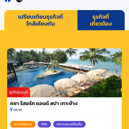
เปรียบเทียบธุรกิจที่
ธุรกิจที่
ใกล้เคียงกัน
เกี่ยวข้อง
ธุรกิจแนะนำ
คชา รีสอร์ท แอนด์ สปา เกาะช้าง
ตราด
สถานที่จัดงาน
ที่พัก
อาหารและเครื่องดื่ม