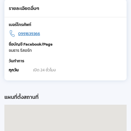
รายละเอียดอื่นๆ
เบอร์โทรศัพท์
0991639366
ชื่อบัญชี Facebook/Page
ชมธาร รีสอร์ท
วันทำการ
ทุกวัน
เปิด 24 ชั่วโมง
แผนที่ตั้งสถานที่