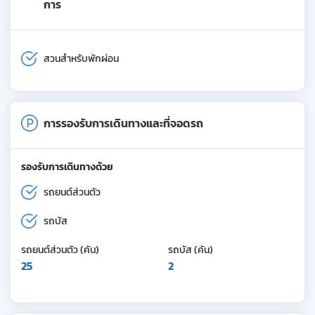
การ
สวนสำหรับพักผ่อน
การรองรับการเดินทางและที่จอดรถ
รองรับการเดินทางด้วย
รถยนต์ส่วนตัว
รถบัส
รถยนต์ส่วนตัว (คัน)
รถบัส (คัน)
25
2