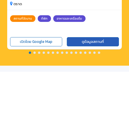
ตราด
สถานที่จัดงาน
ที่พัก
อาหารและเครื่องดื่ม
เปิดโดย Google Map
ดูข้อมูลสถานที่