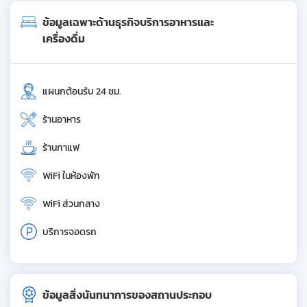
ข้อมูลเฉพาะด้านธุรกิจบริการอาหารและ
เครื่องดื่ม
แผนกต้อนรับ 24 ชม.
ร้านอาหาร
ร้านกาแฟ
WiFi ในห้องพัก
WiFi ส่วนกลาง
บริการจอดรถ
ข้อมูลสิ่งนันทนาการของสถานประกอบ