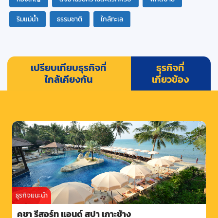
ริมแม่น้ำ
ธรรมชาติ
ใกล้ทะเล
เปรียบเทียบธุรกิจที่
ธุรกิจที่
ใกล้เคียงกัน
เกี่ยวข้อง
ธุรกิจแนะนำ
คชา รีสอร์ท แอนด์ สปา เกาะช้าง