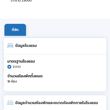
จ.ตราด 23000
ที่พัก
ข้อมูลโรงแรม
มาตรฐานโรงแรม
3 ดาว
จำนวนห้องพักทั้งหมด
16 ห้อง
ข้อมูลจำนวนห้องพักและขนาดห้องพักภายในโรงแรม