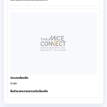
ประเภทห้องพัก
Suite
สิ่งอำนวยความสะดวกในห้องพัก