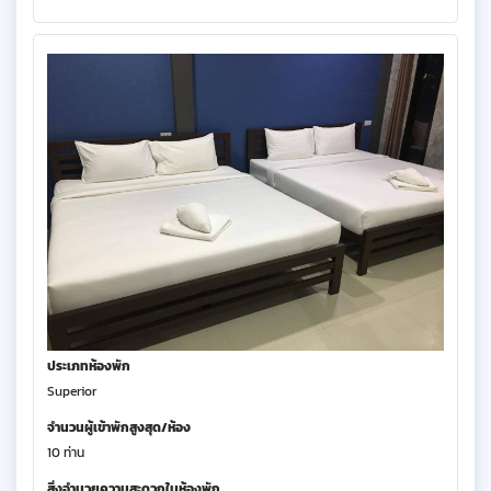
ประเภทห้องพัก
Superior
จำนวนผู้เข้าพักสูงสุด/ห้อง
10 ท่าน
สิ่งอำนวยความสะดวกในห้องพัก