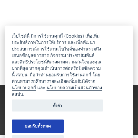
เว็บไซต์นี้ มีการใช้งานคุกกี้ (Cookies) เพื่อเพิ่ม
ประสิทธิภาพในการให้บริการ และเพื่อพัฒนา
ประสบการณ์การใช้งานเว็บไซต์ของท่านรวมถึง
เสนอข้อมูลข่าวสาร กิจกรรม ประชาสัมพันธ์
และสิทธิประโยชน์ที่ตรงตามความสนใจของคุณ
มากที่สุด หากคุณดำเนินการต่อหรือปิดข้อความ
นี้ สสปน. ถือว่าท่านยอมรับการใช้งานคุกกี้ โดย
ท่านสามารถศึกษารายละเอียดเพิ่มเติมได้จาก
นโยบายคุกกี้
และ
นโยบายความเป็นส่วนตัวของ
สสปน.
ตั้งค่า
ยอมรับทั้งหมด