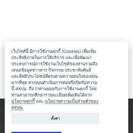
เว็บไซต์นี้ มีการใช้งานคุกกี้ (Cookies) เพื่อเพิ่ม
ประสิทธิภาพในการให้บริการ และเพื่อพัฒนา
ประสบการณ์การใช้งานเว็บไซต์ของท่านรวมถึง
เสนอข้อมูลข่าวสาร กิจกรรม ประชาสัมพันธ์
และสิทธิประโยชน์ที่ตรงตามความสนใจของคุณ
มากที่สุด หากคุณดำเนินการต่อหรือปิดข้อความ
นี้ สสปน. ถือว่าท่านยอมรับการใช้งานคุกกี้ โดย
ท่านสามารถศึกษารายละเอียดเพิ่มเติมได้จาก
นโยบายคุกกี้
และ
นโยบายความเป็นส่วนตัวของ
สสปน.
ตั้งค่า