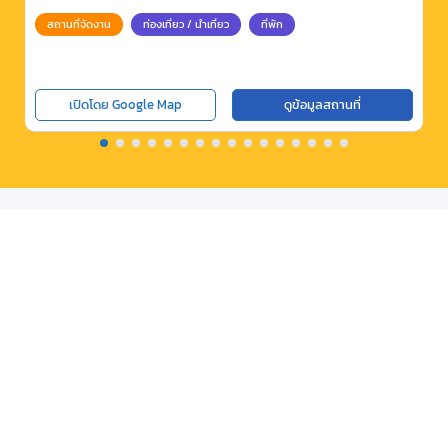
สถานที่จัดงาน
ท่องเที่ยว / นำเที่ยว
ที่พัก
เปิดโดย Google Map
ดูข้อมูลสถานที่