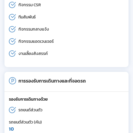
กิจกรรม CSR
ทีมสัมพันธ์
กิจกรรมกลางแจ้ง
กิจกรรมแอดเวนเจอร์
งานเลี้ยงสังสรรค์
การรองรับการเดินทางและที่จอดรถ
รองรับการเดินทางด้วย
รถยนต์ส่วนตัว
รถยนต์ส่วนตัว (คัน)
10