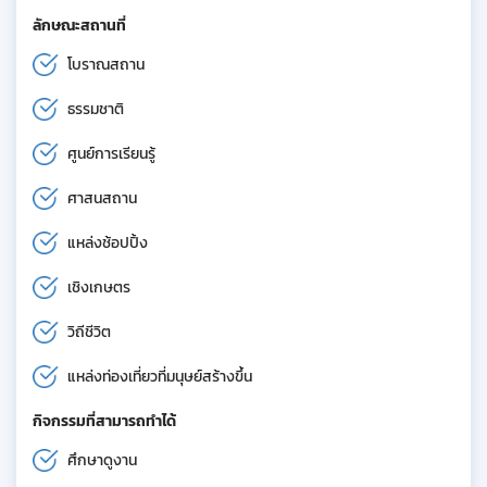
ลักษณะสถานที่
โบราณสถาน
ธรรมชาติ
ศูนย์การเรียนรู้
ศาสนสถาน
แหล่งช้อปปิ้ง
เชิงเกษตร
วิถีชีวิต
แหล่งท่องเที่ยวที่มนุษย์สร้างขึ้น
กิจกรรมที่สามารถทำได้
ศึกษาดูงาน