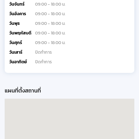
วันจันทร์
09:00 - 18:00 น.
วันอังคาร
09:00 - 18:00 น.
วันพุธ
09:00 - 18:00 น.
วันพฤหัสบดี
09:00 - 18:00 น.
วันศุกร์
09:00 - 18:00 น.
วันเสาร์
ปิดทำการ
วันอาทิตย์
ปิดทำการ
แผนที่ตั้งสถานที่