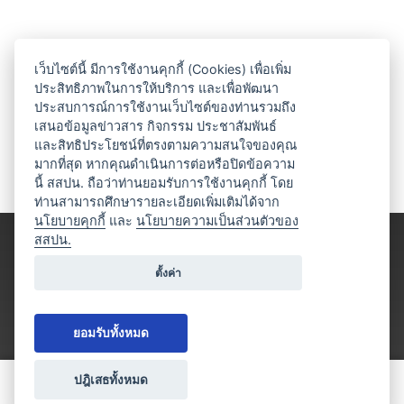
เว็บไซต์นี้ มีการใช้งานคุกกี้ (Cookies) เพื่อเพิ่ม
ประสิทธิภาพในการให้บริการ และเพื่อพัฒนา
ประสบการณ์การใช้งานเว็บไซต์ของท่านรวมถึง
เสนอข้อมูลข่าวสาร กิจกรรม ประชาสัมพันธ์
และสิทธิประโยชน์ที่ตรงตามความสนใจของคุณ
มากที่สุด หากคุณดำเนินการต่อหรือปิดข้อความ
นี้ สสปน. ถือว่าท่านยอมรับการใช้งานคุกกี้ โดย
ท่านสามารถศึกษารายละเอียดเพิ่มเติมได้จาก
นโยบายคุกกี้
และ
นโยบายความเป็นส่วนตัวของ
สสปน.
ตั้งค่า
ยอมรับทั้งหมด
ปฎิเสธทั้งหมด
ขอใบเสนอราคา