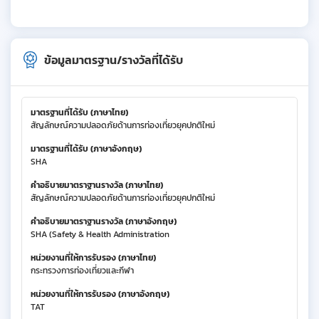
ข้อมูลมาตรฐาน/รางวัลที่ได้รับ
มาตรฐานที่ได้รับ (ภาษาไทย)
สัญลักษณ์ความปลอดภัยด้านการท่องเที่ยวยุคปกติใหม่
มาตรฐานที่ได้รับ (ภาษาอังกฤษ)
SHA
คำอธิบายมาตราฐานรางวัล (ภาษาไทย)
สัญลักษณ์ความปลอดภัยด้านการท่องเที่ยวยุคปกติใหม่
คำอธิบายมาตราฐานรางวัล (ภาษาอังกฤษ)
SHA (Safety & Health Administration
หน่วยงานที่ให้การรับรอง (ภาษาไทย)
กระทรวงการท่องเที่ยวและกีฬา
หน่วยงานที่ให้การรับรอง (ภาษาอังกฤษ)
TAT