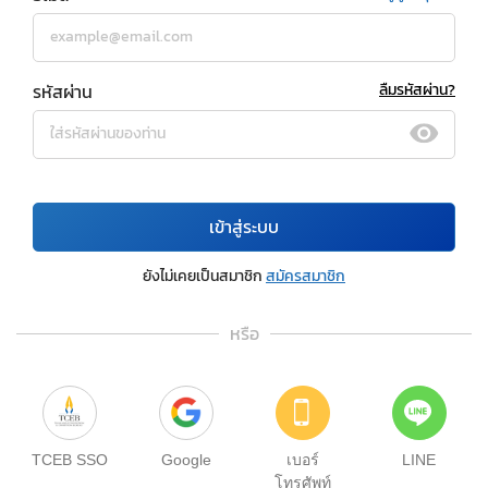
รหัสผ่าน
ลืมรหัสผ่าน?
เข้าสู่ระบบ
ยังไม่เคยเป็นสมาชิก
สมัครสมาชิก
หรือ
TCEB SSO
Google
เบอร์
LINE
โทรศัพท์