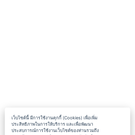
เว็บไซต์นี้ มีการใช้งานคุกกี้ (Cookies) เพื่อเพิ่ม
ประสิทธิภาพในการให้บริการ และเพื่อพัฒนา
ประสบการณ์การใช้งานเว็บไซต์ของท่านรวมถึง