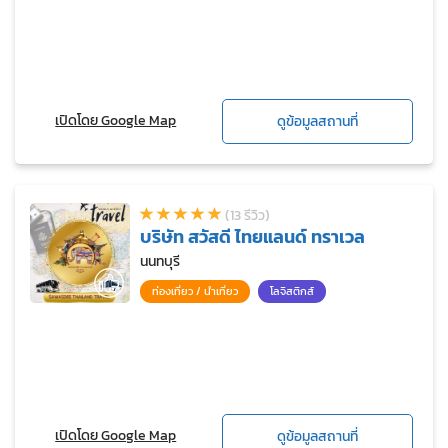
เปิดโดย Google Map
ดูข้อมูลสถานที่
(13 รีวิว)
บริษัท สวัสดี ไทยแลนด์ ทราเวล
นนทบุรี
ท่องเที่ยว / นำเที่ยว
โลจิสติกส์
เปิดโดย Google Map
ดูข้อมูลสถานที่