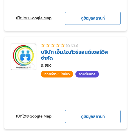
เปิดโดย Google Map
ดูข้อมูลสถานที่
(0 รีวิว)
บริษัท เอ็ม.โอ.ทัวร์แอนด์เซอร์วิส
จำกัด
ระยอง
ท่องเที่ยว / นำเที่ยว
ออแกไนเซอร์
เปิดโดย Google Map
ดูข้อมูลสถานที่