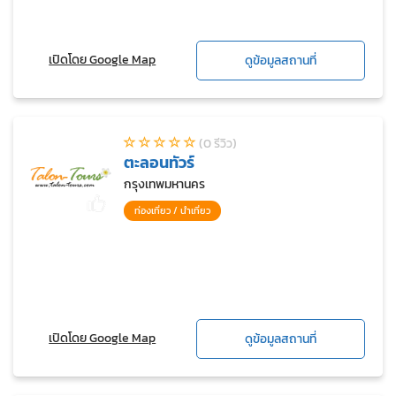
เปิดโดย Google Map
ดูข้อมูลสถานที่
(0 รีวิว)
ตะลอนทัวร์
กรุงเทพมหานคร
ท่องเที่ยว / นำเที่ยว
เปิดโดย Google Map
ดูข้อมูลสถานที่