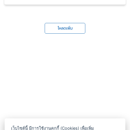
โหลดเพิ่ม
เว็บไซต์นี้ มีการใช้งานคุกกี้ (Cookies) เพื่อเพิ่ม