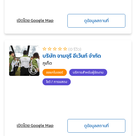
เปิดโดย Google Map
ดูข้อมูลสถานที่
(0 รีวิว)
บริษัท จามจุรี อีเว้นท์ จำกัด
ภูเก็ต
ออแกไนเซอร์
บริการสำหรับผู้จัดงาน
โชว์ / การแสดง
เปิดโดย Google Map
ดูข้อมูลสถานที่