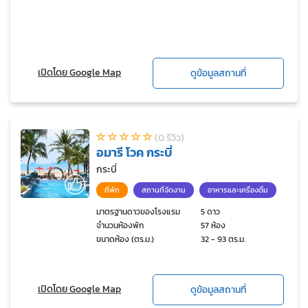
เปิดโดย Google Map
ดูข้อมูลสถานที่
(0 รีวิว)
อมารี โวค กระบี่
กระบี่
ที่พัก
สถานที่จัดงาน
อาหารและเครื่องดื่ม
มาตรฐานดาวของโรงแรม
5 ดาว
จำนวนห้องพัก
57 ห้อง
ขนาดห้อง (ตร.ม.)
32 - 93 ตร.ม.
เปิดโดย Google Map
ดูข้อมูลสถานที่