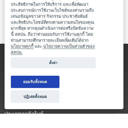
ประสิทธิภาพในการให้บริการ และเพื่อพัฒนา
ประสบการณ์การใช้งานเว็บไซต์ของท่านรวมถึง
เสนอข้อมูลข่าวสาร กิจกรรม ประชาสัมพันธ์
และสิทธิประโยชน์ที่ตรงตามความสนใจของคุณ
มากที่สุด หากคุณดำเนินการต่อหรือปิดข้อความ
นี้ สสปน. ถือว่าท่านยอมรับการใช้งานคุกกี้ โดย
ท่านสามารถศึกษารายละเอียดเพิ่มเติมได้จาก
นโยบายคุกกี้
และ
นโยบายความเป็นส่วนตัวของ
สสปน.
ตั้งค่า
ยอมรับทั้งหมด
ปฎิเสธทั้งหมด
ประเภทธุรกิจไมซ์