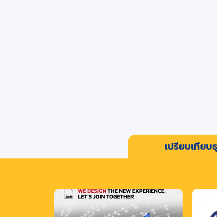
เปรียบเทียบธุ