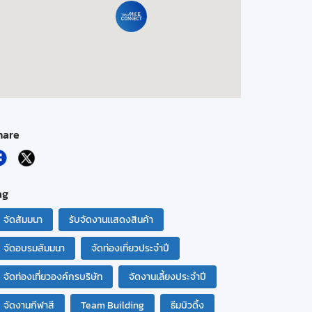
hare
ag
จัดสัมมนา
รับจัดงานเเสดงสินค้า
จัดอบรมสัมมนา
จัดท่องเที่ยวประจำปี
จัดท่องเที่ยวองค์กรบริษัท
จัดงานเลี้ยงประจำปี
จัดงานกีฬาสี
Team Building
ธีมบิวดิ้ง