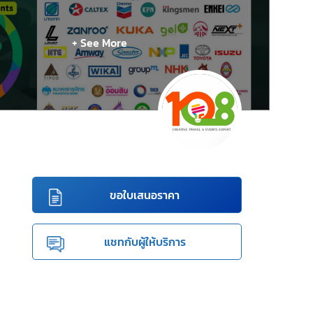
+ See More
ขอใบเสนอราคา
แชทกับผู้ให้บริการ