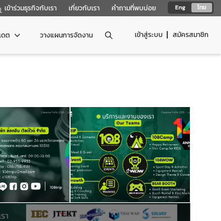
เข้าร่วมธุรกิจกับเรา
เกี่ยวกับเรา
คำถามที่พบบ่อย
Eng
ไทย
เข้าสู่ระบบ
สมัครสมาชิก
ปเดต
วางแผนการจัดงาน