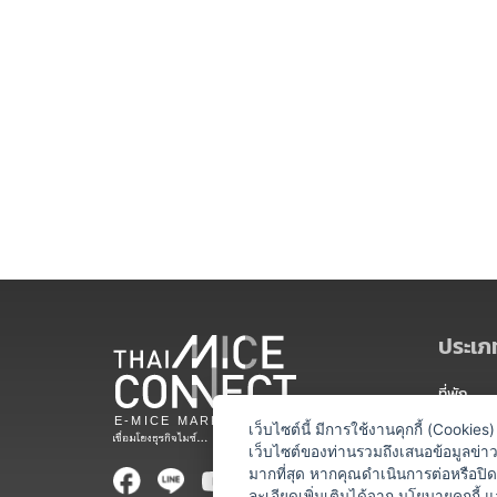
ประเภท
ที่พัก
สถานที่จ
เว็บไซต์นี้ มีการใช้งานคุกกี้ (Cooki
เว็บไซต์ของท่านรวมถึงเสนอข้อมูลข่
ท่องเที่ยว
มากที่สุด หากคุณดำเนินการต่อหรือปิ
ละเอียดเพิ่มเติมได้จาก
นโยบายคุกกี้
แ