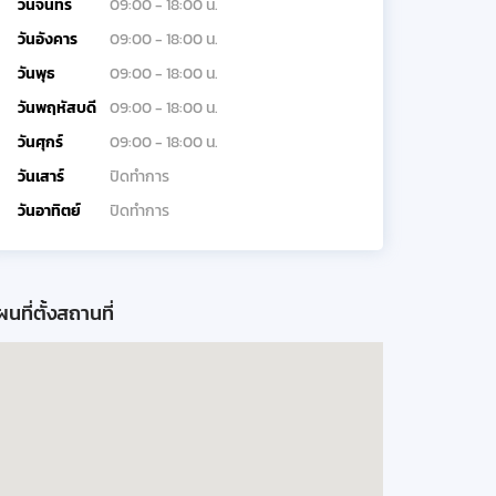
วันจันทร์
09:00 - 18:00 น.
วันอังคาร
09:00 - 18:00 น.
วันพุธ
09:00 - 18:00 น.
วันพฤหัสบดี
09:00 - 18:00 น.
วันศุกร์
09:00 - 18:00 น.
วันเสาร์
ปิดทำการ
วันอาทิตย์
ปิดทำการ
นที่ตั้งสถานที่