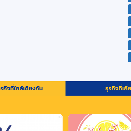
รกิจที่ใกล้เคียงกัน
ธุรกิจที่เกี