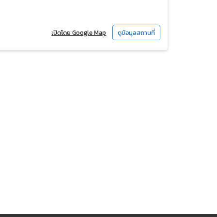
เปิดโดย Google Map
ดูข้อมูลสถานที่