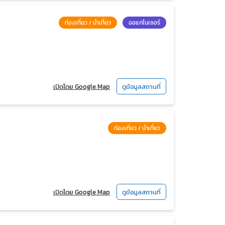
ท่องเที่ยว / นำเที่ยว
ออแกไนเซอร์
เปิดโดย Google Map
ดูข้อมูลสถานที่
ท่องเที่ยว / นำเที่ยว
เปิดโดย Google Map
ดูข้อมูลสถานที่