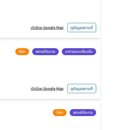
เปิดโดย Google Map
ดูข้อมูลสถานที่
ที่พัก
สถานที่จัดงาน
อาหารและเครื่องดื่ม
เปิดโดย Google Map
ดูข้อมูลสถานที่
ที่พัก
สถานที่จัดงาน