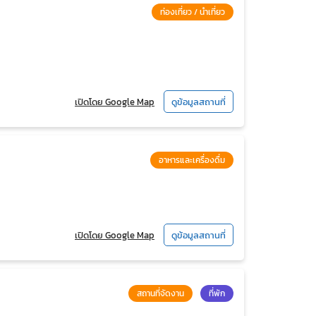
ท่องเที่ยว / นำเที่ยว
เปิดโดย Google Map
ดูข้อมูลสถานที่
อาหารและเครื่องดื่ม
เปิดโดย Google Map
ดูข้อมูลสถานที่
สถานที่จัดงาน
ที่พัก