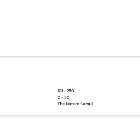
101 - 250
0 - 50
The Nature Samui