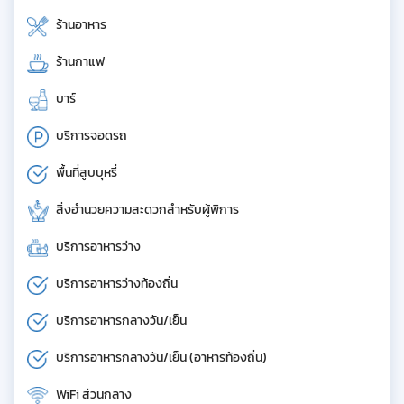
ร้านอาหาร
ร้านกาแฟ
บาร์
บริการจอดรถ
พื้นที่สูบบุหรี่
สิ่งอำนวยความสะดวกสำหรับผู้พิการ
บริการอาหารว่าง
บริการอาหารว่างท้องถิ่น
บริการอาหารกลางวัน/เย็น
บริการอาหารกลางวัน/เย็น (อาหารท้องถิ่น)
WiFi ส่วนกลาง