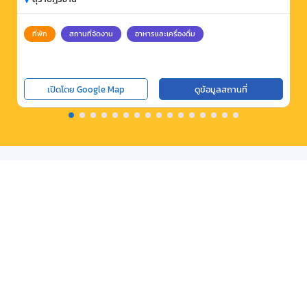
ที่พัก
สถานที่จัดงาน
อาหารและเครื่องดื่ม
เปิดโดย Google Map
ดูข้อมูลสถานที่