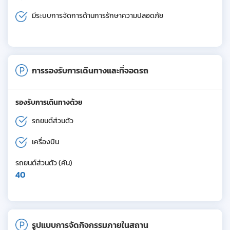
มีระบบการจัดการด้านการรักษาความปลอดภัย
การรองรับการเดินทางและที่จอดรถ
รองรับการเดินทางด้วย
รถยนต์ส่วนตัว
เครื่องบิน
รถยนต์ส่วนตัว (คัน)
40
รูปแบบการจัดกิจกรรมภายในสถาน