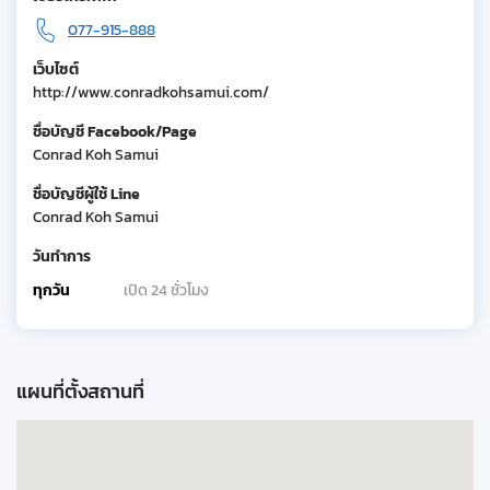
077-915-888
เว็บไซต์
http://www.conradkohsamui.com/
ชื่อบัญชี Facebook/Page
Conrad Koh Samui
ชื่อบัญชีผู้ใช้ Line
Conrad Koh Samui
วันทำการ
ทุกวัน
เปิด 24 ชั่วโมง
แผนที่ตั้งสถานที่