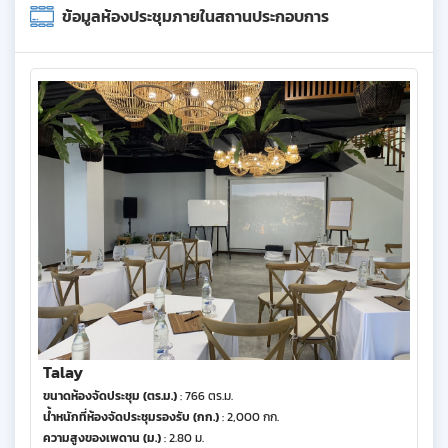
ข้อมูลห้องประชุมภายในสถานประกอบการ
Talay
ขนาดห้องจัดประชุม (ตร.ม.)
: 766 ตร.ม.
น้ำหนักที่ห้องจัดประชุมรองรับ (กก.)
: 2,000 กก.
ความสูงของเพดาน (ม.)
: 2.80 ม.