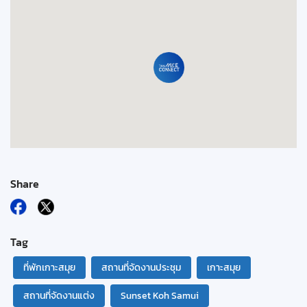
Share
Tag
ที่พักเกาะสมุย
สถานที่จัดงานประชุม
เกาะสมุย
สถานที่จัดงานแต่ง
Sunset Koh Samui