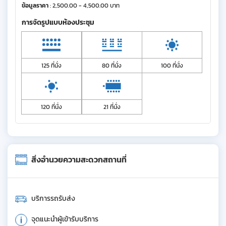
ข้อมูลราคา
: 2,500.00 - 4,500.00 บาท
การจัดรูปแบบห้องประชุม
125 ที่นั่ง
80 ที่นั่ง
100 ที่นั่ง
120 ที่นั่ง
21 ที่นั่ง
สิ่งอำนวยความสะดวกสถานที่
บริการรถรับส่ง
จุดแนะนำผู้เข้ารับบริการ