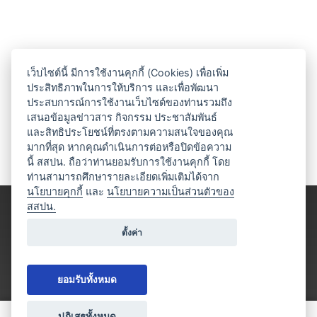
เว็บไซต์นี้ มีการใช้งานคุกกี้ (Cookies) เพื่อเพิ่ม
ประสิทธิภาพในการให้บริการ และเพื่อพัฒนา
ประสบการณ์การใช้งานเว็บไซต์ของท่านรวมถึง
เสนอข้อมูลข่าวสาร กิจกรรม ประชาสัมพันธ์
และสิทธิประโยชน์ที่ตรงตามความสนใจของคุณ
มากที่สุด หากคุณดำเนินการต่อหรือปิดข้อความ
นี้ สสปน. ถือว่าท่านยอมรับการใช้งานคุกกี้ โดย
ท่านสามารถศึกษารายละเอียดเพิ่มเติมได้จาก
นโยบายคุกกี้
และ
นโยบายความเป็นส่วนตัวของ
สสปน.
ตั้งค่า
ยอมรับทั้งหมด
ปฎิเสธทั้งหมด