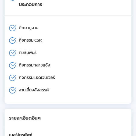
ประกอบการ
ศึกษาดูงาน
กิจกรรม CSR
ทีมสัมพันธ์
กิจกรรมกลางแจ้ง
กิจกรรมแอดเวนเจอร์
งานเลี้ยงสังสรรค์
รายละเอียดอื่นๆ
เบอร์โทรศัพท์