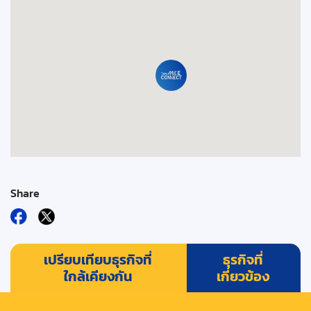
Share
เปรียบเทียบธุรกิจที่
ธุรกิจที่
ใกล้เคียงกัน
เกี่ยวข้อง