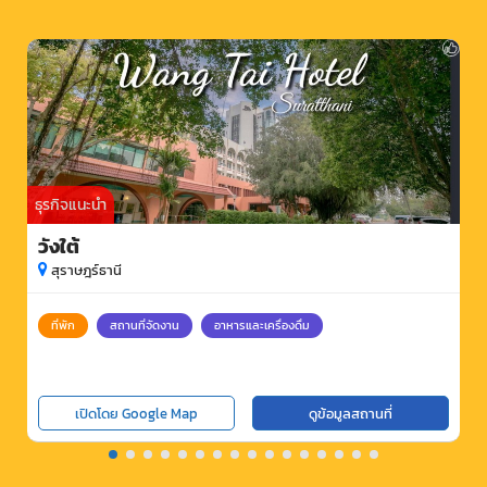
ธุรกิจแนะนำ
วังใต้
สุราษฎร์ธานี
ที่พัก
สถานที่จัดงาน
อาหารและเครื่องดื่ม
เปิดโดย Google Map
ดูข้อมูลสถานที่