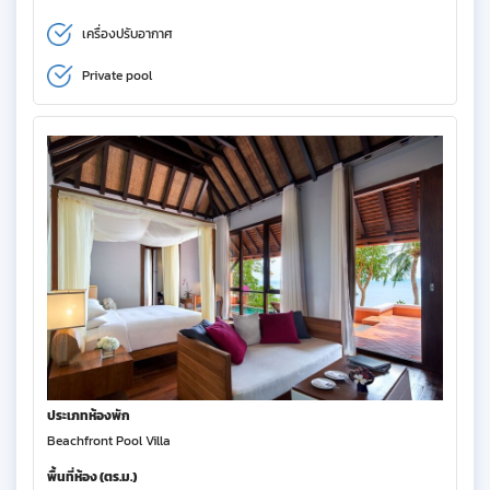
เครื่องปรับอากาศ
Private pool
ประเภทห้องพัก
Beachfront Pool Villa
พื้นที่ห้อง (ตร.ม.)