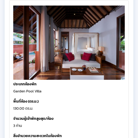
ประเภทห้องพัก
Garden Pool Villa
พื้นที่ห้อง (ตร.ม.)
130.00 ตร.ม.
จำนวนผู้เข้าพักสูงสุด/ห้อง
3 ท่าน
สิ่งอำนวยความสะดวกในห้องพัก