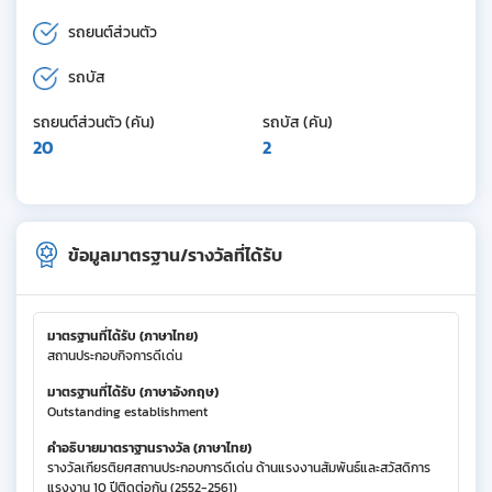
รถยนต์ส่วนตัว
รถบัส
รถยนต์ส่วนตัว (คัน)
รถบัส (คัน)
20
2
ข้อมูลมาตรฐาน/รางวัลที่ได้รับ
มาตรฐานที่ได้รับ (ภาษาไทย)
สถานประกอบกิจการดีเด่น
มาตรฐานที่ได้รับ (ภาษาอังกฤษ)
Outstanding establishment
คำอธิบายมาตราฐานรางวัล (ภาษาไทย)
รางวัลเกียรติยศสถานประกอบการดีเด่น ด้านแรงงานสัมพันธ์และสวัสดิการ
แรงงาน 10 ปีติดต่อกัน (2552-2561)