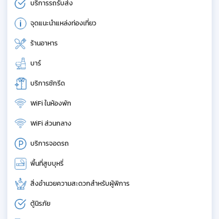
บริการรถรับส่ง
จุดแนะนำแหล่งท่องเที่ยว
ร้านอาหาร
บาร์
บริการซักรีด
WiFi ในห้องพัก
WiFi ส่วนกลาง
บริการจอดรถ
พื้นที่สูบบุหรี่
สิ่งอำนวยความสะดวกสำหรับผู้พิการ
ตู้นิรภัย