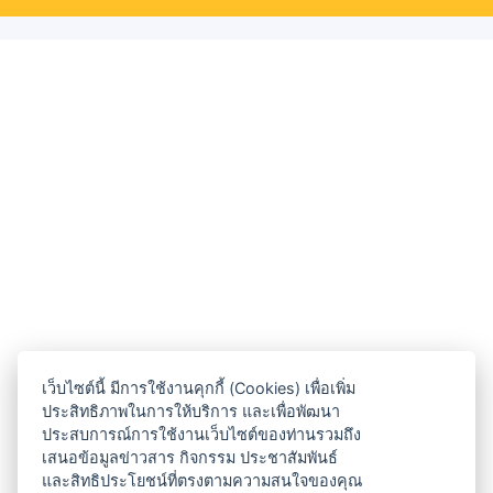
เว็บไซต์นี้ มีการใช้งานคุกกี้ (Cookies) เพื่อเพิ่ม
ประสิทธิภาพในการให้บริการ และเพื่อพัฒนา
ประสบการณ์การใช้งานเว็บไซต์ของท่านรวมถึง
เสนอข้อมูลข่าวสาร กิจกรรม ประชาสัมพันธ์
และสิทธิประโยชน์ที่ตรงตามความสนใจของคุณ