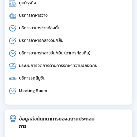
ศูนย์ธุรกิจ
บริการอาหารว่าง
บริการอาหารว่างท้องถิ่น
บริการอาหารกลางวัน/เย็น
บริการอาหารกลางวัน/เย็น (อาหารท้องถิ่น)
มีระบบการจัดการด้านการรักษาความปลอดภัย
บริการรถลีมูซีน
Meeting Room
ข้อมูลสิ่งนันทนาการของสถานประกอบ
การ