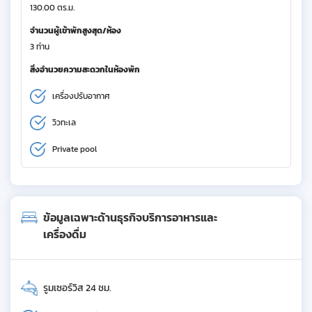
130.00 ตร.ม.
จำนวนผู้เข้าพักสูงสุด/ห้อง
3 ท่าน
สิ่งอำนวยความสะดวกในห้องพัก
เครื่องปรับอากาศ
วิวทะเล
Private pool
ข้อมูลเฉพาะด้านธุรกิจบริการอาหารและ
เครื่องดื่ม
รูมเซอร์วิส 24 ชม.