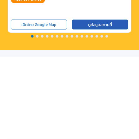
เปิดโดย Google Map
ดูข้อมูลสถานที่