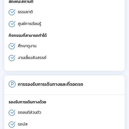
ลักษณะสถานที่
ธรรมชาติ
ศูนย์การเรียนรู้
กิจกรรมที่สามารถทำได้
ศึกษาดูงาน
งานเลี้ยงสังสรรค์
การรองรับการเดินทางและที่จอดรถ
รองรับการเดินทางด้วย
รถยนต์ส่วนตัว
รถบัส