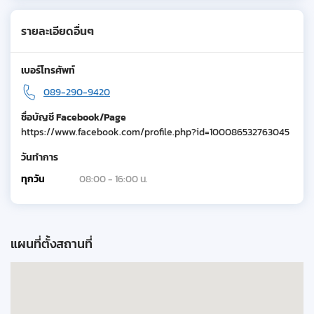
รายละเอียดอื่นๆ
เบอร์โทรศัพท์
089-290-9420
ชื่อบัญชี Facebook/Page
https://www.facebook.com/profile.php?id=100086532763045
วันทำการ
ทุกวัน
08:00 - 16:00 น.
แผนที่ตั้งสถานที่