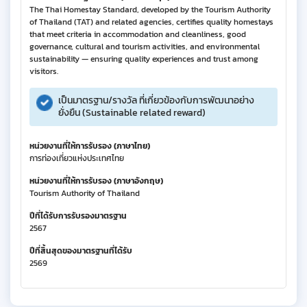
The Thai Homestay Standard, developed by the Tourism Authority
of Thailand (TAT) and related agencies, certifies quality homestays
that meet criteria in accommodation and cleanliness, good
governance, cultural and tourism activities, and environmental
sustainability — ensuring quality experiences and trust among
visitors.
เป็นมาตรฐาน/รางวัล ที่เกี่ยวข้องกับการพัฒนาอย่าง
ยั่งยืน (Sustainable related reward)
หน่วยงานที่ให้การรับรอง (ภาษาไทย)
การท่องเที่ยวแห่งประเทศไทย
หน่วยงานที่ให้การรับรอง (ภาษาอังกฤษ)
Tourism Authority of Thailand
ปีที่ได้รับการรับรองมาตรฐาน
2567
ปีที่สิ้นสุดของมาตรฐานที่ได้รับ
2569