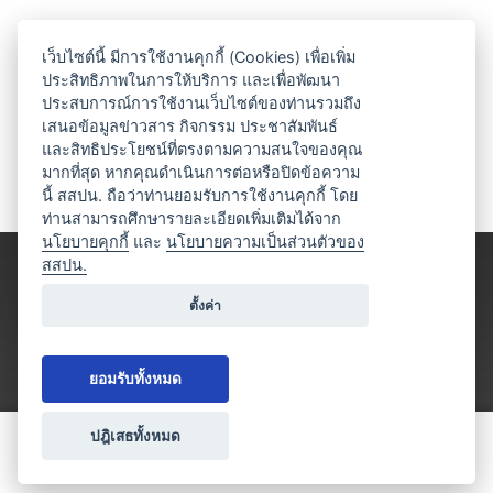
เว็บไซต์นี้ มีการใช้งานคุกกี้ (Cookies) เพื่อเพิ่ม
ประสิทธิภาพในการให้บริการ และเพื่อพัฒนา
ประสบการณ์การใช้งานเว็บไซต์ของท่านรวมถึง
เสนอข้อมูลข่าวสาร กิจกรรม ประชาสัมพันธ์
และสิทธิประโยชน์ที่ตรงตามความสนใจของคุณ
มากที่สุด หากคุณดำเนินการต่อหรือปิดข้อความ
นี้ สสปน. ถือว่าท่านยอมรับการใช้งานคุกกี้ โดย
ท่านสามารถศึกษารายละเอียดเพิ่มเติมได้จาก
นโยบายคุกกี้
และ
นโยบายความเป็นส่วนตัวของ
สสปน.
ตั้งค่า
ยอมรับทั้งหมด
ปฎิเสธทั้งหมด
ขอใบเสนอราคา