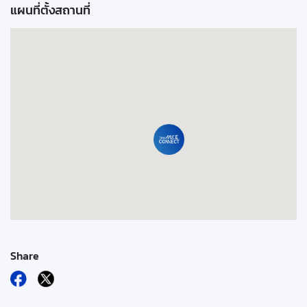
แผนที่ตั้งสถานที่
Share