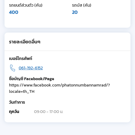
รถยนต์ส่วนตัว (คัน)
รถบัส (คัน)
400
20
รายละเอียดอื่นๆ
เบอร์โทรศัพท์
061-192-6152
ชื่อบัญชี Facebook/Page
https://www.facebook.com/phatonnumbannamrad/?
locale=th_TH
วันทำการ
ทุกวัน
09:00 - 17:00 น.