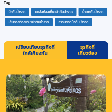
Tag
ป่าต้นน้ำราด
แหล่งท่องเที่ยวป่าต้นน้ำราด
น้ำตกต้นน้ำราด
เส้นทางท่องเที่ยวป่าต้นน้ำราด
ธรรมชาติป่าต้นน้ำราด
เปรียบเทียบธุรกิจที่
ธุรกิจที่
ใกล้เคียงกัน
เกี่ยวข้อง