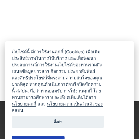
เว็บไซต์นี้ มีการใช้งานคุกกี้ (Cookies) เพื่อเพิ่ม
ประสิทธิภาพในการให้บริการ และเพื่อพัฒนา
ประสบการณ์การใช้งานเว็บไซต์ของท่านรวมถึง
เสนอข้อมูลข่าวสาร กิจกรรม ประชาสัมพันธ์
และสิทธิประโยชน์ที่ตรงตามความสนใจของคุณ
มากที่สุด หากคุณดำเนินการต่อหรือปิดข้อความ
นี้ สสปน. ถือว่าท่านยอมรับการใช้งานคุกกี้ โดย
ท่านสามารถศึกษารายละเอียดเพิ่มเติมได้จาก
นโยบายคุกกี้
และ
นโยบายความเป็นส่วนตัวของ
สสปน.
ตั้งค่า