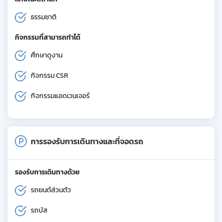
ธรรมชาติ
กิจกรรมที่สามารถทำได้
ศึกษาดูงาน
กิจกรรม CSR
กิจกรรมแอดเวนเจอร์
การรองรับการเดินทางและที่จอดรถ
รองรับการเดินทางด้วย
รถยนต์ส่วนตัว
รถบัส