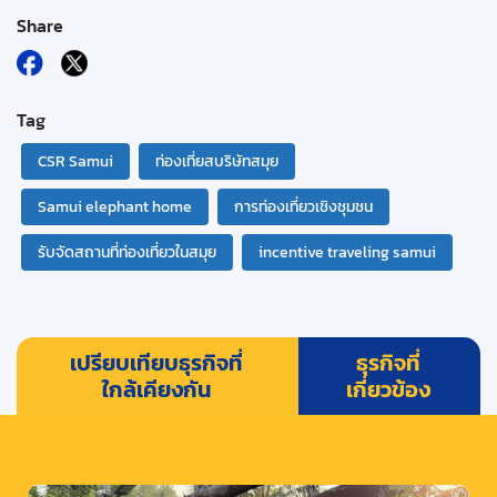
Share
Tag
CSR Samui
ท่องเที่ยสบริษัทสมุย
Samui elephant home
การท่องเที่ยวเชิงชุมชน
รับจัดสถานที่ท่องเที่ยวในสมุย
incentive traveling samui
เปรียบเทียบธุรกิจที่
ธุรกิจที่
ใกล้เคียงกัน
เกี่ยวข้อง