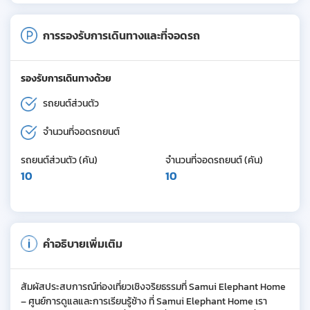
การรองรับการเดินทางและที่จอดรถ
รองรับการเดินทางด้วย
รถยนต์ส่วนตัว
จำนวนที่จอดรถยนต์
รถยนต์ส่วนตัว (คัน)
จำนวนที่จอดรถยนต์ (คัน)
10
10
คำอธิบายเพิ่มเติม
สัมผัสประสบการณ์ท่องเที่ยวเชิงจริยธรรมที่ Samui Elephant Home
– ศูนย์การดูแลและการเรียนรู้ช้าง ที่ Samui Elephant Home เรา