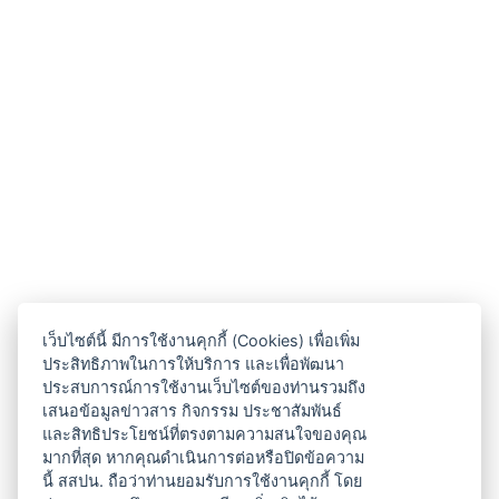
เว็บไซต์นี้ มีการใช้งานคุกกี้ (Cookies) เพื่อเพิ่ม
ประสิทธิภาพในการให้บริการ และเพื่อพัฒนา
ประสบการณ์การใช้งานเว็บไซต์ของท่านรวมถึง
เสนอข้อมูลข่าวสาร กิจกรรม ประชาสัมพันธ์
และสิทธิประโยชน์ที่ตรงตามความสนใจของคุณ
มากที่สุด หากคุณดำเนินการต่อหรือปิดข้อความ
นี้ สสปน. ถือว่าท่านยอมรับการใช้งานคุกกี้ โดย