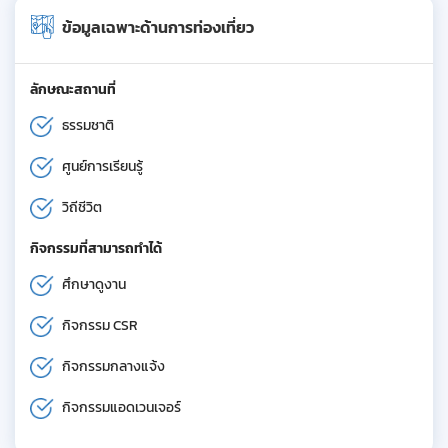
ข้อมูลเฉพาะด้านการท่องเที่ยว
ลักษณะสถานที่
ธรรมชาติ
ศูนย์การเรียนรู้
วิถีชีวิต
กิจกรรมที่สามารถทำได้
ศึกษาดูงาน
กิจกรรม CSR
กิจกรรมกลางแจ้ง
กิจกรรมแอดเวนเจอร์