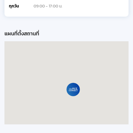
ทุกวัน
09:00 - 17:00 น.
แผนที่ตั้งสถานที่