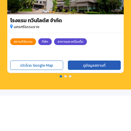
โรงแรม ทวินโลตัส จำกัด
นครศรีธรรมราช
สถานที่จัดงาน
ที่พัก
อาหารและเครื่องดื่ม
เปิดโดย Google Map
ดูข้อมูลสถานที่