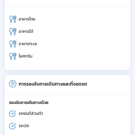
อาหารไทย
อาหารใต้
อาหารทะเล
ไอศกรีม
การรองรับการเดินทางและที่จอดรถ
รองรับการเดินทางด้วย
รถยนต์ส่วนตัว
รถบัส