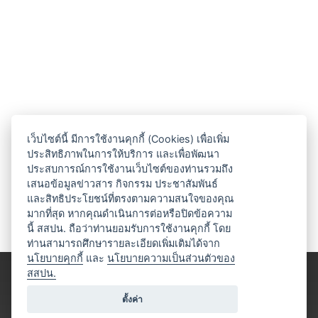
เว็บไซต์นี้ มีการใช้งานคุกกี้ (Cookies) เพื่อเพิ่ม
ประสิทธิภาพในการให้บริการ และเพื่อพัฒนา
ประสบการณ์การใช้งานเว็บไซต์ของท่านรวมถึง
เสนอข้อมูลข่าวสาร กิจกรรม ประชาสัมพันธ์
และสิทธิประโยชน์ที่ตรงตามความสนใจของคุณ
มากที่สุด หากคุณดำเนินการต่อหรือปิดข้อความ
นี้ สสปน. ถือว่าท่านยอมรับการใช้งานคุกกี้ โดย
ท่านสามารถศึกษารายละเอียดเพิ่มเติมได้จาก
นโยบายคุกกี้
และ
นโยบายความเป็นส่วนตัวของ
สสปน.
ตั้งค่า