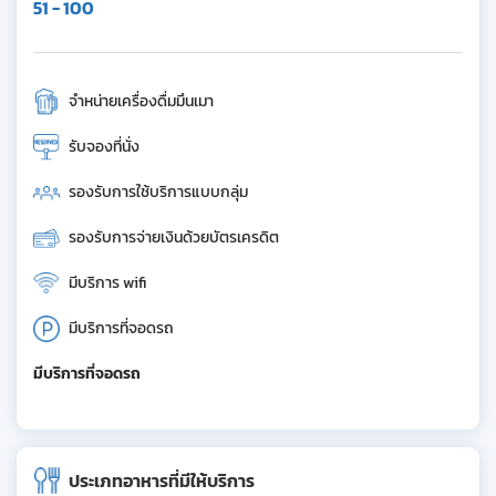
51 - 100
จำหน่ายเครื่องดื่มมึนเมา
รับจองที่นั่ง
รองรับการใช้บริการแบบกลุ่ม
รองรับการจ่ายเงินด้วยบัตรเครดิต
มีบริการ wifi
มีบริการที่จอดรถ
มีบริการที่จอดรถ
ประเภทอาหารที่มีให้บริการ