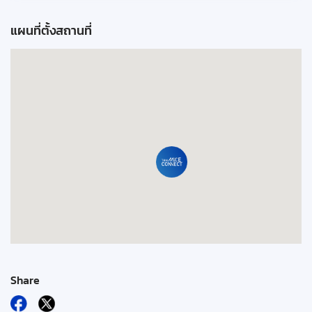
แผนที่ตั้งสถานที่
Share