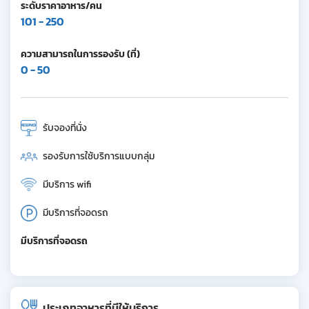
ระดับราคาอาหาร/คน
101 - 250
ความสามารถในการรองรับ (ที่)
0 - 50
รับจองที่นั่ง
รองรับการใช้บริการแบบกลุ่ม
มีบริการ wifi
มีบริการที่จอดรถ
มีบริการที่จอดรถ
ประเภทอาหารที่มีให้บริการ