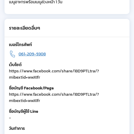
เมนูอาหารพร้อมเมนูล่วงหน้า 1 วัน
รายละเอียดอื่นๆ
เบอร์โทรศัพท์
061-209-9308
เว็บไซต์
https://www.facebook.com/share/18D9PTLtra/?
mibextid=wwXIfr
ชื่อบัญชี Facebook/Page
https://www.facebook.com/share/18D9PTLtra/?
mibextid=wwXIfr
ชื่อบัญชีผู้ใช้ Line
-
วันทำการ