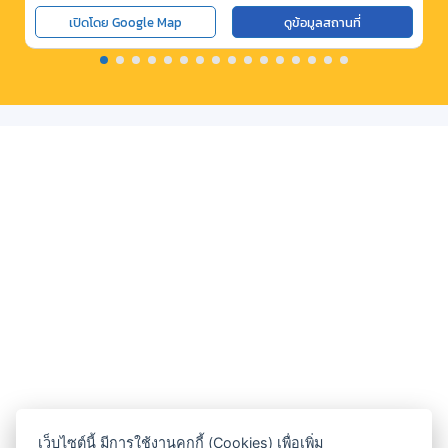
เปิดโดย Google Map
ดูข้อมูลสถานที่
เว็บไซต์นี้ มีการใช้งานคุกกี้ (Cookies) เพื่อเพิ่ม