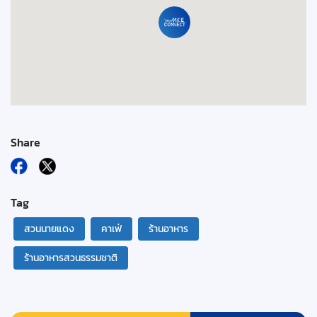
Share
Tag
สวนนายแดง
คาเฟ่
ร้านอาหาร
ร้านอาหารสวนธรรมชาติ