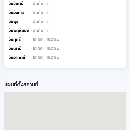
วันจันทร์
ปิดทำการ
วันอังคาร
ปิดทำการ
วันพุธ
ปิดทำการ
วันพฤหัสบดี
ปิดทำการ
วันศุกร์
10:00 - 18:00 น.
วันเสาร์
10:00 - 18:00 น.
วันอาทิตย์
10:00 - 18:00 น.
แผนที่ตั้งสถานที่