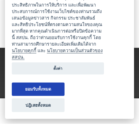
ประสิทธิภาพในการให้บริการ และเพื่อพัฒนา
ประสบการณ์การใช้งานเว็บไซต์ของท่านรวมถึง
เสนอข้อมูลข่าวสาร กิจกรรม ประชาสัมพันธ์
และสิทธิประโยชน์ที่ตรงตามความสนใจของคุณ
มากที่สุด หากคุณดำเนินการต่อหรือปิดข้อความ
นี้ สสปน. ถือว่าท่านยอมรับการใช้งานคุกกี้ โดย
ท่านสามารถศึกษารายละเอียดเพิ่มเติมได้จาก
นโยบายคุกกี้
และ
นโยบายความเป็นส่วนตัวของ
สสปน.
ตั้งค่า
ยอมรับทั้งหมด
ปฎิเสธทั้งหมด
ขอใบเสนอราคา
ประเภทธุรกิจไมซ์