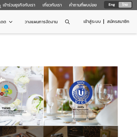
เข้าร่วมธุรกิจกับเรา
เกี่ยวกับเรา
คำถามที่พบบ่อย
Eng
ไทย
เข้าสู่ระบบ
สมัครสมาชิก
ปเดต
วางแผนการจัดงาน