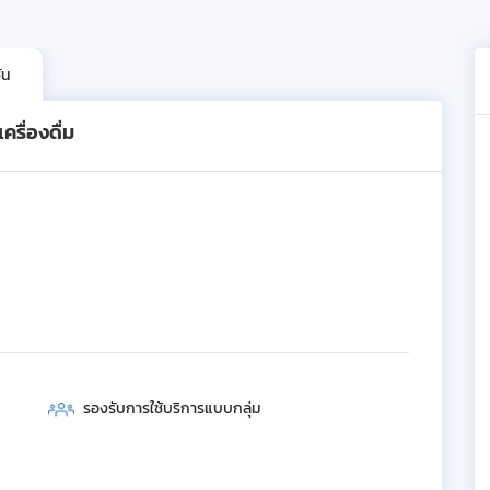
ัน
รื่องดื่ม
รองรับการใช้บริการแบบกลุ่ม