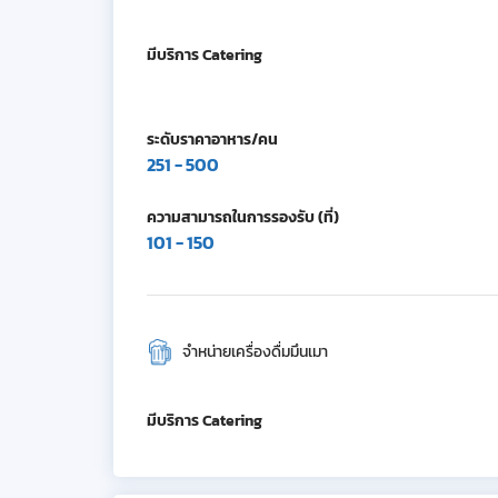
มีบริการ Catering
ระดับราคาอาหาร/คน
251 - 500
ความสามารถในการรองรับ (ที่)
101 - 150
จำหน่ายเครื่องดื่มมึนเมา
มีบริการ Catering