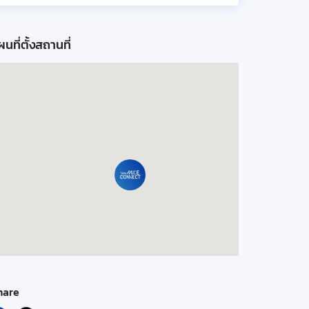
นที่ตั้งสถานที่
hare