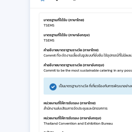
มาตรฐานที่ได้รับ (ภาษาไทย)
TSEMS
มาตรฐานที่ได้รับ (ภาษาอังกฤษ)
TSEMS
คำอธิบายมาตราฐานรางวัล (ภาษาไทย)
Commit ที่จะจัดงานเลี้ยงในรูปแบบที่ยั่งยืน ใช้อุปกรณ์ที่ไม
คำอธิบายมาตราฐานรางวัล (ภาษาอังกฤษ)
Commit to be the most sustainable catering in any poss
เป็นมาตรฐาน/รางวัล ที่เกี่ยวข้องกับการพัฒนาอย่าง
หน่วยงานที่ให้การรับรอง (ภาษาไทย)
สำนักงานส่งเสิรมการจัดประชุมและนิทรรศการ
หน่วยงานที่ให้การรับรอง (ภาษาอังกฤษ)
Thailand Convention and Exhibition Bureau