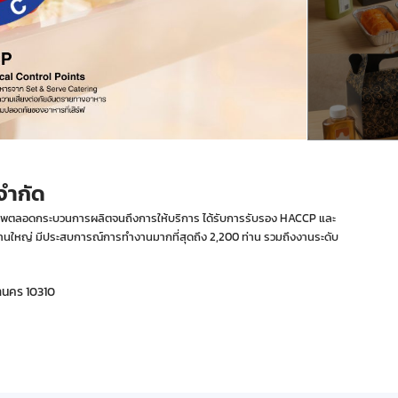
 จำกัด
ุณภาพตลอดกระบวนการผลิตจนถึงการให้บริการ ได้รับการรับรอง HACCP และ
ละงานใหญ่ มีประสบการณ์การทำงานมากที่สุดถึง 2,200 ท่าน รวมถึงงานระดับ
หานคร 10310