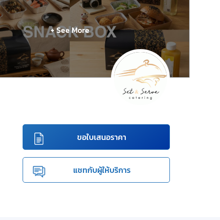
+ See More
ขอใบเสนอราคา
แชทกับผู้ให้บริการ