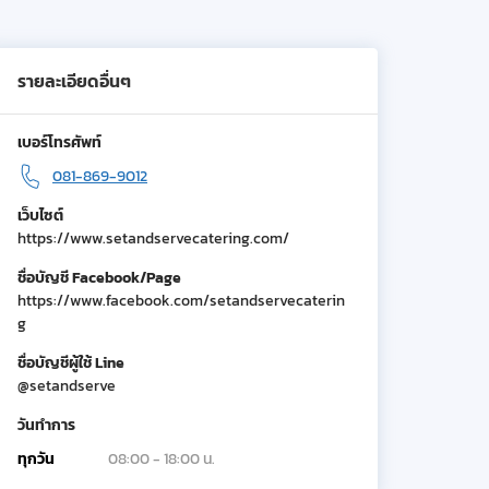
รายละเอียดอื่นๆ
เบอร์โทรศัพท์
081-869-9012
เว็บไซต์
https://www.setandservecatering.com/
ชื่อบัญชี Facebook/Page
https://www.facebook.com/setandservecaterin
g
ชื่อบัญชีผู้ใช้ Line
@setandserve
วันทำการ
ทุกวัน
08:00 - 18:00 น.