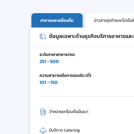
อาหารและเครื่องดื่ม
ข่าวสารธุรกิจและโปรโมช
ข้อมูลเฉพาะด้านธุรกิจบริการอาหารและเค
ระดับราคาอาหาร/คน
251 - 500
ความสามารถในการรองรับ (ที่)
101 - 150
จำหน่ายเครื่องดื่มมึนเมา
มีบริการ Catering