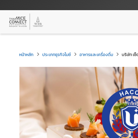
หน้าหลัก
ประเภทธุรกิจไมซ์
อาหารและเครื่องดื่ม
บริษัท เซ