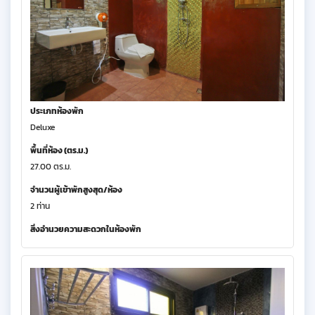
ประเภทห้องพัก
Deluxe
พื้นที่ห้อง (ตร.ม.)
27.00 ตร.ม.
จำนวนผู้เข้าพักสูงสุด/ห้อง
2 ท่าน
สิ่งอำนวยความสะดวกในห้องพัก