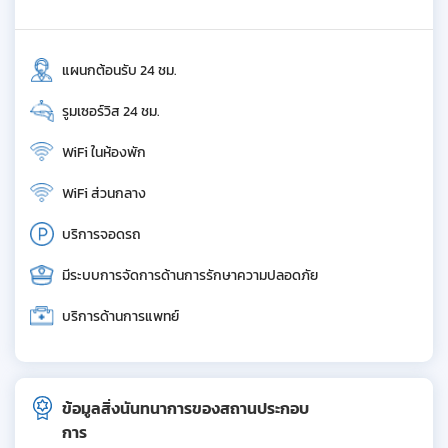
แผนกต้อนรับ 24 ชม.
รูมเซอร์วิส 24 ชม.
WiFi ในห้องพัก
WiFi ส่วนกลาง
บริการจอดรถ
มีระบบการจัดการด้านการรักษาความปลอดภัย
บริการด้านการแพทย์
ข้อมูลสิ่งนันทนาการของสถานประกอบ
การ