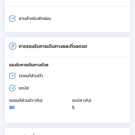
สวนสำหรับพักผ่อน
การรองรับการเดินทางและที่จอดรถ
รองรับการเดินทางด้วย
รถยนต์ส่วนตัว
รถบัส
รถยนต์ส่วนตัว (คัน)
รถบัส (คัน)
30
5