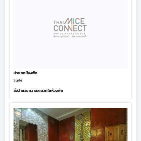
ประเภทห้องพัก
Suite
สิ่งอำนวยความสะดวกในห้องพัก