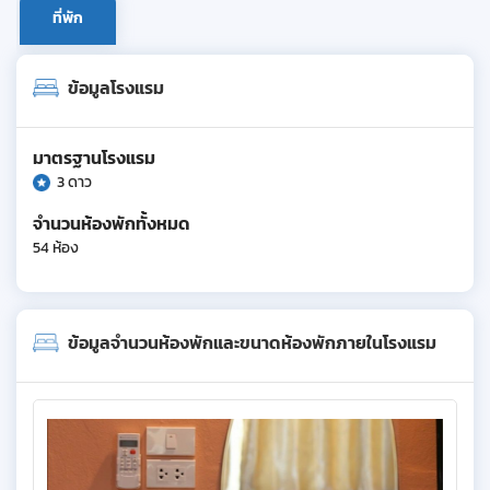
ที่พัก
ข้อมูลโรงแรม
มาตรฐานโรงแรม
3 ดาว
จำนวนห้องพักทั้งหมด
54 ห้อง
ข้อมูลจำนวนห้องพักและขนาดห้องพักภายในโรงแรม