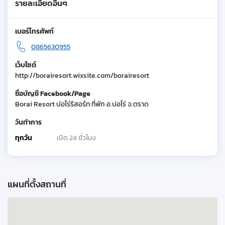
รายละเอียดอื่นๆ
เบอร์โทรศัพท์
0865630955
เว็บไซต์
http://borairesort.wixsite.com/borairesort
ชื่อบัญชี Facebook/Page
Borai Resort บ่อไร่รีสอร์ท ที่พัก อ.บ่อไร่ จ.ตราด
วันทำการ
ทุกวัน
เปิด 24 ชั่วโมง
แผนที่ตั้งสถานที่