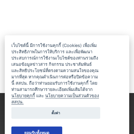
เว็บไซต์นี้ มีการใช้งานคุกกี้ (Cookies) เพื่อเพิ่ม
ประสิทธิภาพในการให้บริการ และเพื่อพัฒนา
ประสบการณ์การใช้งานเว็บไซต์ของท่านรวมถึง
เสนอข้อมูลข่าวสาร กิจกรรม ประชาสัมพันธ์
และสิทธิประโยชน์ที่ตรงตามความสนใจของคุณ
มากที่สุด หากคุณดำเนินการต่อหรือปิดข้อความ
นี้ สสปน. ถือว่าท่านยอมรับการใช้งานคุกกี้ โดย
ท่านสามารถศึกษารายละเอียดเพิ่มเติมได้จาก
นโยบายคุกกี้
และ
นโยบายความเป็นส่วนตัวของ
สสปน.
ตั้งค่า
ยอมรับทั้งหมด