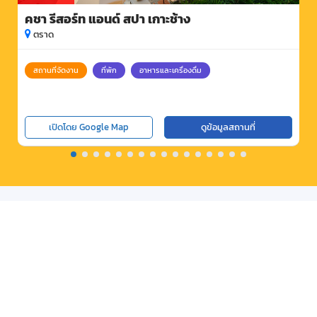
คชา รีสอร์ท แอนด์ สปา เกาะช้าง
ตราด
สถานที่จัดงาน
ที่พัก
อาหารและเครื่องดื่ม
เปิดโดย Google Map
ดูข้อมูลสถานที่