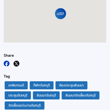
Share
Tag
เคพีแกรนด์
ที่พักจันทบุรี
ห้องประชุมสัมมนา
ประชุมจันทบุรี
สัมมนาจันทบุรี
สัมมนาจัดเลี้ยงจันทบุรี
จัดเลี้ยงแต่งงานจันทบุรี