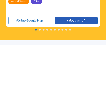
สถานที่จัดงาน
ที่พัก
เปิดโดย Google Map
ดูข้อมูลสถานที่