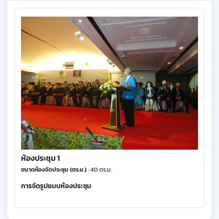
ห้องประชุม 1
ขนาดห้องจัดประชุม (ตร.ม.)
: 40 ตร.ม.
การจัดรูปแบบห้องประชุม