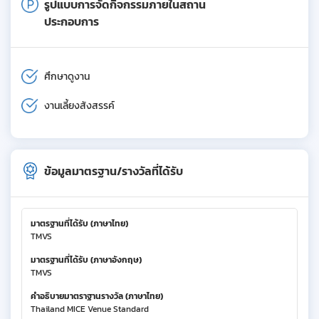
รูปแบบการจัดกิจกรรมภายในสถาน
ประกอบการ
ศึกษาดูงาน
งานเลี้ยงสังสรรค์
ข้อมูลมาตรฐาน/รางวัลที่ได้รับ
มาตรฐานที่ได้รับ (ภาษาไทย)
TMVS
มาตรฐานที่ได้รับ (ภาษาอังกฤษ)
TMVS
คำอธิบายมาตราฐานรางวัล (ภาษาไทย)
Thailand MICE Venue Standard