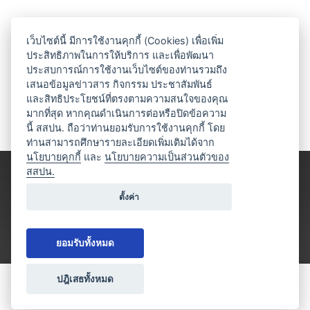
เว็บไซต์นี้ มีการใช้งานคุกกี้ (Cookies) เพื่อเพิ่ม
ประสิทธิภาพในการให้บริการ และเพื่อพัฒนา
ประสบการณ์การใช้งานเว็บไซต์ของท่านรวมถึง
เสนอข้อมูลข่าวสาร กิจกรรม ประชาสัมพันธ์
และสิทธิประโยชน์ที่ตรงตามความสนใจของคุณ
มากที่สุด หากคุณดำเนินการต่อหรือปิดข้อความ
นี้ สสปน. ถือว่าท่านยอมรับการใช้งานคุกกี้ โดย
ท่านสามารถศึกษารายละเอียดเพิ่มเติมได้จาก
นโยบายคุกกี้
และ
นโยบายความเป็นส่วนตัวของ
สสปน.
ตั้งค่า
ยอมรับทั้งหมด
ปฎิเสธทั้งหมด
ขอใบเสนอราคา