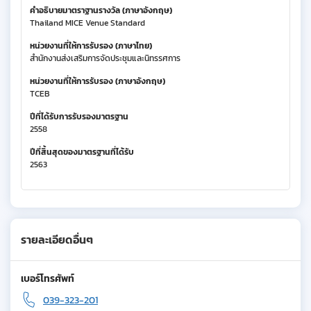
คำอธิบายมาตราฐานรางวัล (ภาษาอังกฤษ)
Thailand MICE Venue Standard
หน่วยงานที่ให้การรับรอง (ภาษาไทย)
สำนักงานส่งเสริมการจัดประชุมและนิทรรศการ
หน่วยงานที่ให้การรับรอง (ภาษาอังกฤษ)
TCEB
ปีที่ได้รับการรับรองมาตรฐาน
2558
ปีที่สิ้นสุดของมาตรฐานที่ได้รับ
2563
รายละเอียดอื่นๆ
เบอร์โทรศัพท์
039-323-201