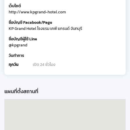
เว็บไซต์
http://www.kpgrand-hotel.com
ชื่อบัญชี Facebook/Page
KP Grand Hotel โรงแรม เคพี แกรนด์ จันทบุรี
ชื่อบัญชีผู้ใช้ Line
@kpgrand
วันทำการ
ทุกวัน
เปิด 24 ชั่วโมง
แผนที่ตั้งสถานที่