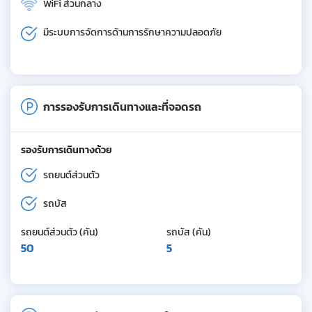
WiFi ส่วนกลาง
มีระบบการจัดการด้านการรักษาความปลอดภัย
การรองรับการเดินทางและที่จอดรถ
รองรับการเดินทางด้วย
รถยนต์ส่วนตัว
รถบัส
รถยนต์ส่วนตัว (คัน)
รถบัส (คัน)
50
5