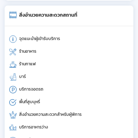
สิ่งอำนวยความสะดวกสถานที่
จุดแนะนำผู้เข้ารับบริการ
ร้านอาหาร
ร้านกาแฟ
บาร์
บริการจอดรถ
พื้นที่สูบบุหรี่
สิ่งอำนวยความสะดวกสำหรับผู้พิการ
บริการอาหารว่าง