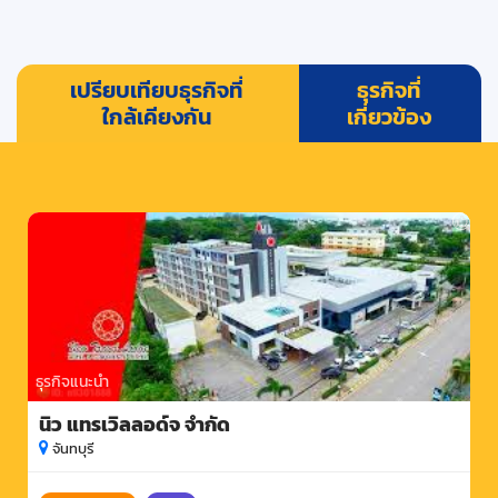
เปรียบเทียบธุรกิจที่
ธุรกิจที่
ใกล้เคียงกัน
เกี่ยวข้อง
ธุรกิจแนะนำ
นิว แทรเวิลลอด์จ จำกัด
จันทบุรี