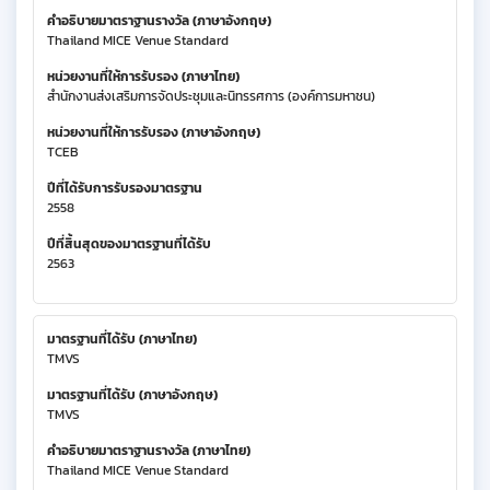
คำอธิบายมาตราฐานรางวัล (ภาษาอังกฤษ)
Thailand MICE Venue Standard
หน่วยงานที่ให้การรับรอง (ภาษาไทย)
สำนักงานส่งเสริมการจัดประชุมและนิทรรศการ (องค์การมหาชน)
หน่วยงานที่ให้การรับรอง (ภาษาอังกฤษ)
TCEB
ปีที่ได้รับการรับรองมาตรฐาน
2558
ปีที่สิ้นสุดของมาตรฐานที่ได้รับ
2563
มาตรฐานที่ได้รับ (ภาษาไทย)
TMVS
มาตรฐานที่ได้รับ (ภาษาอังกฤษ)
TMVS
คำอธิบายมาตราฐานรางวัล (ภาษาไทย)
Thailand MICE Venue Standard