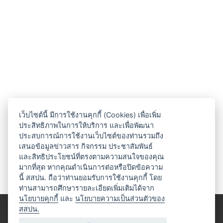
เว็บไซต์นี้ มีการใช้งานคุกกี้ (Cookies) เพื่อเพิ่ม
ประสิทธิภาพในการให้บริการ และเพื่อพัฒนา
ประสบการณ์การใช้งานเว็บไซต์ของท่านรวมถึง
เสนอข้อมูลข่าวสาร กิจกรรม ประชาสัมพันธ์
และสิทธิประโยชน์ที่ตรงตามความสนใจของคุณ
มากที่สุด หากคุณดำเนินการต่อหรือปิดข้อความ
นี้ สสปน. ถือว่าท่านยอมรับการใช้งานคุกกี้ โดย
ท่านสามารถศึกษารายละเอียดเพิ่มเติมได้จาก
นโยบายคุกกี้
และ
นโยบายความเป็นส่วนตัวของ
สสปน.