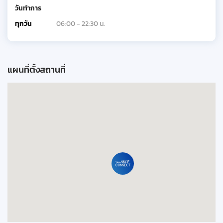
วันทำการ
ทุกวัน
06:00 - 22:30 น.
แผนที่ตั้งสถานที่