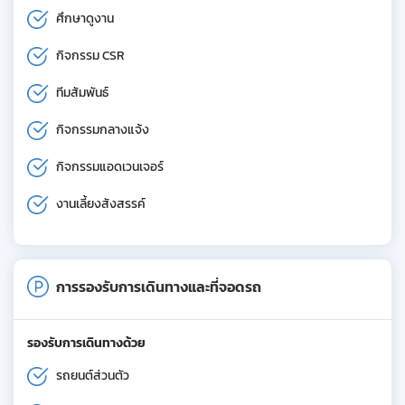
ศึกษาดูงาน
กิจกรรม CSR
ทีมสัมพันธ์
กิจกรรมกลางแจ้ง
กิจกรรมแอดเวนเจอร์
งานเลี้ยงสังสรรค์
การรองรับการเดินทางและที่จอดรถ
รองรับการเดินทางด้วย
รถยนต์ส่วนตัว