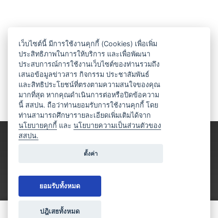
เว็บไซต์นี้ มีการใช้งานคุกกี้ (Cookies) เพื่อเพิ่ม
ประสิทธิภาพในการให้บริการ และเพื่อพัฒนา
ประสบการณ์การใช้งานเว็บไซต์ของท่านรวมถึง
เสนอข้อมูลข่าวสาร กิจกรรม ประชาสัมพันธ์
และสิทธิประโยชน์ที่ตรงตามความสนใจของคุณ
มากที่สุด หากคุณดำเนินการต่อหรือปิดข้อความ
นี้ สสปน. ถือว่าท่านยอมรับการใช้งานคุกกี้ โดย
ท่านสามารถศึกษารายละเอียดเพิ่มเติมได้จาก
นโยบายคุกกี้
และ
นโยบายความเป็นส่วนตัวของ
สสปน.
ตั้งค่า
ยอมรับทั้งหมด
ปฎิเสธทั้งหมด