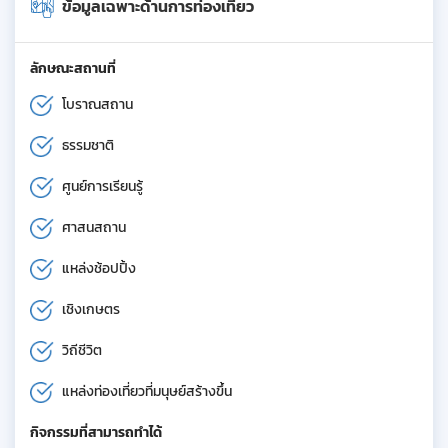
ข้อมูลเฉพาะด้านการท่องเที่ยว
ลักษณะสถานที่
โบราณสถาน
ธรรมชาติ
ศูนย์การเรียนรู้
ศาสนสถาน
แหล่งช้อปปิ้ง
เชิงเกษตร
วิถีชีวิต
แหล่งท่องเที่ยวที่มนุษย์สร้างขึ้น
กิจกรรมที่สามารถทำได้