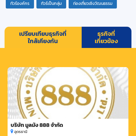
ทัวร์องค์กร
ทัวร์เป็นกลุ่ม
ท่องเที่ยวเชิงวัฒนธรรม
เปรียบเทียบธุรกิจที่
ธุรกิจที่
ใกล้เคียงกัน
เกี่ยวข้อง
บริษัท มูลมัง 888 จำกัด
อุดรธานี