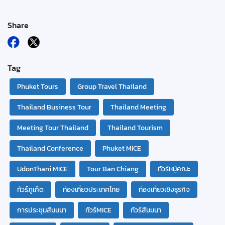
Share
Tag
Phuket Tours
Group Travel Thailand
Thailand Business Tour
Thailand Meeting
Meeting Tour Thailand
Thailand Tourism
Thailand Conference
Phuket MICE
UdonThani MICE
Tour Ban Chiang
ทัวร์หมู่คณะ
ทัวร์ภูเก็ต
ท่องเที่ยวประเทศไทย
ท่องเที่ยวเชิงธุรกิจ
การประชุมสัมมนา
ทัวร์MICE
ทัวร์สัมมนา