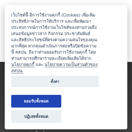
เว็บไซต์นี้ มีการใช้งานคุกกี้ (Cookies) เพื่อเพิ่ม
ประสิทธิภาพในการให้บริการ และเพื่อพัฒนา
ประสบการณ์การใช้งานเว็บไซต์ของท่านรวมถึง
เสนอข้อมูลข่าวสาร กิจกรรม ประชาสัมพันธ์
และสิทธิประโยชน์ที่ตรงตามความสนใจของคุณ
มากที่สุด หากคุณดำเนินการต่อหรือปิดข้อความ
นี้ สสปน. ถือว่าท่านยอมรับการใช้งานคุกกี้ โดย
ท่านสามารถศึกษารายละเอียดเพิ่มเติมได้จาก
นโยบายคุกกี้
และ
นโยบายความเป็นส่วนตัวของ
สสปน.
ตั้งค่า
ยอมรับทั้งหมด
ปฎิเสธทั้งหมด