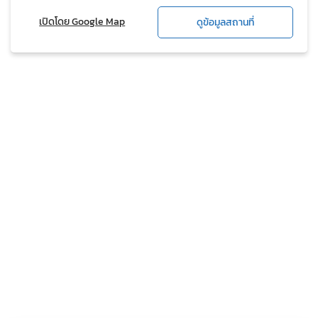
เปิดโดย Google Map
ดูข้อมูลสถานที่