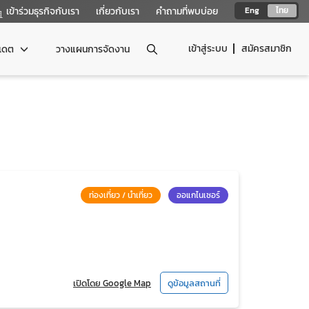
เข้าร่วมธุรกิจกับเรา
เกี่ยวกับเรา
คำถามที่พบบ่อย
Eng
ไทย
เข้าสู่ระบบ
สมัครสมาชิก
ปเดต
วางแผนการจัดงาน
ท่องเที่ยว / นำเที่ยว
ออแกไนเซอร์
เปิดโดย Google Map
ดูข้อมูลสถานที่