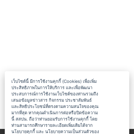
เว็บไซต์นี้ มีการใช้งานคุกกี้ (Cookies) เพื่อเพิ่ม
ประสิทธิภาพในการให้บริการ และเพื่อพัฒนา
ประสบการณ์การใช้งานเว็บไซต์ของท่านรวมถึง
เสนอข้อมูลข่าวสาร กิจกรรม ประชาสัมพันธ์
และสิทธิประโยชน์ที่ตรงตามความสนใจของคุณ
มากที่สุด หากคุณดำเนินการต่อหรือปิดข้อความ
นี้ สสปน. ถือว่าท่านยอมรับการใช้งานคุกกี้ โดย
ท่านสามารถศึกษารายละเอียดเพิ่มเติมได้จาก
นโยบายคุกกี้
และ
นโยบายความเป็นส่วนตัวของ