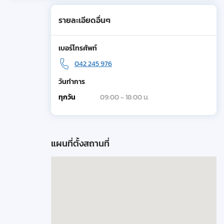
รายละเอียดอื่นๆ
เบอร์โทรศัพท์
042 245 976
วันทำการ
ทุกวัน
09:00 - 18:00 น.
แผนที่ตั้งสถานที่