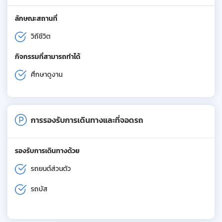
ลักษณะสถานที่
วิถีชีวิต
กิจกรรมที่สามารถทำได้
ศึกษาดูงาน
การรองรับการเดินทางและที่จอดรถ
รองรับการเดินทางด้วย
รถยนต์ส่วนตัว
รถบัส