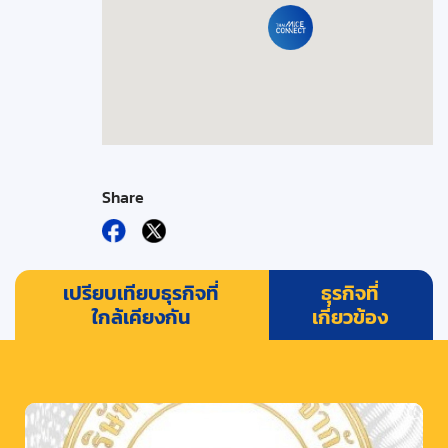
Share
เปรียบเทียบธุรกิจที่
ธุรกิจที่
ใกล้เคียงกัน
เกี่ยวข้อง