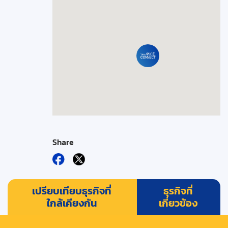
Share
เปรียบเทียบธุรกิจที่
ธุรกิจที่
ใกล้เคียงกัน
เกี่ยวข้อง