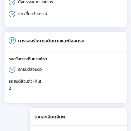
กิจกรรมแอดเวนเจอร์
งานเลี้ยงสังสรรค์
การรองรับการเดินทางและที่จอดรถ
รองรับการเดินทางด้วย
รถยนต์ส่วนตัว
รถยนต์ส่วนตัว (คัน)
2
รายละเอียดอื่นๆ