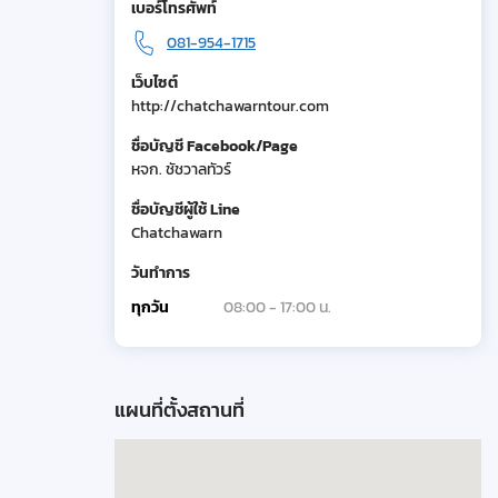
เบอร์โทรศัพท์
081-954-1715
เว็บไซต์
http://chatchawarntour.com
ชื่อบัญชี Facebook/Page
หจก. ชัชวาลทัวร์
ชื่อบัญชีผู้ใช้ Line
Chatchawarn
วันทำการ
ทุกวัน
08:00 - 17:00 น.
แผนที่ตั้งสถานที่