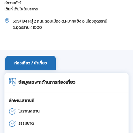
ชัชวาลทัวร์
เต็มที่ เต็มใจ ในบริการ
599/194 หมู่ 2 ถนน รอบเมือง ต.หมากแข้ง อ.เมืองอุดรธานี
จ.อุดรธานี 41000
ท่องเที่ยว / นำเที่ยว
ข้อมูลเฉพาะด้านการท่องเที่ยว
ลักษณะสถานที่
โบราณสถาน
ธรรมชาติ