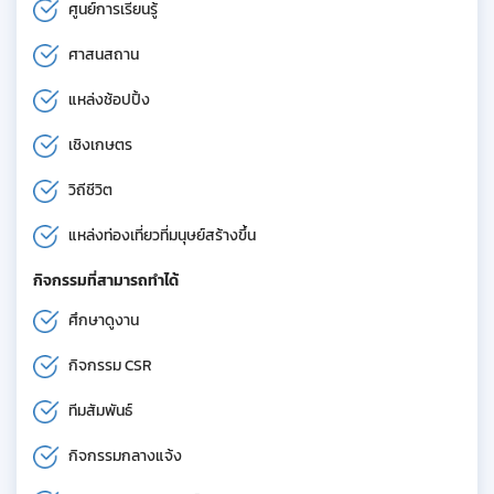
ศูนย์การเรียนรู้
ศาสนสถาน
แหล่งช้อปปิ้ง
เชิงเกษตร
วิถีชีวิต
แหล่งท่องเที่ยวที่มนุษย์สร้างขึ้น
กิจกรรมที่สามารถทำได้
ศึกษาดูงาน
กิจกรรม CSR
ทีมสัมพันธ์
กิจกรรมกลางแจ้ง