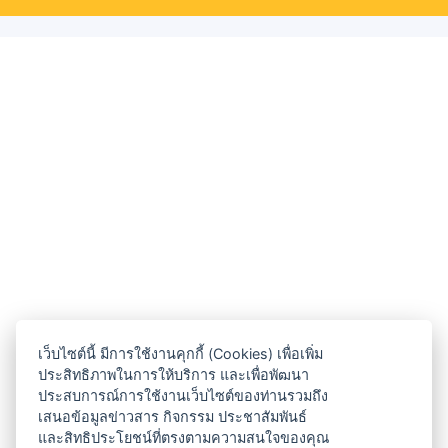
เว็บไซต์นี้ มีการใช้งานคุกกี้ (Cookies) เพื่อเพิ่ม
ประสิทธิภาพในการให้บริการ และเพื่อพัฒนา
ประสบการณ์การใช้งานเว็บไซต์ของท่านรวมถึง
เสนอข้อมูลข่าวสาร กิจกรรม ประชาสัมพันธ์
และสิทธิประโยชน์ที่ตรงตามความสนใจของคุณ