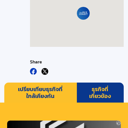
Share
เปรียบเทียบธุรกิจที่
ธุรกิจที่
ใกล้เคียงกัน
เกี่ยวข้อง