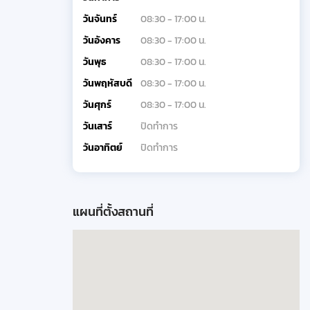
วันจันทร์
08:30 - 17:00 น.
วันอังคาร
08:30 - 17:00 น.
วันพุธ
08:30 - 17:00 น.
วันพฤหัสบดี
08:30 - 17:00 น.
วันศุกร์
08:30 - 17:00 น.
วันเสาร์
ปิดทำการ
วันอาทิตย์
ปิดทำการ
แผนที่ตั้งสถานที่