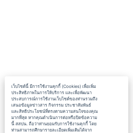
เว็บไซต์นี้ มีการใช้งานคุกกี้ (Cookies) เพื่อเพิ่ม
ประสิทธิภาพในการให้บริการ และเพื่อพัฒนา
ประสบการณ์การใช้งานเว็บไซต์ของท่านรวมถึง
เสนอข้อมูลข่าวสาร กิจกรรม ประชาสัมพันธ์
และสิทธิประโยชน์ที่ตรงตามความสนใจของคุณ
มากที่สุด หากคุณดำเนินการต่อหรือปิดข้อความ
นี้ สสปน. ถือว่าท่านยอมรับการใช้งานคุกกี้ โดย
ท่านสามารถศึกษารายละเอียดเพิ่มเติมได้จาก