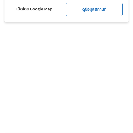
เปิดโดย Google Map
ดูข้อมูลสถานที่