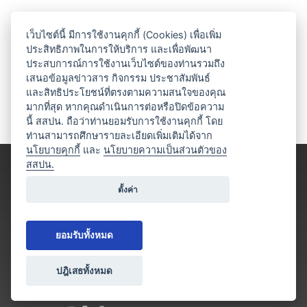
เว็บไซต์นี้ มีการใช้งานคุกกี้ (Cookies) เพื่อเพิ่ม
ประสิทธิภาพในการให้บริการ และเพื่อพัฒนา
ประสบการณ์การใช้งานเว็บไซต์ของท่านรวมถึง
เสนอข้อมูลข่าวสาร กิจกรรม ประชาสัมพันธ์
และสิทธิประโยชน์ที่ตรงตามความสนใจของคุณ
มากที่สุด หากคุณดำเนินการต่อหรือปิดข้อความ
นี้ สสปน. ถือว่าท่านยอมรับการใช้งานคุกกี้ โดย
ท่านสามารถศึกษารายละเอียดเพิ่มเติมได้จาก
นโยบายคุกกี้
และ
นโยบายความเป็นส่วนตัวของ
สสปน.
ตั้งค่า
ยอมรับทั้งหมด
ปฎิเสธทั้งหมด