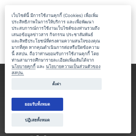
เว็บไซต์นี้ มีการใช้งานคุกกี้ (Cookies) เพื่อเพิ่ม
ประสิทธิภาพในการให้บริการ และเพื่อพัฒนา
ประสบการณ์การใช้งานเว็บไซต์ของท่านรวมถึง
เสนอข้อมูลข่าวสาร กิจกรรม ประชาสัมพันธ์
และสิทธิประโยชน์ที่ตรงตามความสนใจของคุณ
มากที่สุด หากคุณดำเนินการต่อหรือปิดข้อความ
นี้ สสปน. ถือว่าท่านยอมรับการใช้งานคุกกี้ โดย
ท่านสามารถศึกษารายละเอียดเพิ่มเติมได้จาก
นโยบายคุกกี้
และ
นโยบายความเป็นส่วนตัวของ
สสปน.
ตั้งค่า
ยอมรับทั้งหมด
ปฎิเสธทั้งหมด