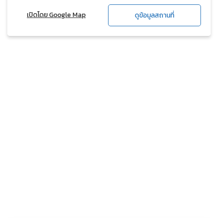
เปิดโดย Google Map
ดูข้อมูลสถานที่