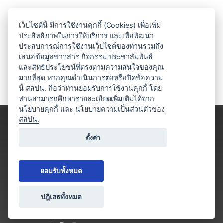
เว็บไซต์นี้ มีการใช้งานคุกกี้ (Cookies) เพื่อเพิ่ม
ประสิทธิภาพในการให้บริการ และเพื่อพัฒนา
ประสบการณ์การใช้งานเว็บไซต์ของท่านรวมถึง
เสนอข้อมูลข่าวสาร กิจกรรม ประชาสัมพันธ์
และสิทธิประโยชน์ที่ตรงตามความสนใจของคุณ
มากที่สุด หากคุณดำเนินการต่อหรือปิดข้อความ
นี้ สสปน. ถือว่าท่านยอมรับการใช้งานคุกกี้ โดย
ท่านสามารถศึกษารายละเอียดเพิ่มเติมได้จาก
นโยบายคุกกี้
และ
นโยบายความเป็นส่วนตัวของ
สสปน.
ตั้งค่า
ยอมรับทั้งหมด
ปฎิเสธทั้งหมด