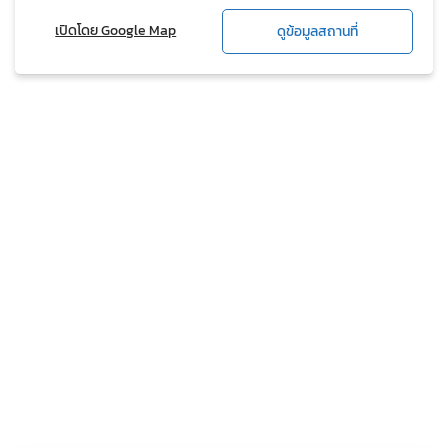
เปิดโดย Google Map
ดูข้อมูลสถานที่