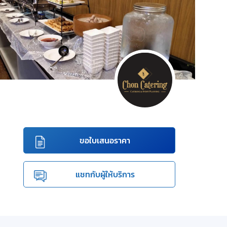
ขอใบเสนอราคา
แชทกับผู้ให้บริการ