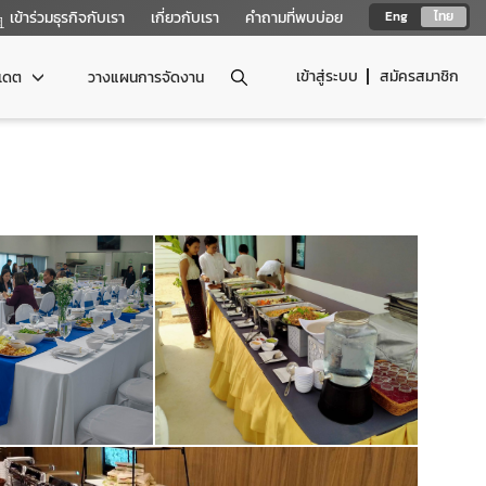
เข้าร่วมธุรกิจกับเรา
เกี่ยวกับเรา
คำถามที่พบบ่อย
Eng
ไทย
เข้าสู่ระบบ
สมัครสมาชิก
ปเดต
วางแผนการจัดงาน