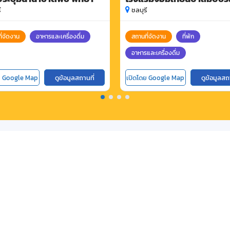
ี
ชลบุรี
ี่จัดงาน
อาหารและเครื่องดื่ม
สถานที่จัดงาน
ที่พัก
อาหารและเครื่องดื่ม
ย Google Map
ดูข้อมูลสถานที่
เปิดโดย Google Map
ดูข้อมูลสถ