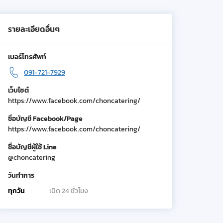
รายละเอียดอื่นๆ
เบอร์โทรศัพท์
091-721-7929
เว็บไซต์
https://www.facebook.com/choncatering/
ชื่อบัญชี Facebook/Page
https://www.facebook.com/choncatering/
ชื่อบัญชีผู้ใช้ Line
@choncatering
วันทำการ
ทุกวัน
เปิด 24 ชั่วโมง