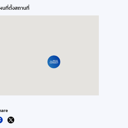
นที่ตั้งสถานที่
hare