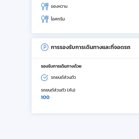
ของหวาน
ไอศกรีม
การรองรับการเดินทางและที่จอดรถ
รองรับการเดินทางด้วย
รถยนต์ส่วนตัว
รถยนต์ส่วนตัว (คัน)
100