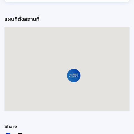
แผนที่ตั้งสถานที่
Share