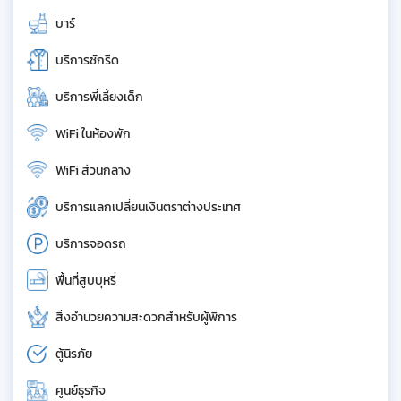
บาร์
บริการซักรีด
บริการพี่เลี้ยงเด็ก
WiFi ในห้องพัก
WiFi ส่วนกลาง
บริการแลกเปลี่ยนเงินตราต่างประเทศ
บริการจอดรถ
พื้นที่สูบบุหรี่
สิ่งอำนวยความสะดวกสำหรับผู้พิการ
ตู้นิรภัย
ศูนย์ธุรกิจ