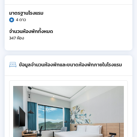
มาตรฐานโรงแรม
4 ดาว
จำนวนห้องพักทั้งหมด
347 ห้อง
ข้อมูลจำนวนห้องพักและขนาดห้องพักภายในโรงแรม