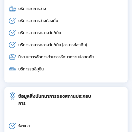
บริการอาหารว่าง
บริการอาหารว่างท้องถิ่น
บริการอาหารกลางวัน/เย็น
บริการอาหารกลางวัน/เย็น (อาหารท้องถิ่น)
มีระบบการจัดการด้านการรักษาความปลอดภัย
บริการรถลีมูซีน
ข้อมูลสิ่งนันทนาการของสถานประกอบ
การ
ฟิตเนส