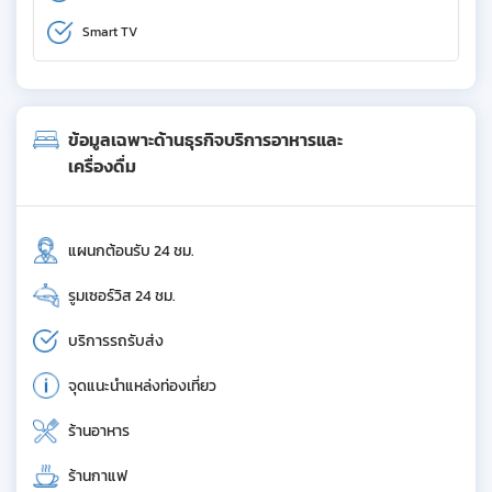
Smart TV
ข้อมูลเฉพาะด้านธุรกิจบริการอาหารและ
เครื่องดื่ม
แผนกต้อนรับ 24 ชม.
รูมเซอร์วิส 24 ชม.
บริการรถรับส่ง
จุดแนะนำแหล่งท่องเที่ยว
ร้านอาหาร
ร้านกาแฟ