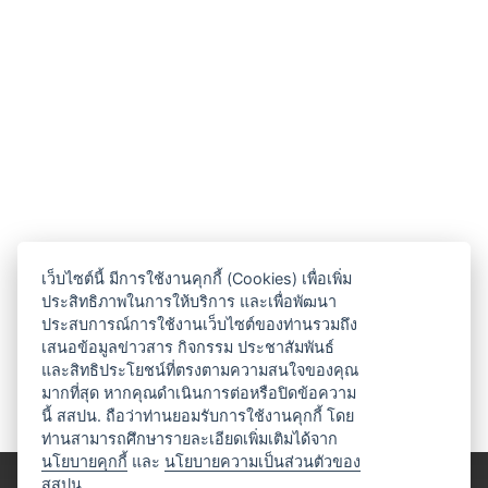
เว็บไซต์นี้ มีการใช้งานคุกกี้ (Cookies) เพื่อเพิ่ม
ประสิทธิภาพในการให้บริการ และเพื่อพัฒนา
ประสบการณ์การใช้งานเว็บไซต์ของท่านรวมถึง
เสนอข้อมูลข่าวสาร กิจกรรม ประชาสัมพันธ์
และสิทธิประโยชน์ที่ตรงตามความสนใจของคุณ
มากที่สุด หากคุณดำเนินการต่อหรือปิดข้อความ
นี้ สสปน. ถือว่าท่านยอมรับการใช้งานคุกกี้ โดย
ท่านสามารถศึกษารายละเอียดเพิ่มเติมได้จาก
นโยบายคุกกี้
และ
นโยบายความเป็นส่วนตัวของ
สสปน.