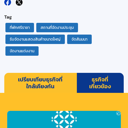
Tag
ที่พักศรีราชา
สถานที่จัดงานประชุม
รับจัดงานแสดงสินค้าขนาดใหญ่
จัดสัมมนา
จัดงานแต่งงาน
เปรียบเทียบธุรกิจที่
ธุรกิจที่
ใกล้เคียงกัน
เกี่ยวข้อง