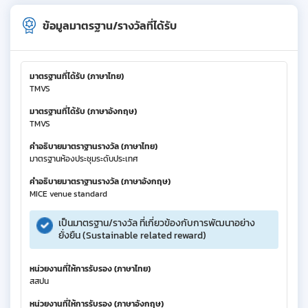
ข้อมูลมาตรฐาน/รางวัลที่ได้รับ
มาตรฐานที่ได้รับ (ภาษาไทย)
TMVS
มาตรฐานที่ได้รับ (ภาษาอังกฤษ)
TMVS
คำอธิบายมาตราฐานรางวัล (ภาษาไทย)
มาตรฐานห้องประชุมระดับประเทศ
คำอธิบายมาตราฐานรางวัล (ภาษาอังกฤษ)
MICE venue standard
เป็นมาตรฐาน/รางวัล ที่เกี่ยวข้องกับการพัฒนาอย่าง
ยั่งยืน (Sustainable related reward)
หน่วยงานที่ให้การรับรอง (ภาษาไทย)
สสปน
หน่วยงานที่ให้การรับรอง (ภาษาอังกฤษ)