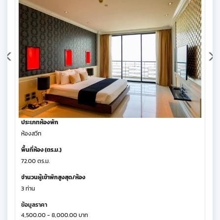
ประเภทห้องพัก
ห้องสวีท
พื้นที่ห้อง (ตร.ม.)
72.00 ตร.ม.
จำนวนผู้เข้าพักสูงสุด/ห้อง
3 ท่าน
ข้อมูลราคา
4,500.00 - 8,000.00 บาท