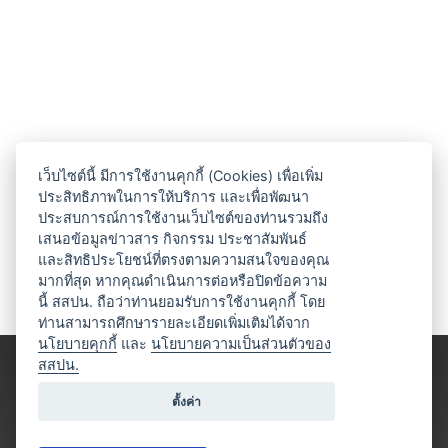
เว็บไซต์นี้ มีการใช้งานคุกกี้ (Cookies) เพื่อเพิ่ม
ประสิทธิภาพในการให้บริการ และเพื่อพัฒนา
ประสบการณ์การใช้งานเว็บไซต์ของท่านรวมถึง
เสนอข้อมูลข่าวสาร กิจกรรม ประชาสัมพันธ์
และสิทธิประโยชน์ที่ตรงตามความสนใจของคุณ
มากที่สุด หากคุณดำเนินการต่อหรือปิดข้อความ
นี้ สสปน. ถือว่าท่านยอมรับการใช้งานคุกกี้ โดย
ท่านสามารถศึกษารายละเอียดเพิ่มเติมได้จาก
นโยบายคุกกี้
และ
นโยบายความเป็นส่วนตัวของ
สสปน.
ตั้งค่า