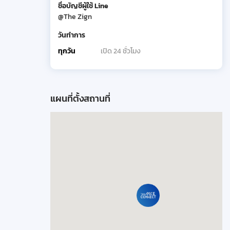
ชื่อบัญชีผู้ใช้ Line
@The Zign
วันทำการ
ทุกวัน
เปิด 24 ชั่วโมง
แผนที่ตั้งสถานที่