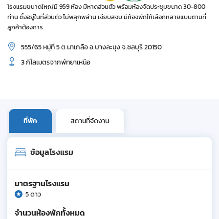
โรงแรมขนาดใหญ่มี 959 ห้อง มีหาดส่วนตัว พร้อมห้องจัดประชุมขนาด 30-800
ท่าน ตั้งอยู่ในที่ส่วนตัว ไม่พลุกพล่าน เงียบสงบ มีห้องพักให้เลือกหลายแบบตามที่
ลูกค้าต้องการ
555/65 หมู่ที่ 5 ต.นาเกลือ อ.บางละมุง จ.ชลบุรี 20150
3 กิโลเมตรจากพัทยาเหนือ
ที่พัก
สถานที่จัดงาน
ข้อมูลโรงแรม
มาตรฐานโรงแรม
5 ดาว
จำนวนห้องพักทั้งหมด