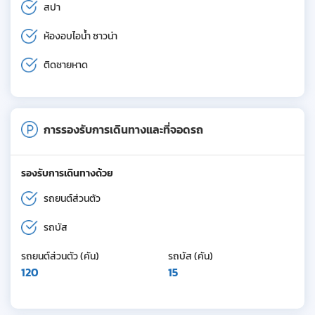
สปา
ห้องอบไอน้ำ ซาวน่า
ติดชายหาด
การรองรับการเดินทางและที่จอดรถ
รองรับการเดินทางด้วย
รถยนต์ส่วนตัว
รถบัส
รถยนต์ส่วนตัว (คัน)
รถบัส (คัน)
120
15