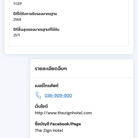
TCEP
ปีที่ได้รับการรับรองมาตรฐาน
2568
ปีที่สิ้นสุดของมาตรฐานที่ได้รับ
2571
รายละเอียดอื่นๆ
เบอร์โทรศัพท์
038-909-800
เว็บไซต์
http://www.thezignhotel.com
ชื่อบัญชี Facebook/Page
The Zign Hotel