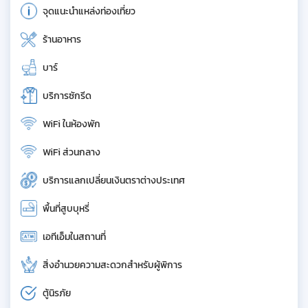
จุดแนะนำแหล่งท่องเที่ยว
ร้านอาหาร
บาร์
บริการซักรีด
WiFi ในห้องพัก
WiFi ส่วนกลาง
บริการแลกเปลี่ยนเงินตราต่างประเทศ
พื้นที่สูบบุหรี่
เอทีเอ็มในสถานที่
สิ่งอำนวยความสะดวกสำหรับผู้พิการ
ตู้นิรภัย