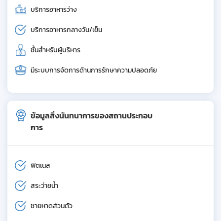
บริการอาหารว่าง
บริการอาหารกลางวัน/เย็น
ชั้นสำหรับผู้บริหาร
มีระบบการจัดการด้านการรักษาความปลอดภัย
ข้อมูลสิ่งนันทนาการของสถานประกอบ
การ
ฟิตเนส
สระว่ายน้ำ
ชายหาดส่วนตัว