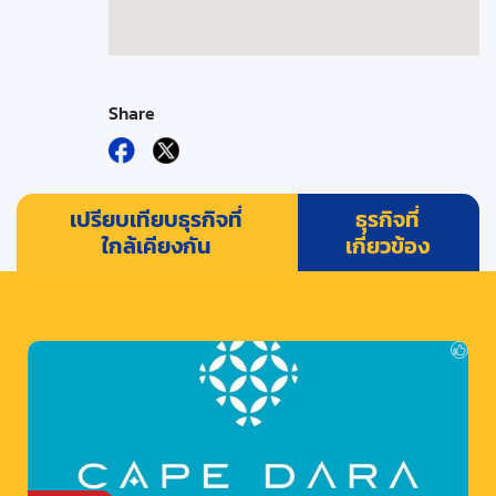
Share
เปรียบเทียบธุรกิจที่
ธุรกิจที่
ใกล้เคียงกัน
เกี่ยวข้อง