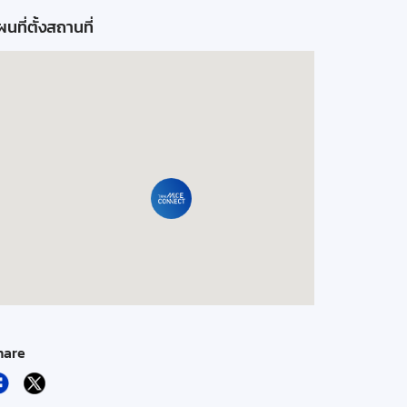
นที่ตั้งสถานที่
hare