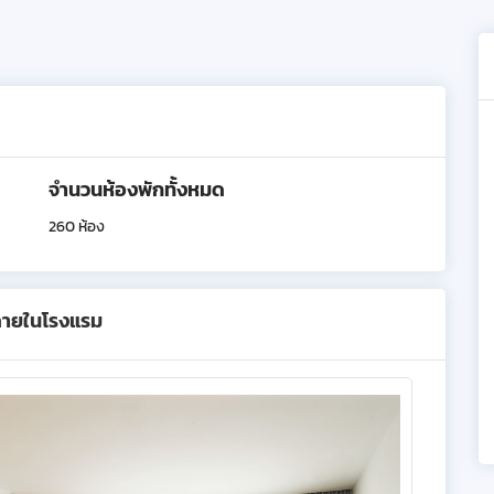
จำนวนห้องพักทั้งหมด
260 ห้อง
ภายในโรงแรม