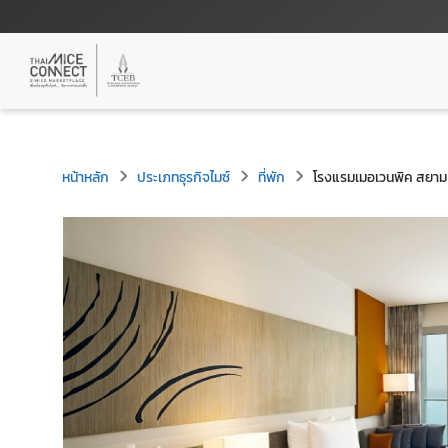
หน้าหลัก
ประเภทธุรกิจไมซ์
ที่พัก
โรงแรมเมอเวนพิค สยาม 