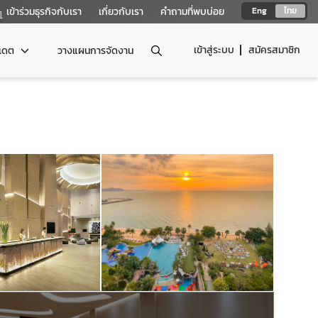
เข้าร่วมธุรกิจกับเรา
เกี่ยวกับเรา
คำถามที่พบบ่อย
Eng
ไทย
เข้าสู่ระบบ
สมัครสมาชิก
ปเดต
วางแผนการจัดงาน