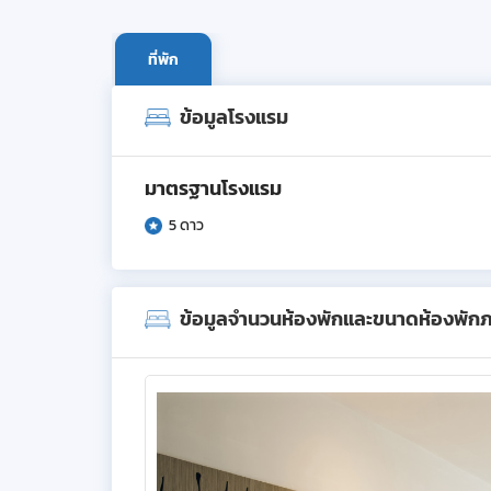
ที่พัก
ข้อมูลโรงแรม
มาตรฐานโรงแรม
5 ดาว
ข้อมูลจำนวนห้องพักและขนาดห้องพัก