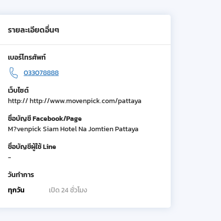
รายละเอียดอื่นๆ
เบอร์โทรศัพท์
033078888
เว็บไซต์
http:// http://www.movenpick.com/pattaya
ชื่อบัญชี Facebook/Page
M?venpick Siam Hotel Na Jomtien Pattaya
ชื่อบัญชีผู้ใช้ Line
-
วันทำการ
ทุกวัน
เปิด 24 ชั่วโมง