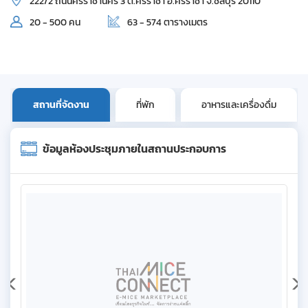
222/2 ถนนศรีราชานคร 3 ต.ศรีราชา อ.ศรีราชา จ.ชลบุรี 20110
20 - 500 คน
63 - 574 ตารางเมตร
สถานที่จัดงาน
ที่พัก
อาหารและเครื่องดื่ม
ข้อมูลห้องประชุมภายในสถานประกอบการ