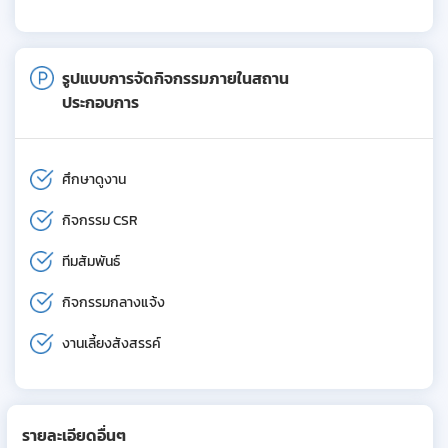
รูปแบบการจัดกิจกรรมภายในสถาน
ประกอบการ
ศึกษาดูงาน
กิจกรรม CSR
ทีมสัมพันธ์
กิจกรรมกลางแจ้ง
งานเลี้ยงสังสรรค์
รายละเอียดอื่นๆ