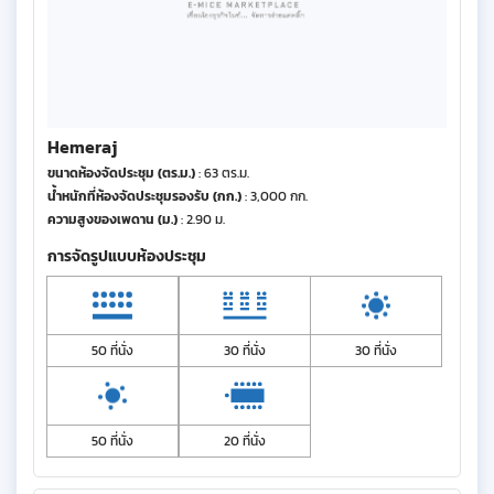
Hemeraj
ขนาดห้องจัดประชุม (ตร.ม.)
: 63 ตร.ม.
น้ำหนักที่ห้องจัดประชุมรองรับ (กก.)
: 3,000 กก.
ความสูงของเพดาน (ม.)
: 2.90 ม.
การจัดรูปแบบห้องประชุม
50 ที่นั่ง
30 ที่นั่ง
30 ที่นั่ง
50 ที่นั่ง
20 ที่นั่ง