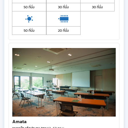
50 ที่นั่ง
30 ที่นั่ง
30 ที่นั่ง
50 ที่นั่ง
20 ที่นั่ง
Amata