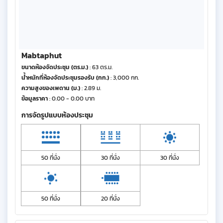
Mabtaphut
ขนาดห้องจัดประชุม (ตร.ม.)
: 63 ตร.ม.
น้ำหนักที่ห้องจัดประชุมรองรับ (กก.)
: 3,000 กก.
ความสูงของเพดาน (ม.)
: 2.89 ม.
ข้อมูลราคา
: 0.00 - 0.00 บาท
การจัดรูปแบบห้องประชุม
50 ที่นั่ง
30 ที่นั่ง
30 ที่นั่ง
50 ที่นั่ง
20 ที่นั่ง