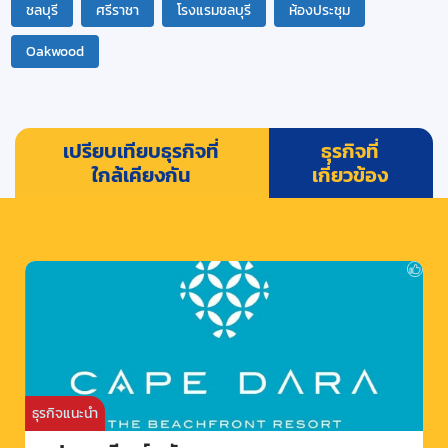
ชลบุรี
ศรีราชา
โรงแรมชลบุรี
ห้องประชุม
Oakwood
เปรียบเทียบธุรกิจที่
ธุรกิจที่
ใกล้เคียงกัน
เกี่ยวข้อง
ธุรกิจแนะนำ