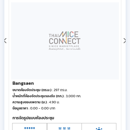
Bangsaen
ขนาดห้องจัดประชุม (ตร.ม.)
: 297 ตร.ม.
น้ำหนักที่ห้องจัดประชุมรองรับ (กก.)
: 3,000 กก.
ความสูงของเพดาน (ม.)
: 4.90 ม.
ข้อมูลราคา
: 0.00 - 0.00 บาท
การจัดรูปแบบห้องประชุม