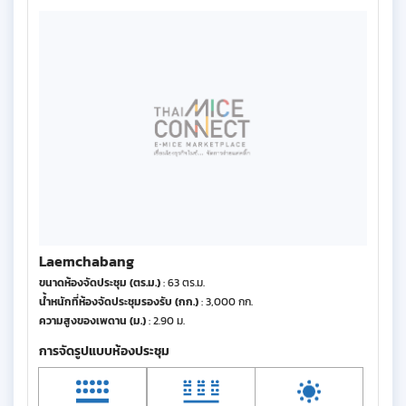
Laemchabang
ขนาดห้องจัดประชุม (ตร.ม.)
: 63 ตร.ม.
น้ำหนักที่ห้องจัดประชุมรองรับ (กก.)
: 3,000 กก.
ความสูงของเพดาน (ม.)
: 2.90 ม.
การจัดรูปแบบห้องประชุม