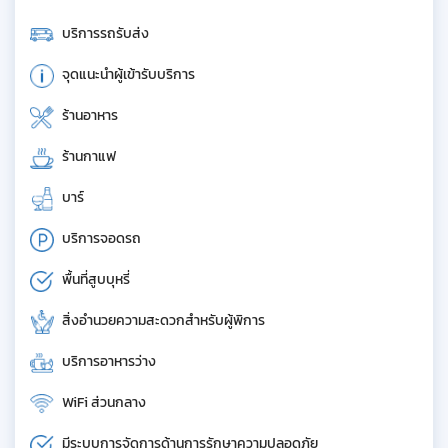
บริการรถรับส่ง
จุดแนะนำผู้เข้ารับบริการ
ร้านอาหาร
ร้านกาแฟ
บาร์
บริการจอดรถ
พื้นที่สูบบุหรี่
สิ่งอำนวยความสะดวกสำหรับผู้พิการ
บริการอาหารว่าง
WiFi ส่วนกลาง
มีระบบการจัดการด้านการรักษาความปลอดภัย