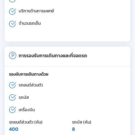
บริการด้านการแพทย์
จำนวนรถเข็น
การรองรับการเดินทางและที่จอดรถ
รองรับการเดินทางด้วย
รถยนต์ส่วนตัว
รถบัส
เครื่องบิน
รถยนต์ส่วนตัว (คัน)
รถบัส (คัน)
400
8