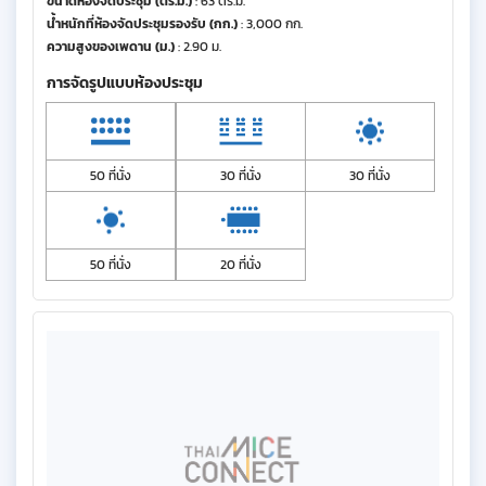
ขนาดห้องจัดประชุม (ตร.ม.)
: 63 ตร.ม.
น้ำหนักที่ห้องจัดประชุมรองรับ (กก.)
: 3,000 กก.
ความสูงของเพดาน (ม.)
: 2.90 ม.
การจัดรูปแบบห้องประชุม
50 ที่นั่ง
30 ที่นั่ง
30 ที่นั่ง
50 ที่นั่ง
20 ที่นั่ง