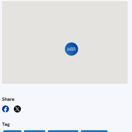
Share
Tag