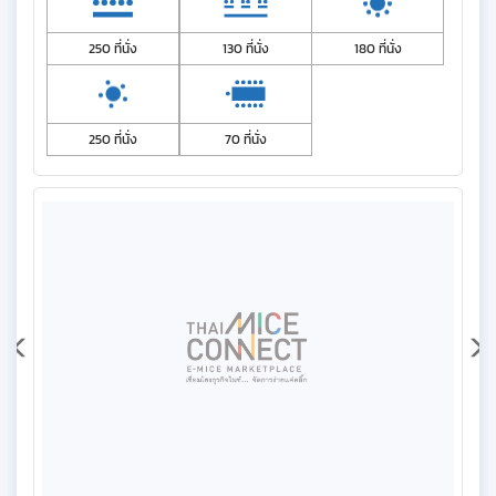
250 ที่นั่ง
130 ที่นั่ง
180 ที่นั่ง
250 ที่นั่ง
70 ที่นั่ง