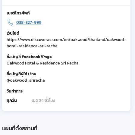
เบอร์โทรศัพท์
038-327-999
เว็บไซต์
https://www.discoverasr.com/en/oakwood/thailand/oakwood-
hotel-residence-sri-racha
ชื่อบัญชี Facebook/Page
Oakwood Hotel & Residence Sri Racha
ชื่อบัญชีผู้ใช้ Line
@oakwood_sriracha
วันทำการ
ทุกวัน
เปิด 24 ชั่วโมง
แผนที่ตั้งสถานที่