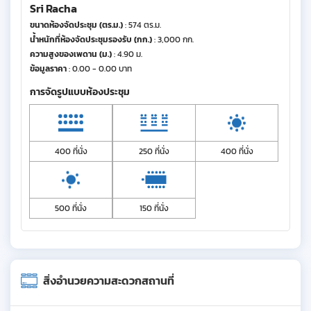
Sri Racha
ขนาดห้องจัดประชุม (ตร.ม.)
: 574 ตร.ม.
น้ำหนักที่ห้องจัดประชุมรองรับ (กก.)
: 3,000 กก.
ความสูงของเพดาน (ม.)
: 4.90 ม.
ข้อมูลราคา
: 0.00 - 0.00 บาท
การจัดรูปแบบห้องประชุม
400 ที่นั่ง
250 ที่นั่ง
400 ที่นั่ง
500 ที่นั่ง
150 ที่นั่ง
สิ่งอำนวยความสะดวกสถานที่