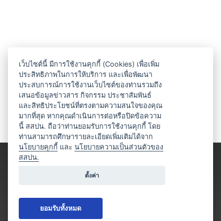
เว็บไซต์นี้ มีการใช้งานคุกกี้ (Cookies) เพื่อเพิ่ม
ประสิทธิภาพในการให้บริการ และเพื่อพัฒนา
ประสบการณ์การใช้งานเว็บไซต์ของท่านรวมถึง
เสนอข้อมูลข่าวสาร กิจกรรม ประชาสัมพันธ์
และสิทธิประโยชน์ที่ตรงตามความสนใจของคุณ
มากที่สุด หากคุณดำเนินการต่อหรือปิดข้อความ
นี้ สสปน. ถือว่าท่านยอมรับการใช้งานคุกกี้ โดย
ท่านสามารถศึกษารายละเอียดเพิ่มเติมได้จาก
นโยบายคุกกี้
และ
นโยบายความเป็นส่วนตัวของ
สสปน.
ตั้งค่า
ยอมรับทั้งหมด