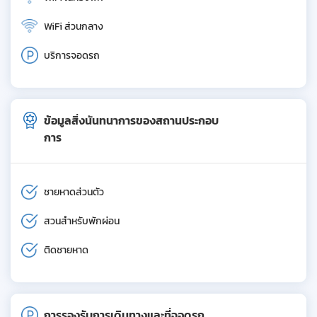
WiFi ส่วนกลาง
บริการจอดรถ
ข้อมูลสิ่งนันทนาการของสถานประกอบ
การ
ชายหาดส่วนตัว
สวนสำหรับพักผ่อน
ติดชายหาด
การรองรับการเดินทางและที่จอดรถ