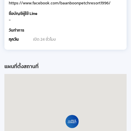
https://www.facebook.com/baanboonpetchresort1996/
ชื่อบัญชีผู้ใช้ Line
-
วันทำการ
ทุกวัน
เปิด 24 ชั่วโมง
แผนที่ตั้งสถานที่