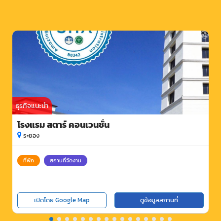
ธุรกิจแนะนำ
โรงแรม สตาร์ คอนเวนชั่น
ระยอง
ที่พัก
สถานที่จัดงาน
เปิดโดย Google Map
ดูข้อมูลสถานที่