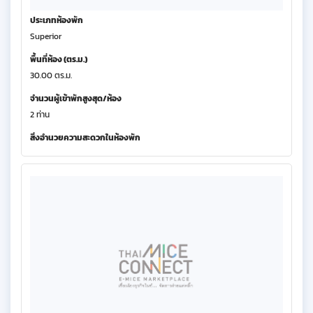
ประเภทห้องพัก
Superior
พื้นที่ห้อง (ตร.ม.)
30.00 ตร.ม.
จำนวนผู้เข้าพักสูงสุด/ห้อง
2 ท่าน
สิ่งอำนวยความสะดวกในห้องพัก