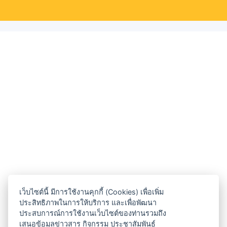
เว็บไซต์นี้ มีการใช้งานคุกกี้ (Cookies) เพื่อเพิ่ม
ประสิทธิภาพในการให้บริการ และเพื่อพัฒนา
ประสบการณ์การใช้งานเว็บไซต์ของท่านรวมถึง
เสนอข้อมูลข่าวสาร กิจกรรม ประชาสัมพันธ์