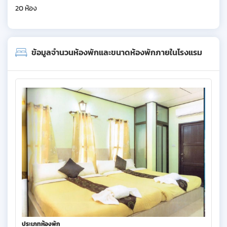
20 ห้อง
ข้อมูลจำนวนห้องพักและขนาดห้องพักภายในโรงแรม
ประเภทห้องพัก