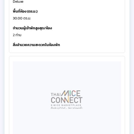
Deluxe
พื้นที่ห้อง (ตร.ม.)
30.00 ตร.ม.
จำนวนผู้เข้าพักสูงสุด/ห้อง
2 ท่าน
สิ่งอำนวยความสะดวกในห้องพัก