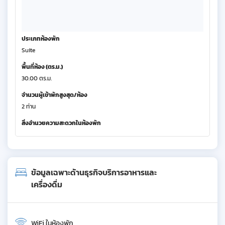
ประเภทห้องพัก
Suite
พื้นที่ห้อง (ตร.ม.)
30.00 ตร.ม.
จำนวนผู้เข้าพักสูงสุด/ห้อง
2 ท่าน
สิ่งอำนวยความสะดวกในห้องพัก
ข้อมูลเฉพาะด้านธุรกิจบริการอาหารและ
เครื่องดื่ม
WiFi ในห้องพัก