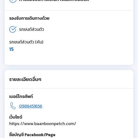
รองรับการเดินทางด้วย
รถยนต์ส่วนตัว
รถยนต์ส่วนตัว (คัน)
15
รายละเอียดอื่นๆ
เบอร์โทรศัพท์
0988451656
เว็บไซต์
https://www.baanboonpetch.com/
ชื่อบัญชี Facebook/Page