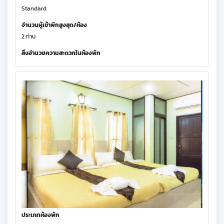
Standard
จำนวนผู้เข้าพักสูงสุด/ห้อง
2 ท่าน
สิ่งอำนวยความสะดวกในห้องพัก
ประเภทห้องพัก