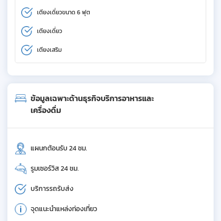
เตียงเดี่ยวขนาด 6 ฟุต
เตียงเดี่ยว
เตียงเสริม
ข้อมูลเฉพาะด้านธุรกิจบริการอาหารและ
เครื่องดื่ม
แผนกต้อนรับ 24 ชม.
รูมเซอร์วิส 24 ชม.
บริการรถรับส่ง
จุดแนะนำแหล่งท่องเที่ยว