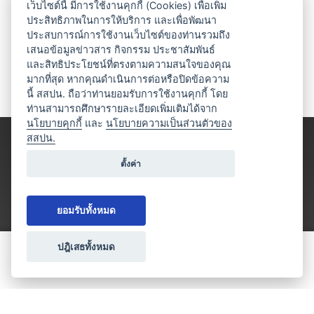
เว็บไซต์นี้ มีการใช้งานคุกกี้ (Cookies) เพื่อเพิ่ม
ประสิทธิภาพในการให้บริการ และเพื่อพัฒนา
ประสบการณ์การใช้งานเว็บไซต์ของท่านรวมถึง
เสนอข้อมูลข่าวสาร กิจกรรม ประชาสัมพันธ์
และสิทธิประโยชน์ที่ตรงตามความสนใจของคุณ
มากที่สุด หากคุณดำเนินการต่อหรือปิดข้อความ
นี้ สสปน. ถือว่าท่านยอมรับการใช้งานคุกกี้ โดย
ท่านสามารถศึกษารายละเอียดเพิ่มเติมได้จาก
นโยบายคุกกี้
และ
นโยบายความเป็นส่วนตัวของ
สสปน.
ตั้งค่า
ยอมรับทั้งหมด
ปฎิเสธทั้งหมด
ขอใบเสนอราคา
ประเภทธุรกิจไมซ์