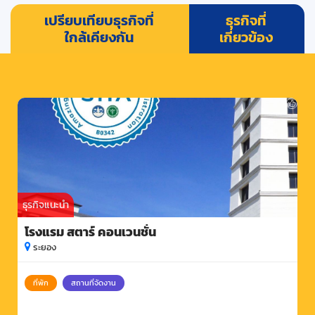
เปรียบเทียบธุรกิจที่
ธุรกิจที่
ใกล้เคียงกัน
เกี่ยวข้อง
ธุรกิจแนะนำ
โรงแรม สตาร์ คอนเวนชั่น
ระยอง
ที่พัก
สถานที่จัดงาน