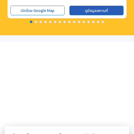
เปิดโดย Google Map
ดูข้อมูลสถานที่