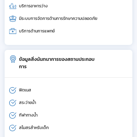
บริการอาหารว่าง
มีระบบการจัดการด้านการรักษาความปลอดภัย
บริการด้านการแพทย์
ข้อมูลสิ่งนันทนาการของสถานประกอบ
การ
ฟิตเนส
สระว่ายน้ำ
กีฬาทางน้ำ
สโมสรสำหรับเด็ก