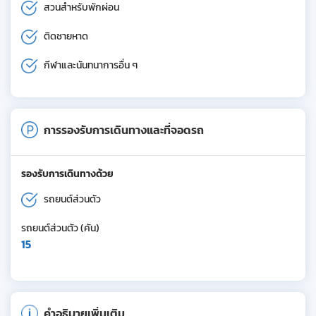
สวนสำหรับพักผ่อน
ติดชายหาด
กีฬาและนันทนาการอื่น ๆ
การรองรับการเดินทางและที่จอดรถ
รองรับการเดินทางด้วย
รถยนต์ส่วนตัว
รถยนต์ส่วนตัว (คัน)
15
คำอธิบายเพิ่มเติม