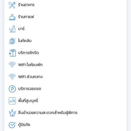
ร้านอาหาร
ร้านกาแฟ
บาร์
ไนท์คลับ
บริการซักรีด
WiFi ในห้องพัก
WiFi ส่วนกลาง
บริการจอดรถ
พื้นที่สูบบุหรี่
สิ่งอำนวยความสะดวกสำหรับผู้พิการ
ตู้นิรภัย