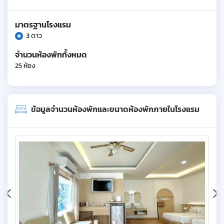
มาตรฐานโรงแรม
3 ดาว
จำนวนห้องพักทั้งหมด
25 ห้อง
ข้อมูลจำนวนห้องพักและขนาดห้องพักภายในโรงแรม