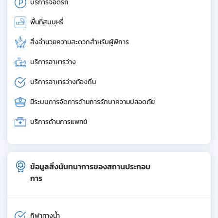
บริการจอดรถ
พื้นที่สูบบุหรี่
สิ่งอำนวยความสะดวกสำหรับผู้พิการ
บริการอาหารว่าง
บริการอาหารว่างท้องถิ่น
มีระบบการจัดการด้านการรักษาความปลอดภัย
บริการด้านการแพทย์
ข้อมูลสิ่งนันทนาการของสถานประกอบ
การ
กีฬาทางน้ำ