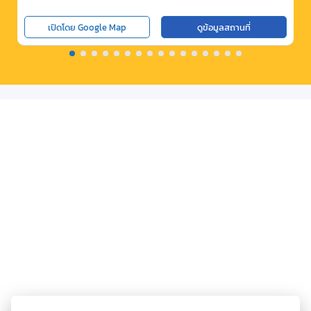
เปิดโดย Google Map
ดูข้อมูลสถานที่