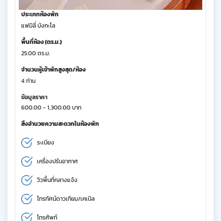
ประเภทห้องพัก
แฟมิลี่ บังกะโล
พื้นที่ห้อง (ตร.ม.)
25.00 ตร.ม.
จำนวนผู้เข้าพักสูงสุด/ห้อง
4 ท่าน
ข้อมูลราคา
600.00 - 1,300.00 บาท
สิ่งอำนวยความสะดวกในห้องพัก
ระเบียง
เครื่องปรับอากาศ
วิวพื้นที่กลางแจ้ง
โทรทัศน์ดาวเทียม/เคเบิล
โทรศัพท์