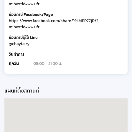
mibextid=wwXIfr
ชื่อบัญชี Facebook/Page
https://www.facebook.com/share/19kMEP77jD/?
mibextid=wwXIfr
ชื่อบัญชีผู้ใช้ Line
@chayta.ry
วันทำการ
ทุกวัน
08:00 - 21:00 น.
แผนที่ตั้งสถานที่