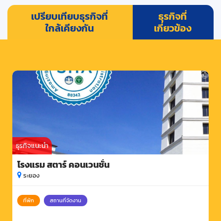
เปรียบเทียบธุรกิจที่
ธุรกิจที่
ใกล้เคียงกัน
เกี่ยวข้อง
ธุรกิจแนะนำ
โรงแรม สตาร์ คอนเวนชั่น
ระยอง
ที่พัก
สถานที่จัดงาน