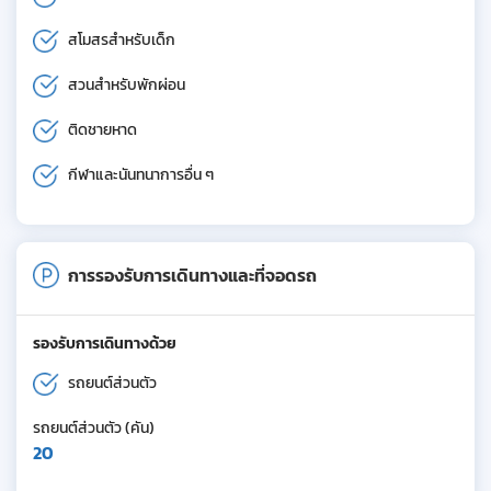
สโมสรสำหรับเด็ก
สวนสำหรับพักผ่อน
ติดชายหาด
กีฬาและนันทนาการอื่น ๆ
การรองรับการเดินทางและที่จอดรถ
รองรับการเดินทางด้วย
รถยนต์ส่วนตัว
รถยนต์ส่วนตัว (คัน)
20