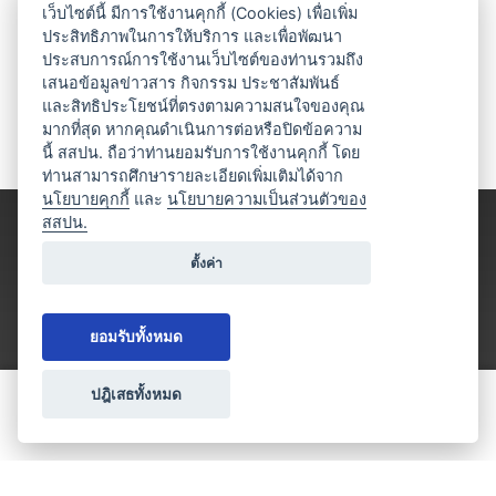
เว็บไซต์นี้ มีการใช้งานคุกกี้ (Cookies) เพื่อเพิ่ม
ประสิทธิภาพในการให้บริการ และเพื่อพัฒนา
ประสบการณ์การใช้งานเว็บไซต์ของท่านรวมถึง
เสนอข้อมูลข่าวสาร กิจกรรม ประชาสัมพันธ์
และสิทธิประโยชน์ที่ตรงตามความสนใจของคุณ
มากที่สุด หากคุณดำเนินการต่อหรือปิดข้อความ
นี้ สสปน. ถือว่าท่านยอมรับการใช้งานคุกกี้ โดย
ท่านสามารถศึกษารายละเอียดเพิ่มเติมได้จาก
นโยบายคุกกี้
และ
นโยบายความเป็นส่วนตัวของ
สสปน.
ตั้งค่า
ยอมรับทั้งหมด
ปฎิเสธทั้งหมด
ขอใบเสนอราคา
ประเภทธุรกิจไมซ์