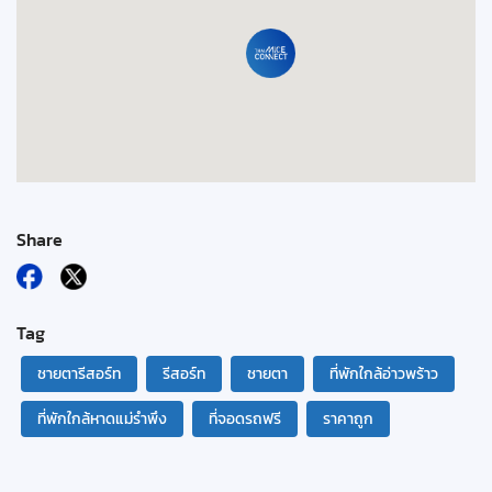
Share
Tag
ชายตารีสอร์ท
รีสอร์ท
ชายตา
ที่พักใกล้อ่าวพร้าว
ที่พักใกล้หาดแม่รำพึง
ที่จอดรถฟรี
ราคาถูก