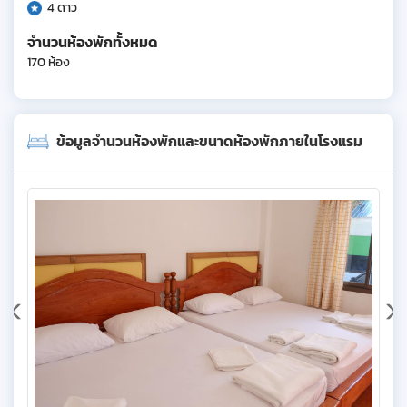
4 ดาว
จำนวนห้องพักทั้งหมด
170 ห้อง
ข้อมูลจำนวนห้องพักและขนาดห้องพักภายในโรงแรม