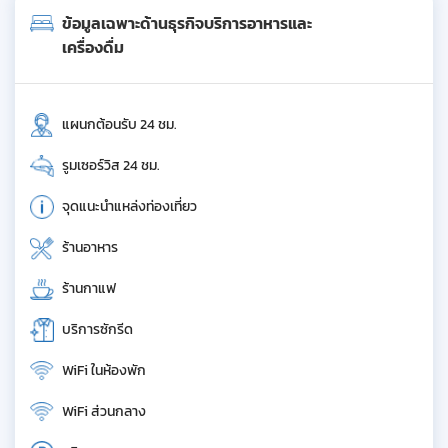
ข้อมูลเฉพาะด้านธุรกิจบริการอาหารและ
เครื่องดื่ม
แผนกต้อนรับ 24 ชม.
รูมเซอร์วิส 24 ชม.
จุดแนะนำแหล่งท่องเที่ยว
ร้านอาหาร
ร้านกาแฟ
บริการซักรีด
WiFi ในห้องพัก
WiFi ส่วนกลาง