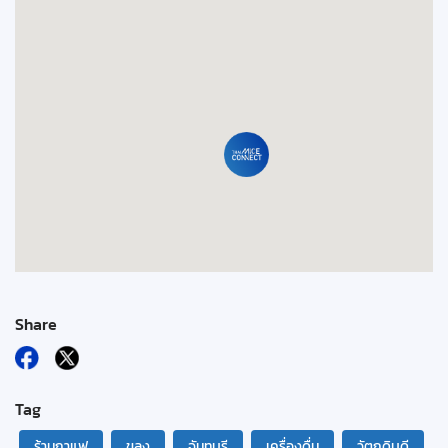
Share
Tag
ร้านกาแฟ
ขลุง
จันทบุรี
เครื่องดื่ม
วัตถุดิบดี