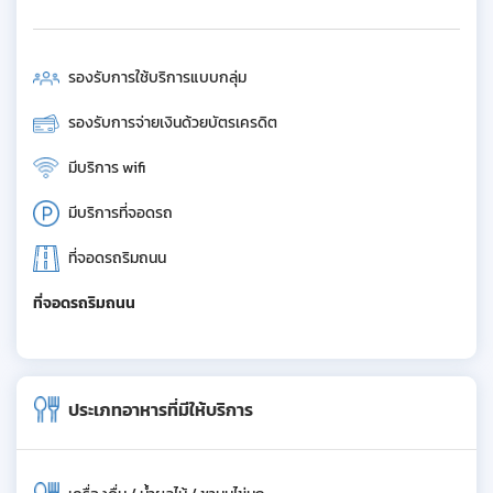
รองรับการใช้บริการแบบกลุ่ม
รองรับการจ่ายเงินด้วยบัตรเครดิต
มีบริการ wifi
มีบริการที่จอดรถ
ที่จอดรถริมถนน
ที่จอดรถริมถนน
ประเภทอาหารที่มีให้บริการ