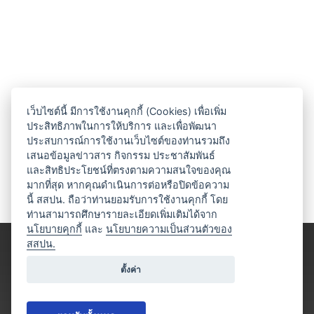
เว็บไซต์นี้ มีการใช้งานคุกกี้ (Cookies) เพื่อเพิ่ม
ประสิทธิภาพในการให้บริการ และเพื่อพัฒนา
ประสบการณ์การใช้งานเว็บไซต์ของท่านรวมถึง
เสนอข้อมูลข่าวสาร กิจกรรม ประชาสัมพันธ์
และสิทธิประโยชน์ที่ตรงตามความสนใจของคุณ
มากที่สุด หากคุณดำเนินการต่อหรือปิดข้อความ
นี้ สสปน. ถือว่าท่านยอมรับการใช้งานคุกกี้ โดย
ท่านสามารถศึกษารายละเอียดเพิ่มเติมได้จาก
นโยบายคุกกี้
และ
นโยบายความเป็นส่วนตัวของ
สสปน.
ตั้งค่า