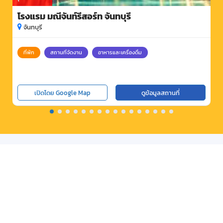
โรงแรม มณีจันท์รีสอร์ท จันทบุรี
จันทบุรี
ที่พัก
สถานที่จัดงาน
อาหารและเครื่องดื่ม
เปิดโดย Google Map
ดูข้อมูลสถานที่