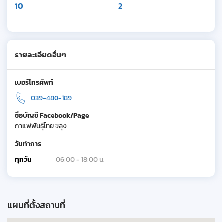
10
2
รายละเอียดอื่นๆ
เบอร์โทรศัพท์
039-480-189
ชื่อบัญชี Facebook/Page
กาแฟพันธุ์ไทย ขลุง
วันทำการ
ทุกวัน
06:00 - 18:00 น.
แผนที่ตั้งสถานที่