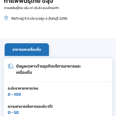
กาแฟพันธุ์ไทย ขลุง
กาแฟพันธุ์ไทย เข้ม เท่ จริงใจ แบบไทยเท้ๆ
99/5 หมู่ 9 ต.บ่อ อ.ขลุง จ.จันทบุรี 22110
อาหารและเครื่องดื่ม
ข้อมูลเฉพาะด้านธุรกิจบริการอาหารและ
เครื่องดื่ม
ระดับราคาอาหาร/คน
0 - 100
ความสามารถในการรองรับ (ที่)
0 - 50