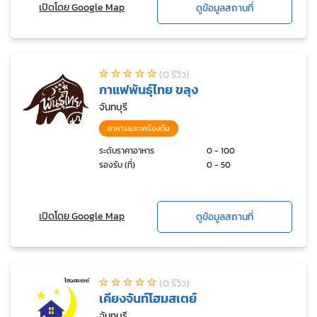
เปิดโดย Google Map
ดูข้อมูลสถานที่
(0 รีวิว)
กาแฟพันธุ์ไทย ขลุง
จันทบุรี
อาหารและเครื่องดื่ม
ระดับราคาอาหาร
0 - 100
รองรับ (ที่)
0 - 50
เปิดโดย Google Map
ดูข้อมูลสถานที่
(0 รีวิว)
เคียงจันท์โฮมสเตย์
จันทบุรี