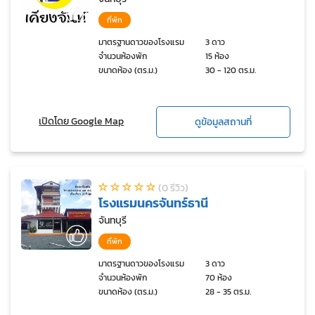
ที่พัก
มาตรฐานดาวของโรงแรม
3 ดาว
จำนวนห้องพัก
15 ห้อง
ขนาดห้อง (ตร.ม.)
30 - 120 ตร.ม.
เปิดโดย Google Map
ดูข้อมูลสถานที่
(0 รีวิว)
โรงแรมนครจันทร์ธานี
จันทบุรี
ที่พัก
มาตรฐานดาวของโรงแรม
3 ดาว
จำนวนห้องพัก
70 ห้อง
ขนาดห้อง (ตร.ม.)
28 - 35 ตร.ม.