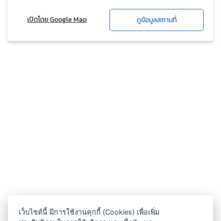
เปิดโดย Google Map
ดูข้อมูลสถานที่
เว็บไซต์นี้ มีการใช้งานคุกกี้ (Cookies) เพื่อเพิ่ม