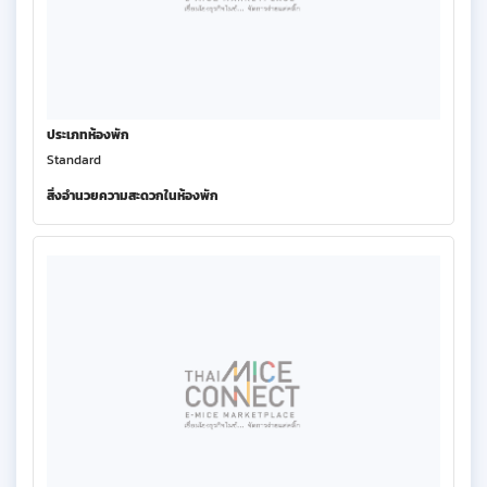
ประเภทห้องพัก
Standard
สิ่งอำนวยความสะดวกในห้องพัก