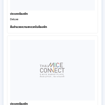
ประเภทห้องพัก
Deluxe
สิ่งอำนวยความสะดวกในห้องพัก
ประเภทห้องพัก