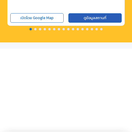
เปิดโดย Google Map
ดูข้อมูลสถานที่