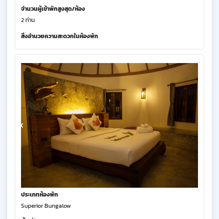
จำนวนผู้เข้าพักสูงสุด/ห้อง
2 ท่าน
สิ่งอำนวยความสะดวกในห้องพัก
ประเภทห้องพัก
Superior Bungalow