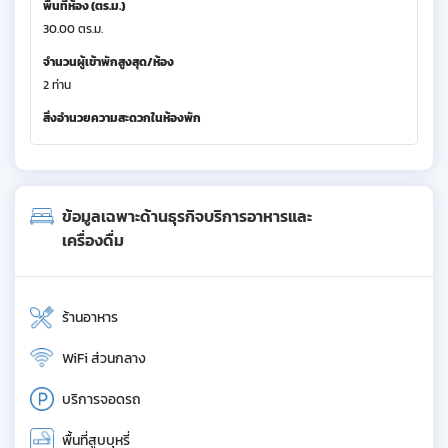
พื้นที่ห้อง (ตร.ม.)
30.00 ตร.ม.
จำนวนผู้เข้าพักสูงสุด/ห้อง
2 ท่าน
สิ่งอำนวยความสะดวกในห้องพัก
ข้อมูลเฉพาะด้านธุรกิจบริการอาหารและ
เครื่องดื่ม
ร้านอาหาร
WiFi ส่วนกลาง
บริการจอดรถ
พื้นที่สูบบุหรี่