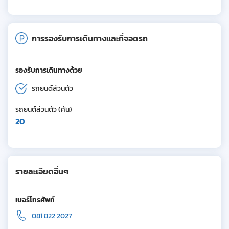
การรองรับการเดินทางและที่จอดรถ
รองรับการเดินทางด้วย
รถยนต์ส่วนตัว
รถยนต์ส่วนตัว (คัน)
20
รายละเอียดอื่นๆ
เบอร์โทรศัพท์
081 822 2027