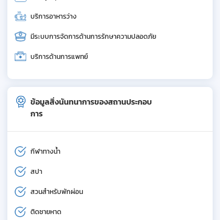
บริการอาหารว่าง
มีระบบการจัดการด้านการรักษาความปลอดภัย
บริการด้านการแพทย์
ข้อมูลสิ่งนันทนาการของสถานประกอบ
การ
กีฬาทางน้ำ
สปา
สวนสำหรับพักผ่อน
ติดชายหาด