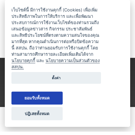
เว็บไซต์นี้ มีการใช้งานคุกกี้ (Cookies) เพื่อเพิ่ม
ประสิทธิภาพในการให้บริการ และเพื่อพัฒนา
ประสบการณ์การใช้งานเว็บไซต์ของท่านรวมถึง
เสนอข้อมูลข่าวสาร กิจกรรม ประชาสัมพันธ์
และสิทธิประโยชน์ที่ตรงตามความสนใจของคุณ
มากที่สุด หากคุณดำเนินการต่อหรือปิดข้อความ
นี้ สสปน. ถือว่าท่านยอมรับการใช้งานคุกกี้ โดย
ท่านสามารถศึกษารายละเอียดเพิ่มเติมได้จาก
นโยบายคุกกี้
และ
นโยบายความเป็นส่วนตัวของ
สสปน.
ตั้งค่า
ยอมรับทั้งหมด
ปฎิเสธทั้งหมด
ขอใบเสนอราคา
ประเภทธุรกิจไมซ์