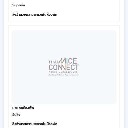
Superior
สิ่งอำนวยความสะดวกในห้องพัก
ประเภทห้องพัก
Suite
สิ่งอำนวยความสะดวกในห้องพัก