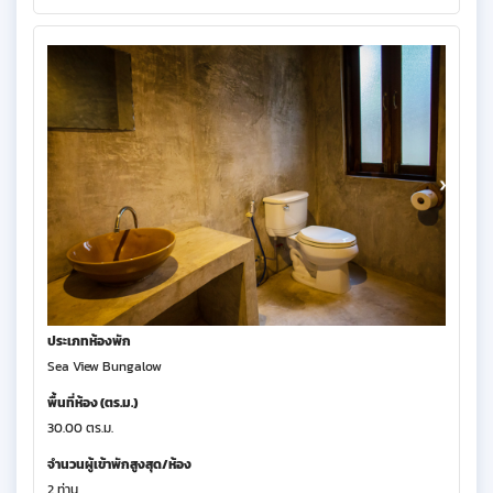
ประเภทห้องพัก
Sea View Bungalow
พื้นที่ห้อง (ตร.ม.)
30.00 ตร.ม.
จำนวนผู้เข้าพักสูงสุด/ห้อง
2 ท่าน