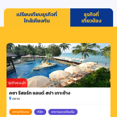
เปรียบเทียบธุรกิจที่
ธุรกิจที่
ใกล้เคียงกัน
เกี่ยวข้อง
ธุรกิจแนะนำ
คชา รีสอร์ท แอนด์ สปา เกาะช้าง
ตราด
สถานที่จัดงาน
ที่พัก
อาหารและเครื่องดื่ม