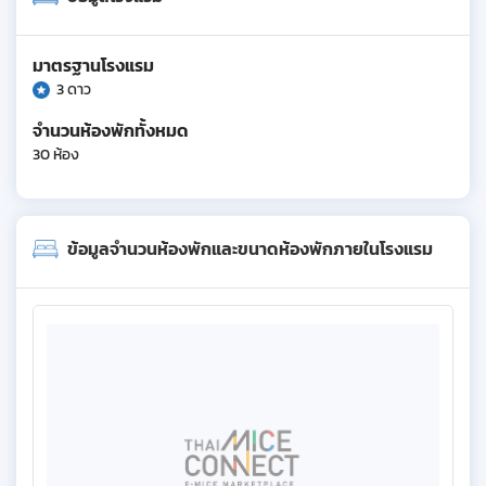
มาตรฐานโรงแรม
3 ดาว
จำนวนห้องพักทั้งหมด
30 ห้อง
ข้อมูลจำนวนห้องพักและขนาดห้องพักภายในโรงแรม