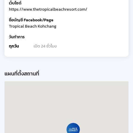
เว็บไซต์
https://www.thetropicalbeachresort.com/
ชื่อบัญชี Facebook/Page
Tropical Beach Kohchang
วันทำการ
ทุกวัน
เปิด 24 ชั่วโมง
แผนที่ตั้งสถานที่