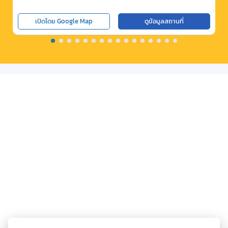
เปิดโดย Google Map
ดูข้อมูลสถานที่