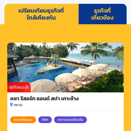
เปรียบเทียบธุรกิจที่
ธุรกิจที่
ใกล้เคียงกัน
เกี่ยวข้อง
ธุรกิจแนะนำ
คชา รีสอร์ท แอนด์ สปา เกาะช้าง
ตราด
สถานที่จัดงาน
ที่พัก
อาหารและเครื่องดื่ม