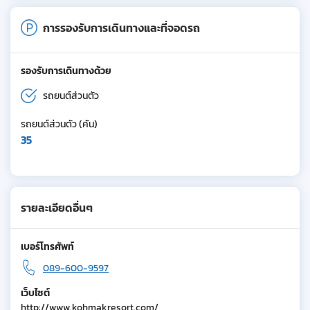
การรองรับการเดินทางและที่จอดรถ
รองรับการเดินทางด้วย
รถยนต์ส่วนตัว
รถยนต์ส่วนตัว (คัน)
35
รายละเอียดอื่นๆ
เบอร์โทรศัพท์
089-600-9597
เว็บไซต์
http://www.kohmakresort.com/