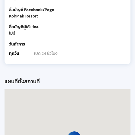
ชื่อบัญชี Facebook/Page
KohMak Resort
ชื่อบัญชีผู้ใช้ Line
ไม่มี
วันทำการ
ทุกวัน
เปิด 24 ชั่วโมง
แผนที่ตั้งสถานที่