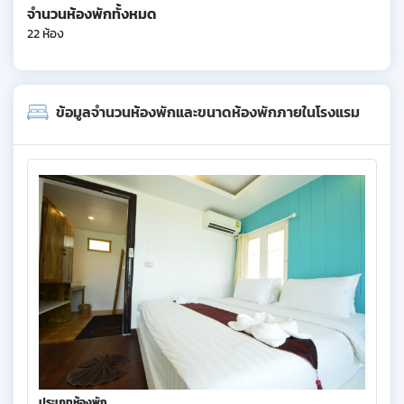
จำนวนห้องพักทั้งหมด
22 ห้อง
ข้อมูลจำนวนห้องพักและขนาดห้องพักภายในโรงแรม
ประเภทห้องพัก