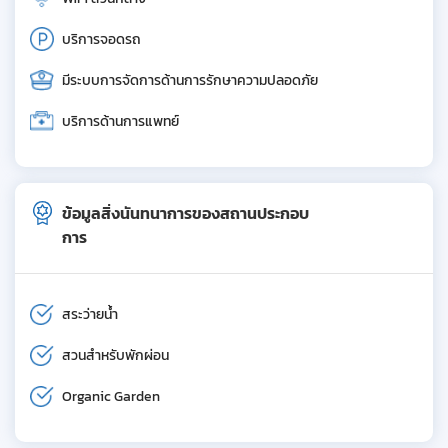
บริการจอดรถ
มีระบบการจัดการด้านการรักษาความปลอดภัย
บริการด้านการแพทย์
ข้อมูลสิ่งนันทนาการของสถานประกอบ
การ
สระว่ายน้ำ
สวนสำหรับพักผ่อน
Organic Garden