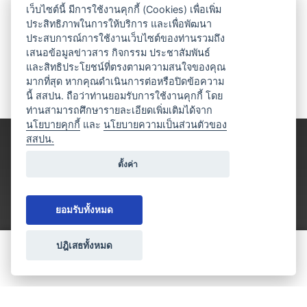
เว็บไซต์นี้ มีการใช้งานคุกกี้ (Cookies) เพื่อเพิ่ม
ประสิทธิภาพในการให้บริการ และเพื่อพัฒนา
ประสบการณ์การใช้งานเว็บไซต์ของท่านรวมถึง
เสนอข้อมูลข่าวสาร กิจกรรม ประชาสัมพันธ์
และสิทธิประโยชน์ที่ตรงตามความสนใจของคุณ
มากที่สุด หากคุณดำเนินการต่อหรือปิดข้อความ
นี้ สสปน. ถือว่าท่านยอมรับการใช้งานคุกกี้ โดย
ท่านสามารถศึกษารายละเอียดเพิ่มเติมได้จาก
นโยบายคุกกี้
และ
นโยบายความเป็นส่วนตัวของ
สสปน.
ตั้งค่า
ยอมรับทั้งหมด
ปฎิเสธทั้งหมด
ขอใบเสนอราคา
ประเภทธุรกิจไมซ์