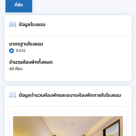
ที่พัก
ข้อมูลโรงแรม
มาตรฐานโรงแรม
3 ดาว
จำนวนห้องพักทั้งหมด
40 ห้อง
ข้อมูลจำนวนห้องพักและขนาดห้องพักภายในโรงแรม