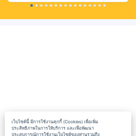
เว็บไซต์นี้ มีการใช้งานคุกกี้ (Cookies) เพื่อเพิ่ม
ประสิทธิภาพในการให้บริการ และเพื่อพัฒนา
ประสบการณ์การใช้งานเว็บไซต์ของท่านรวมถึง