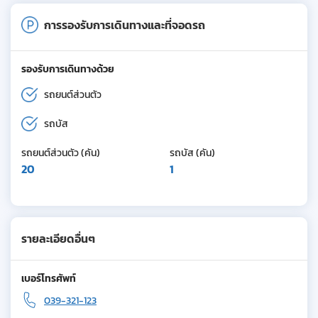
การรองรับการเดินทางและที่จอดรถ
รองรับการเดินทางด้วย
รถยนต์ส่วนตัว
รถบัส
รถยนต์ส่วนตัว (คัน)
รถบัส (คัน)
20
1
รายละเอียดอื่นๆ
เบอร์โทรศัพท์
039-321-123