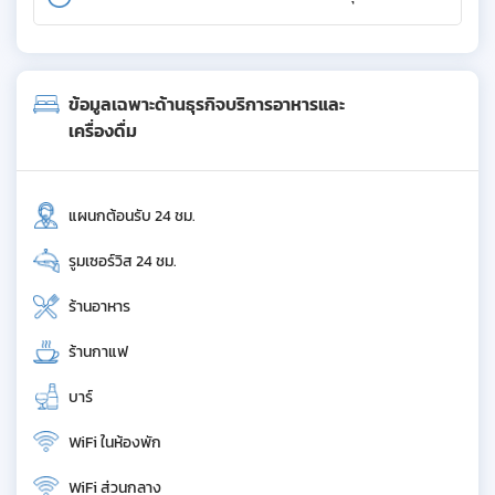
ข้อมูลเฉพาะด้านธุรกิจบริการอาหารและ
เครื่องดื่ม
แผนกต้อนรับ 24 ชม.
รูมเซอร์วิส 24 ชม.
ร้านอาหาร
ร้านกาแฟ
บาร์
WiFi ในห้องพัก
WiFi ส่วนกลาง