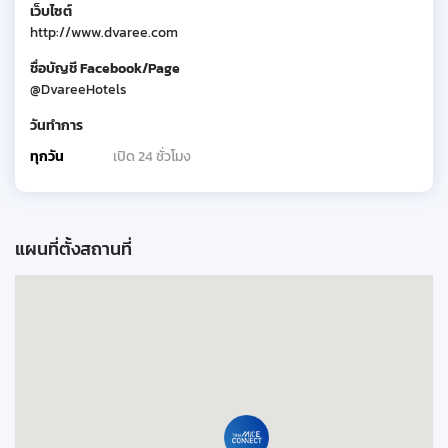
เว็บไซต์
http://www.dvaree.com
ชื่อบัญชี Facebook/Page
@DvareeHotels
วันทำการ
ทุกวัน
เปิด 24 ชั่วโมง
แผนที่ตั้งสถานที่