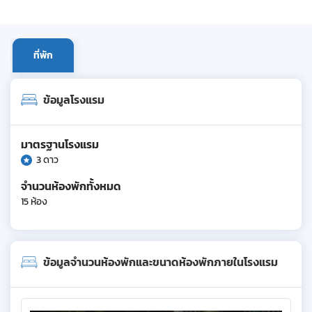
ที่พัก
ข้อมูลโรงแรม
มาตรฐานโรงแรม
3 ดาว
จำนวนห้องพักทั้งหมด
15 ห้อง
ข้อมูลจำนวนห้องพักและขนาดห้องพักภายในโรงแรม