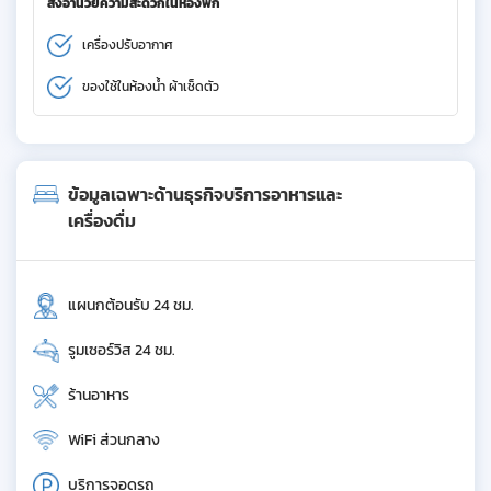
สิ่งอำนวยความสะดวกในห้องพัก
เครื่องปรับอากาศ
ของใช้ในห้องน้ำ ผ้าเช็ดตัว
ข้อมูลเฉพาะด้านธุรกิจบริการอาหารและ
เครื่องดื่ม
แผนกต้อนรับ 24 ชม.
รูมเซอร์วิส 24 ชม.
ร้านอาหาร
WiFi ส่วนกลาง
บริการจอดรถ