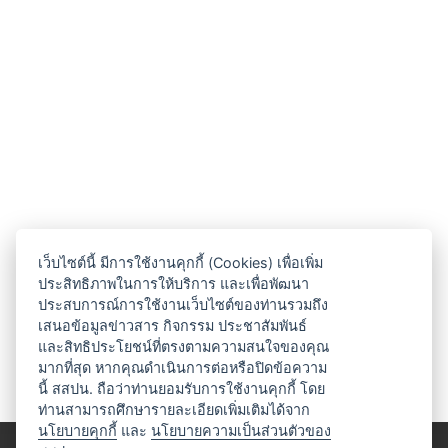
เว็บไซต์นี้ มีการใช้งานคุกกี้ (Cookies) เพื่อเพิ่ม
ประสิทธิภาพในการให้บริการ และเพื่อพัฒนา
ประสบการณ์การใช้งานเว็บไซต์ของท่านรวมถึง
เสนอข้อมูลข่าวสาร กิจกรรม ประชาสัมพันธ์
และสิทธิประโยชน์ที่ตรงตามความสนใจของคุณ
มากที่สุด หากคุณดำเนินการต่อหรือปิดข้อความ
นี้ สสปน. ถือว่าท่านยอมรับการใช้งานคุกกี้ โดย
ท่านสามารถศึกษารายละเอียดเพิ่มเติมได้จาก
นโยบายคุกกี้
และ
นโยบายความเป็นส่วนตัวของ