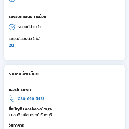
รองรับการเดินทางด้วย
รถยนต์ส่วนตัว
รถยนต์ส่วนตัว (คัน)
20
รายละเอียดอื่นๆ
เบอร์โทรศัพท์
086-666-5423
ชื่อบัญชี Facebook/Page
แหลมสิงห์โฮมสเตย์ จันทบุรี
วันทำการ