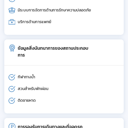
มีระบบการจัดการด้านการรักษาความปลอดภัย
บริการด้านการแพทย์
ข้อมูลสิ่งนันทนาการของสถานประกอบ
การ
กีฬาทางน้ำ
สวนสำหรับพักผ่อน
ติดชายหาด
การรองรับการเดินทางและที่จอดรถ