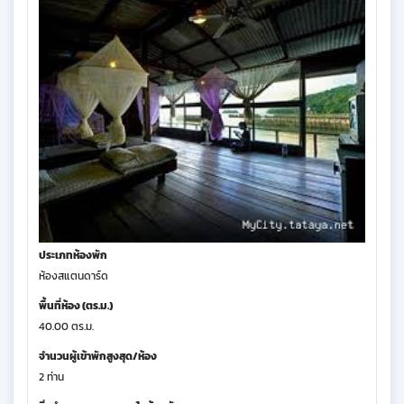
ประเภทห้องพัก
ห้องสแตนดาร์ด
พื้นที่ห้อง (ตร.ม.)
40.00 ตร.ม.
จำนวนผู้เข้าพักสูงสุด/ห้อง
2 ท่าน