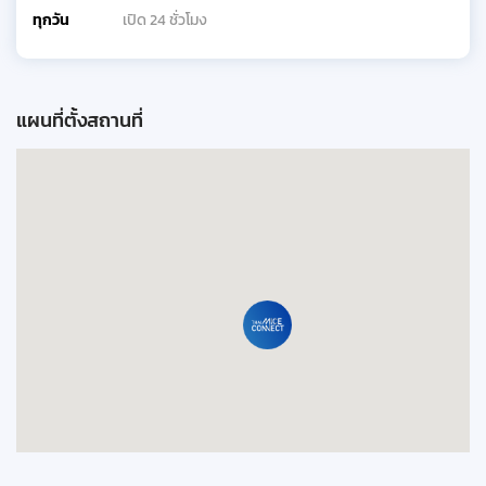
ทุกวัน
เปิด 24 ชั่วโมง
แผนที่ตั้งสถานที่