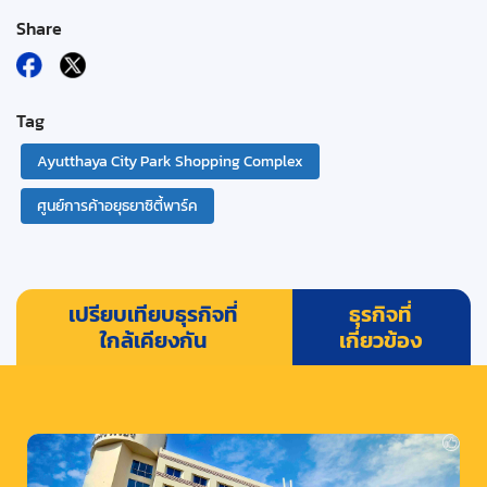
Share
Tag
Ayutthaya City Park Shopping Complex
ศูนย์การค้าอยุธยาซิตี้พาร์ค
เปรียบเทียบธุรกิจที่
ธุรกิจที่
ใกล้เคียงกัน
เกี่ยวข้อง