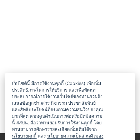
เว็บไซต์นี้ มีการใช้งานคุกกี้ (Cookies) เพื่อเพิ่ม
ประสิทธิภาพในการให้บริการ และเพื่อพัฒนา
ประสบการณ์การใช้งานเว็บไซต์ของท่านรวมถึง
เสนอข้อมูลข่าวสาร กิจกรรม ประชาสัมพันธ์
และสิทธิประโยชน์ที่ตรงตามความสนใจของคุณ
มากที่สุด หากคุณดำเนินการต่อหรือปิดข้อความ
นี้ สสปน. ถือว่าท่านยอมรับการใช้งานคุกกี้ โดย
ท่านสามารถศึกษารายละเอียดเพิ่มเติมได้จาก
นโยบายคุกกี้
และ
นโยบายความเป็นส่วนตัวของ