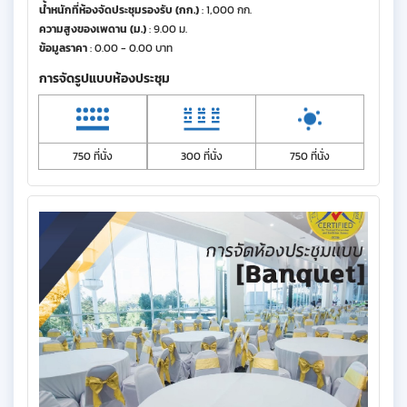
น้ำหนักที่ห้องจัดประชุมรองรับ (กก.)
: 1,000 กก.
ความสูงของเพดาน (ม.)
: 9.00 ม.
ข้อมูลราคา
: 0.00 - 0.00 บาท
การจัดรูปแบบห้องประชุม
750 ที่นั่ง
300 ที่นั่ง
750 ที่นั่ง