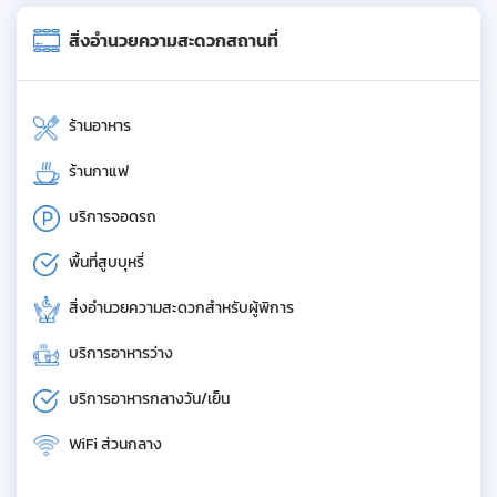
สิ่งอำนวยความสะดวกสถานที่
ร้านอาหาร
ร้านกาแฟ
บริการจอดรถ
พื้นที่สูบบุหรี่
สิ่งอำนวยความสะดวกสำหรับผู้พิการ
บริการอาหารว่าง
บริการอาหารกลางวัน/เย็น
WiFi ส่วนกลาง