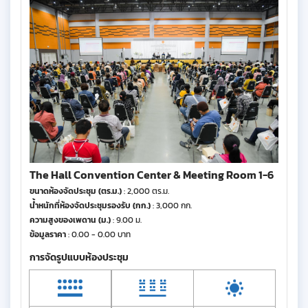
The Hall Convention Center & Meeting Room 1-6
ขนาดห้องจัดประชุม (ตร.ม.)
: 2,000 ตร.ม.
น้ำหนักที่ห้องจัดประชุมรองรับ (กก.)
: 3,000 กก.
ความสูงของเพดาน (ม.)
: 9.00 ม.
ข้อมูลราคา
: 0.00 - 0.00 บาท
การจัดรูปแบบห้องประชุม