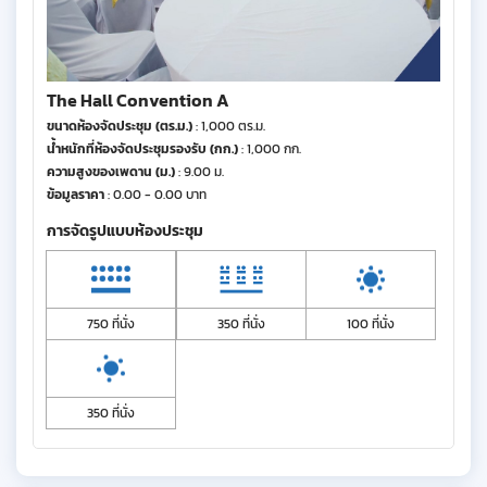
The Hall Convention A
ขนาดห้องจัดประชุม (ตร.ม.)
: 1,000 ตร.ม.
น้ำหนักที่ห้องจัดประชุมรองรับ (กก.)
: 1,000 กก.
ความสูงของเพดาน (ม.)
: 9.00 ม.
ข้อมูลราคา
: 0.00 - 0.00 บาท
การจัดรูปแบบห้องประชุม
750 ที่นั่ง
350 ที่นั่ง
100 ที่นั่ง
350 ที่นั่ง