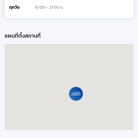
ทุกวัน
10:00 - 21:00 น.
แผนที่ตั้งสถานที่