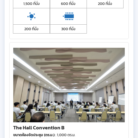
1,500 ที่นั่ง
600 ที่นั่ง
200 ที่นั่ง
200 ที่นั่ง
300 ที่นั่ง
The Hall Convention B
ขนาดห้องจัดประชุม (ตร.ม.)
: 1,000 ตร.ม.