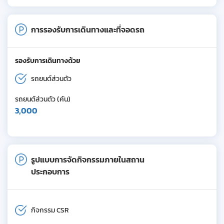
การรองรับการเดินทางและที่จอดรถ
รองรับการเดินทางด้วย
รถยนต์ส่วนตัว
รถยนต์ส่วนตัว (คัน)
3,000
รูปแบบการจัดกิจกรรมภายในสถาน
ประกอบการ
กิจกรรม CSR