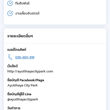
ทีมสัมพันธ์
งานเลี้ยงสังสรรค์
รายละเอียดอื่นๆ
เบอร์โทรศัพท์
035-801-919
เว็บไซต์
http://ayutthayacitypark.com
ชื่อบัญชี Facebook/Page
Ayutthaya City Park
ชื่อบัญชีผู้ใช้ Line
@ayutthayacitypark
วันทำการ