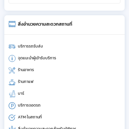
สิ่งอำนวยความสะดวกสถานที่
บริการรถรับส่ง
จุดแนะนำผู้เข้ารับบริการ
ร้านอาหาร
ร้านกาแฟ
บาร์
บริการจอดรถ
ATM ในสถานที่
สิ่งอำนวยความสะดวกสำหรับผู้พิการ