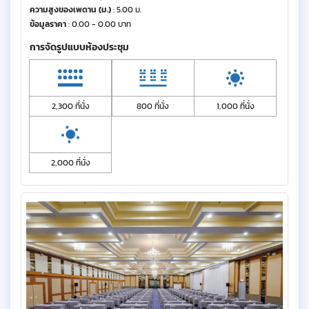
ความสูงของเพดาน (ม.)
: 5.00 ม.
ข้อมูลราคา
: 0.00 - 0.00 บาท
การจัดรูปแบบห้องประชุม
2,300 ที่นั่ง
800 ที่นั่ง
1,000 ที่นั่ง
2,000 ที่นั่ง