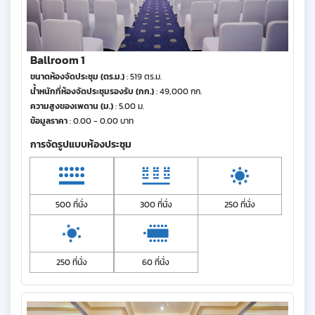
Ballroom 1
ขนาดห้องจัดประชุม (ตร.ม.)
: 519 ตร.ม.
น้ำหนักที่ห้องจัดประชุมรองรับ (กก.)
: 49,000 กก.
ความสูงของเพดาน (ม.)
: 5.00 ม.
ข้อมูลราคา
: 0.00 - 0.00 บาท
การจัดรูปแบบห้องประชุม
500 ที่นั่ง
300 ที่นั่ง
250 ที่นั่ง
250 ที่นั่ง
60 ที่นั่ง