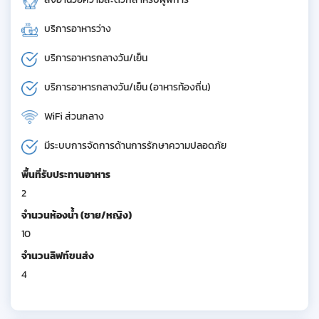
บริการอาหารว่าง
บริการอาหารกลางวัน/เย็น
บริการอาหารกลางวัน/เย็น (อาหารท้องถิ่น)
WiFi ส่วนกลาง
มีระบบการจัดการด้านการรักษาความปลอดภัย
พื้นที่รับประทานอาหาร
2
จำนวนห้องน้ำ (ชาย/หญิง)
10
จำนวนลิฟท์ขนส่ง
4