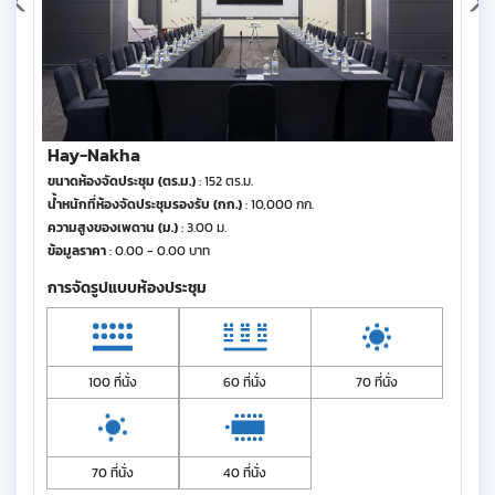
Hay-Nakha
ขนาดห้องจัดประชุม (ตร.ม.)
: 152 ตร.ม.
น้ำหนักที่ห้องจัดประชุมรองรับ (กก.)
: 10,000 กก.
ความสูงของเพดาน (ม.)
: 3.00 ม.
ข้อมูลราคา
: 0.00 - 0.00 บาท
การจัดรูปแบบห้องประชุม
100 ที่นั่ง
60 ที่นั่ง
70 ที่นั่ง
70 ที่นั่ง
40 ที่นั่ง