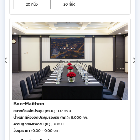
20 ที่นั่ง
20 ที่นั่ง
Bon-Maithon
ขนาดห้องจัดประชุม (ตร.ม.)
: 137 ตร.ม.
น้ำหนักที่ห้องจัดประชุมรองรับ (กก.)
: 8,000 กก.
ความสูงของเพดาน (ม.)
: 3.00 ม.
ข้อมูลราคา
: 0.00 - 0.00 บาท