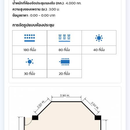
น้ำหนักที่ห้องจัดประชุมรองรับ (กก.)
: 4,000 กก.
ความสูงของเพดาน (ม.)
: 3.00 ม.
ข้อมูลราคา
: 0.00 - 0.00 บาท
การจัดรูปแบบห้องประชุม
180 ที่นั่ง
80 ที่นั่ง
40 ที่นั่ง
30 ที่นั่ง
20 ที่นั่ง