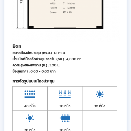
Bon
ขนาดห้องจัดประชุม (ตร.ม.)
: 61 ตร.ม.
น้ำหนักที่ห้องจัดประชุมรองรับ (กก.)
: 4,000 กก.
ความสูงของเพดาน (ม.)
: 3.00 ม.
ข้อมูลราคา
: 0.00 - 0.00 บาท
การจัดรูปแบบห้องประชุม
40 ที่นั่ง
20 ที่นั่ง
30 ที่นั่ง
20 ที่นั่ง
20 ที่นั่ง