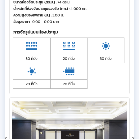
ขนาดห้องจัดประชุม (ตร.ม.)
: 74 ตร.ม.
น้ำหนักที่ห้องจัดประชุมรองรับ (กก.)
: 4,000 กก.
ความสูงของเพดาน (ม.)
: 3.00 ม.
ข้อมูลราคา
: 0.00 - 0.00 บาท
การจัดรูปแบบห้องประชุม
30 ที่นั่ง
20 ที่นั่ง
30 ที่นั่ง
20 ที่นั่ง
20 ที่นั่ง