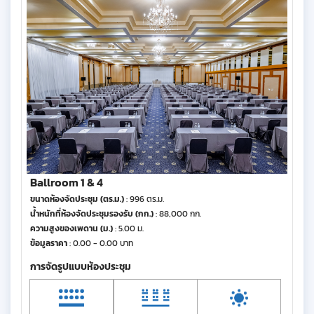
Ballroom 1 & 4
ขนาดห้องจัดประชุม (ตร.ม.)
: 996 ตร.ม.
น้ำหนักที่ห้องจัดประชุมรองรับ (กก.)
: 88,000 กก.
ความสูงของเพดาน (ม.)
: 5.00 ม.
ข้อมูลราคา
: 0.00 - 0.00 บาท
การจัดรูปแบบห้องประชุม