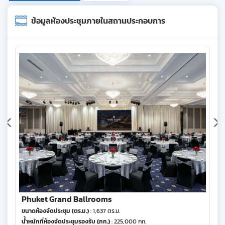
ข้อมูลห้องประชุมภายในสถานประกอบการ
Phuket Grand Ballrooms
ขนาดห้องจัดประชุม (ตร.ม.)
: 1,637 ตร.ม.
น้ำหนักที่ห้องจัดประชุมรองรับ (กก.)
: 225,000 กก.