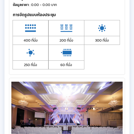
ข้อมูลราคา
: 0.00 - 0.00 บาท
การจัดรูปแบบห้องประชุม
400 ที่นั่ง
200 ที่นั่ง
300 ที่นั่ง
250 ที่นั่ง
60 ที่นั่ง