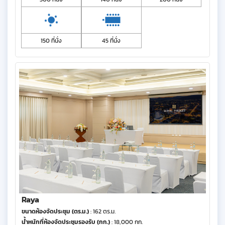
150 ที่นั่ง
45 ที่นั่ง
Raya
ขนาดห้องจัดประชุม (ตร.ม.)
: 162 ตร.ม.
น้ำหนักที่ห้องจัดประชุมรองรับ (กก.)
: 18,000 กก.