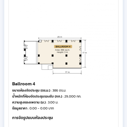
Ballroom 4
ขนาดห้องจัดประชุม (ตร.ม.)
: 386 ตร.ม.
น้ำหนักที่ห้องจัดประชุมรองรับ (กก.)
: 29,000 กก.
ความสูงของเพดาน (ม.)
: 3.00 ม.
ข้อมูลราคา
: 0.00 - 0.00 บาท
การจัดรูปแบบห้องประชุม