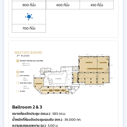
900 ที่นั่ง
400 ที่นั่ง
450 ที่นั่ง
700 ที่นั่ง
Ballroom 2 & 3
ขนาดห้องจัดประชุม (ตร.ม.)
: 583 ตร.ม.
น้ำหนักที่ห้องจัดประชุมรองรับ (กก.)
: 39,000 กก.
ความสูงของเพดาน (ม.)
: 5.00 ม.