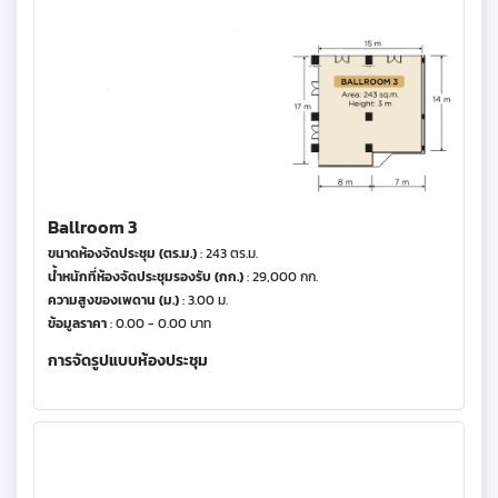
Ballroom 3
ขนาดห้องจัดประชุม (ตร.ม.)
: 243 ตร.ม.
น้ำหนักที่ห้องจัดประชุมรองรับ (กก.)
: 29,000 กก.
ความสูงของเพดาน (ม.)
: 3.00 ม.
ข้อมูลราคา
: 0.00 - 0.00 บาท
การจัดรูปแบบห้องประชุม