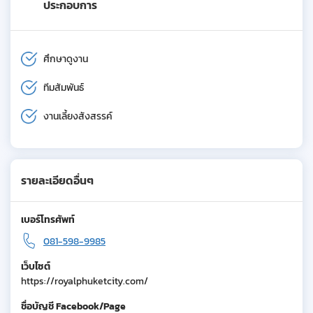
ประกอบการ
ศึกษาดูงาน
ทีมสัมพันธ์
งานเลี้ยงสังสรรค์
รายละเอียดอื่นๆ
เบอร์โทรศัพท์
081-598-9985
เว็บไซต์
https://royalphuketcity.com/
ชื่อบัญชี Facebook/Page