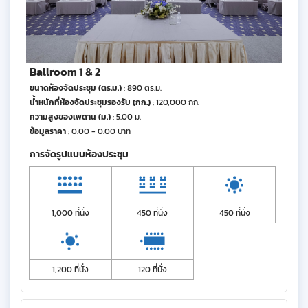
Ballroom 1 & 2
ขนาดห้องจัดประชุม (ตร.ม.)
: 890 ตร.ม.
น้ำหนักที่ห้องจัดประชุมรองรับ (กก.)
: 120,000 กก.
ความสูงของเพดาน (ม.)
: 5.00 ม.
ข้อมูลราคา
: 0.00 - 0.00 บาท
การจัดรูปแบบห้องประชุม
1,000 ที่นั่ง
450 ที่นั่ง
450 ที่นั่ง
1,200 ที่นั่ง
120 ที่นั่ง