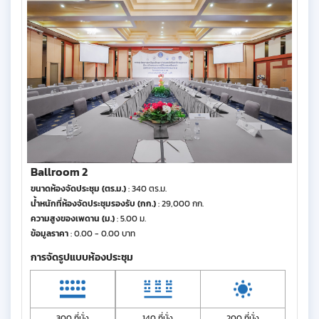
Ballroom 2
ขนาดห้องจัดประชุม (ตร.ม.)
: 340 ตร.ม.
น้ำหนักที่ห้องจัดประชุมรองรับ (กก.)
: 29,000 กก.
ความสูงของเพดาน (ม.)
: 5.00 ม.
ข้อมูลราคา
: 0.00 - 0.00 บาท
การจัดรูปแบบห้องประชุม
300 ที่นั่ง
140 ที่นั่ง
200 ที่นั่ง