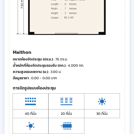
Maithon
ขนาดห้องจัดประชุม (ตร.ม.)
: 76 ตร.ม.
น้ำหนักที่ห้องจัดประชุมรองรับ (กก.)
: 4,000 กก.
ความสูงของเพดาน (ม.)
: 3.00 ม.
ข้อมูลราคา
: 0.00 - 0.00 บาท
การจัดรูปแบบห้องประชุม
40 ที่นั่ง
20 ที่นั่ง
30 ที่นั่ง