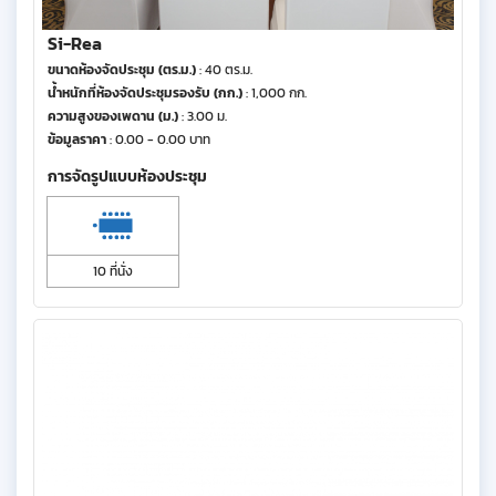
Si-Rea
ขนาดห้องจัดประชุม (ตร.ม.)
: 40 ตร.ม.
น้ำหนักที่ห้องจัดประชุมรองรับ (กก.)
: 1,000 กก.
ความสูงของเพดาน (ม.)
: 3.00 ม.
ข้อมูลราคา
: 0.00 - 0.00 บาท
การจัดรูปแบบห้องประชุม
10 ที่นั่ง