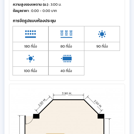
ความสูงของเพดาน (ม.)
: 3.00 ม.
ข้อมูลราคา
: 0.00 - 0.00 บาท
การจัดรูปแบบห้องประชุม
180 ที่นั่ง
80 ที่นั่ง
90 ที่นั่ง
100 ที่นั่ง
40 ที่นั่ง