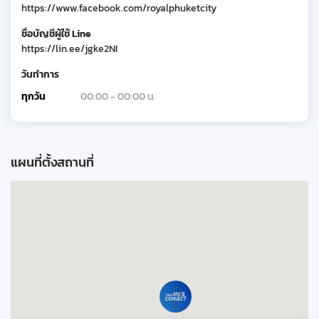
https://www.facebook.com/royalphuketcity
ชื่อบัญชีผู้ใช้ Line
https://lin.ee/jgke2NI
วันทำการ
ทุกวัน
00:00 - 00:00 น.
แผนที่ตั้งสถานที่