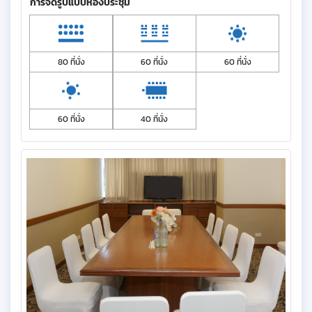
การจัดรูปแบบห้องประชุม
80 ที่นั่ง
60 ที่นั่ง
60 ที่นั่ง
60 ที่นั่ง
40 ที่นั่ง