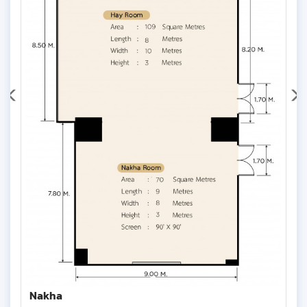
Nakha