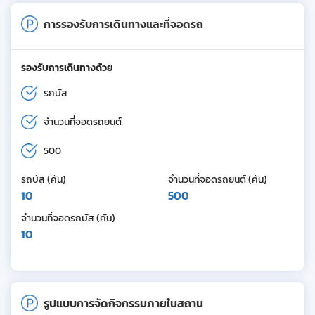
การรองรับการเดินทางและที่จอดรถ
รองรับการเดินทางด้วย
รถบัส
จำนวนที่จอดรถยนต์
500
รถบัส (คัน)
จำนวนที่จอดรถยนต์ (คัน)
10
500
จำนวนที่จอดรถบัส (คัน)
10
รูปแบบการจัดกิจกรรมภายในสถาน