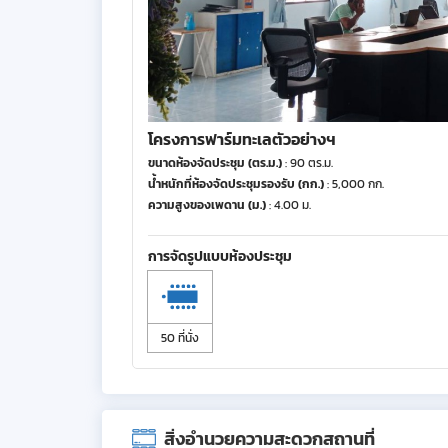
โครงการฟาร์มทะเลตัวอย่างฯ
ขนาดห้องจัดประชุม (ตร.ม.)
: 90 ตร.ม.
น้ำหนักที่ห้องจัดประชุมรองรับ (กก.)
: 5,000 กก.
ความสูงของเพดาน (ม.)
: 4.00 ม.
การจัดรูปแบบห้องประชุม
50 ที่นั่ง
สิ่งอำนวยความสะดวกสถานที่