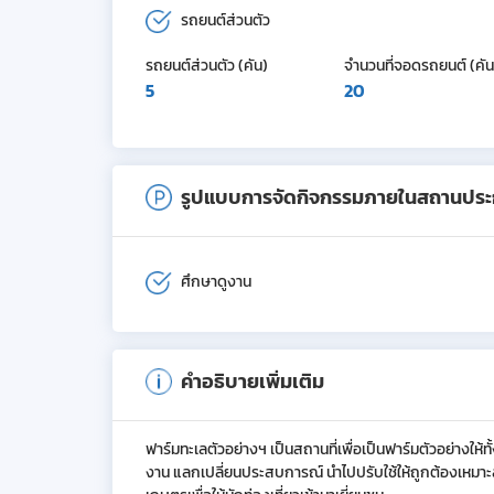
รถยนต์ส่วนตัว
รถยนต์ส่วนตัว (คัน)
จำนวนที่จอดรถยนต์ (คัน
5
20
รูปแบบการจัดกิจกรรมภายในสถานปร
ศึกษาดูงาน
คำอธิบายเพิ่มเติม
ฟาร์มทะเลตัวอย่างฯ เป็นสถานที่เพื่อเป็นฟาร์มตัวอย่างให้ทั้งผู้
งาน แลกเปลี่ยนประสบการณ์ นำไปปรับใช้ให้ถูกต้องเหมาะ