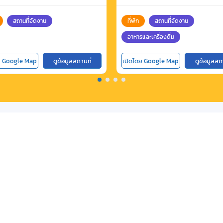
สถานที่จัดงาน
ที่พัก
สถานที่จัดงาน
อาหารและเครื่องดื่ม
ย Google Map
ดูข้อมูลสถานที่
เปิดโดย Google Map
ดูข้อมูลสถ