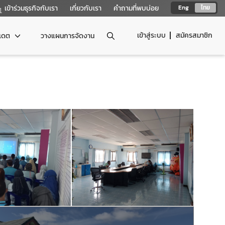
เข้าร่วมธุรกิจกับเรา
เกี่ยวกับเรา
คำถามที่พบบ่อย
Eng
ไทย
เข้าสู่ระบบ
สมัครสมาชิก
ปเดต
วางแผนการจัดงาน