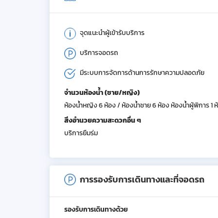
จุดแนะนำผู้เข้ารับบริการ
บริการจอดรถ
มีระบบการจัดการด้านการรักษาความปลอดภัย
จำนวนห้องน้ำ (ชาย/หญิง)
ห้องน้ำหญิง 6 ห้อง / ห้องน้ำชาย 6 ห้อง ห้องน้ำผู้พิการ 1 ห
สิ่งอำนวยความสะดวกอื่น ๆ
บริการยืมร่ม
การรองรับการเดินทางและที่จอดรถ
รองรับการเดินทางด้วย