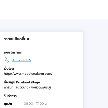
รายละเอียดอื่นๆ
เบอร์โทรศัพท์
032-783-529
เว็บไซต์
http://www.modelseafarm.com/
ชื่อบัญชี Facebook/Page
ฟาร์มทะเลตัวอย่างฯ จังหวัดเพชรบุรี
วันทำการ
ทุกวัน
08:00 - 17:00 น.