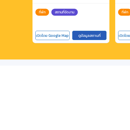
ที่พัก
สถานที่จัดงาน
ที่พัก
เปิดโดย Google Map
ดูข้อมูลสถานที่
เปิดโด