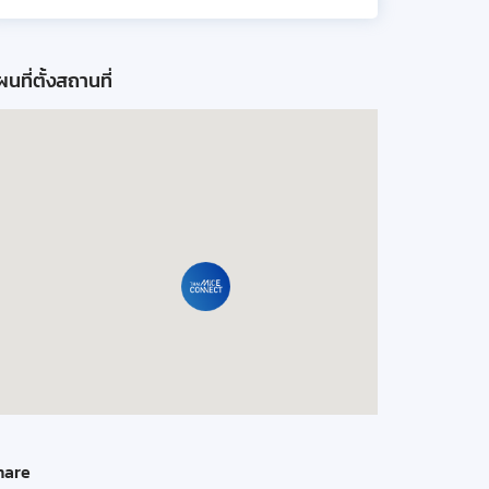
นที่ตั้งสถานที่
hare