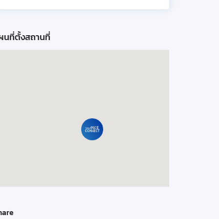
นที่ตั้งสถานที่
hare