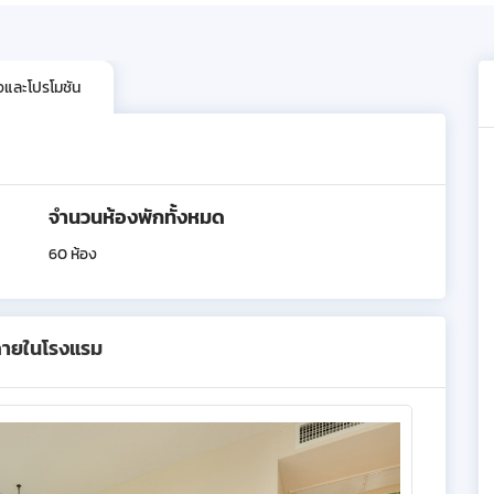
ิจและโปรโมชัน
จำนวนห้องพักทั้งหมด
60 ห้อง
ภายในโรงแรม