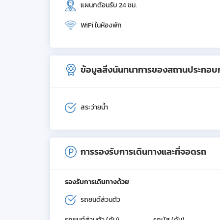
แผนกต้อนรับ 24 ชม.
WiFi ในห้องพัก
ข้อมูลสิ่งนันทนาการของสถานประกอบ
สระว่ายน้ำ
การรองรับการเดินทางและที่จอดรถ
รองรับการเดินทางด้วย
รถยนต์ส่วนตัว
รถยนต์ส่วนตัว (คัน)
รถบัส (คัน)