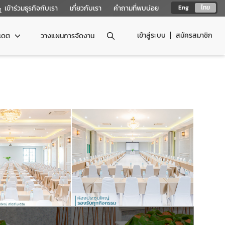
เข้าร่วมธุรกิจกับเรา
เกี่ยวกับเรา
คำถามที่พบบ่อย
Eng
ไทย
เข้าสู่ระบบ
สมัครสมาชิก
ปเดต
วางแผนการจัดงาน