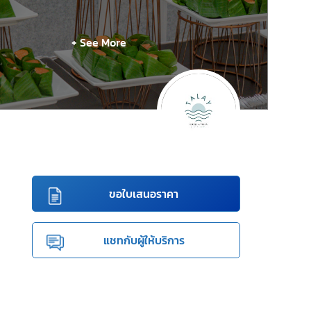
+ See More
ขอใบเสนอราคา
แชทกับผู้ให้บริการ