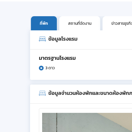
ที่พัก
สถานที่จัดงาน
ข่าวสารธุรก
ข้อมูลโรงแรม
มาตรฐานโรงแรม
3 ดาว
ข้อมูลจำนวนห้องพักและขนาดห้องพัก