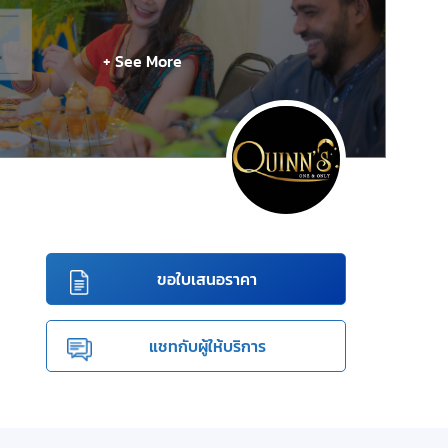
+ See More
ขอใบเสนอราคา
แชทกับผู้ให้บริการ