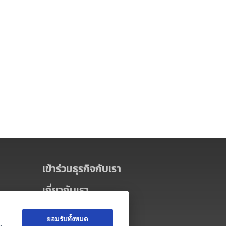
เข้าร่วมธุรกิจกับเรา
เกี่ยวกับเรา
เกี่ยวกับ Thai MICE Connect
ยอมรับทั้งหมด