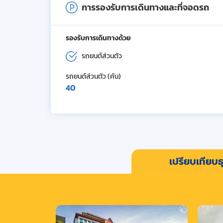
การรองรับการเดินทางและที่จอดรถ
รองรับการเดินทางด้วย
รถยนต์ส่วนตัว
รถยนต์ส่วนตัว (คัน)
40
เปรียบเทียบธุ