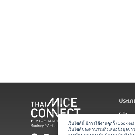
ประเภท
ที่พัก
สถานที่จ
เว็บไซต์นี้ มีการใช้งานคุกกี้ (Cooki
เว็บไซต์ของท่านรวมถึงเสนอข้อมูลข่
ท่องเที่ยว