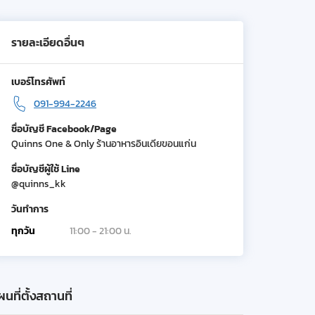
รายละเอียดอื่นๆ
เบอร์โทรศัพท์
091-994-2246
ชื่อบัญชี Facebook/Page
Quinns One & Only ร้านอาหารอินเดียขอนแก่น
ชื่อบัญชีผู้ใช้ Line
@quinns_kk
วันทำการ
ทุกวัน
11:00 - 21:00 น.
นที่ตั้งสถานที่