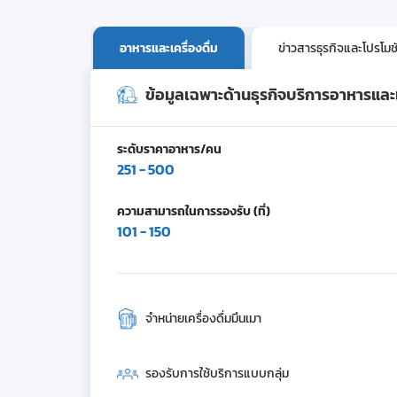
อาหารและเครื่องดื่ม
ข่าวสารธุรกิจและโปรโมช
ข้อมูลเฉพาะด้านธุรกิจบริการอาหารและเค
ระดับราคาอาหาร/คน
251 - 500
ความสามารถในการรองรับ (ที่)
101 - 150
จำหน่ายเครื่องดื่มมึนเมา
รองรับการใช้บริการแบบกลุ่ม