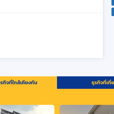
รกิจที่ใกล้เคียงกัน
ธุรกิจที่เกี