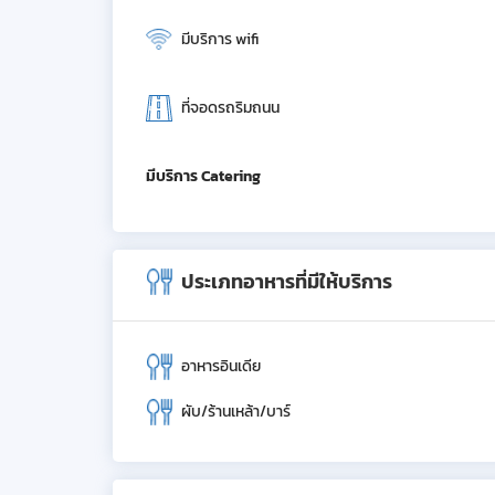
มีบริการ wifi
ที่จอดรถริมถนน
มีบริการ Catering
ประเภทอาหารที่มีให้บริการ
อาหารอินเดีย
ผับ/ร้านเหล้า/บาร์