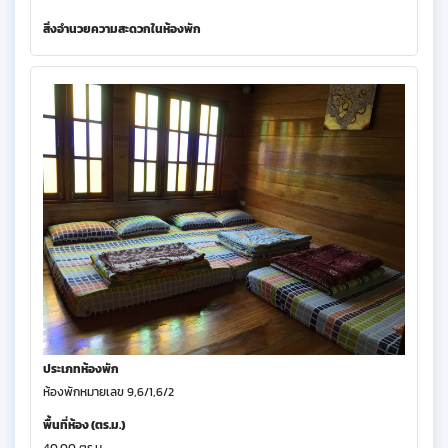
สิ่งอำนวยความสะดวกในห้องพัก
ประเภทห้องพัก
ห้องพักหมายเลข 9,6/1,6/2
พื้นที่ห้อง (ตร.ม.)