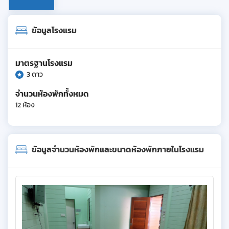
ข้อมูลโรงแรม
มาตรฐานโรงแรม
3 ดาว
จำนวนห้องพักทั้งหมด
12 ห้อง
ข้อมูลจำนวนห้องพักและขนาดห้องพักภายในโรงแรม