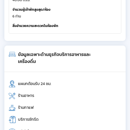
40.00 ตร.ม.
จำนวนผู้เข้าพักสูงสุด/ห้อง
6 ท่าน
สิ่งอำนวยความสะดวกในห้องพัก
ข้อมูลเฉพาะด้านธุรกิจบริการอาหารและ
เครื่องดื่ม
แผนกต้อนรับ 24 ชม.
ร้านอาหาร
ร้านกาแฟ
บริการซักรีด