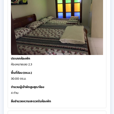
ประเภทห้องพัก
ห้องหมายเลข 2,3
พื้นที่ห้อง (ตร.ม.)
30.00 ตร.ม.
จำนวนผู้เข้าพักสูงสุด/ห้อง
4 ท่าน
สิ่งอำนวยความสะดวกในห้องพัก