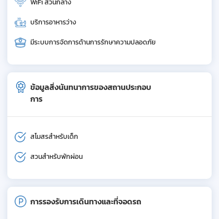
WiFi ส่วนกลาง
บริการอาหารว่าง
มีระบบการจัดการด้านการรักษาความปลอดภัย
ข้อมูลสิ่งนันทนาการของสถานประกอบ
การ
สโมสรสำหรับเด็ก
สวนสำหรับพักผ่อน
การรองรับการเดินทางและที่จอดรถ