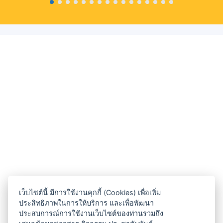
เว็บไซต์นี้ มีการใช้งานคุกกี้ (Cookies) เพื่อเพิ่ม
ประสิทธิภาพในการให้บริการ และเพื่อพัฒนา
ประสบการณ์การใช้งานเว็บไซต์ของท่านรวมถึง