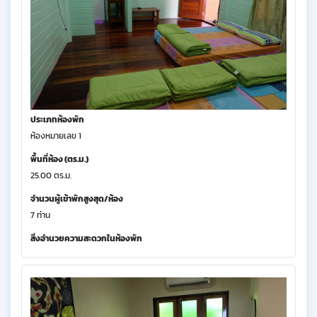
ประเภทห้องพัก
ห้องหมายเลข 1
พื้นที่ห้อง (ตร.ม.)
25.00 ตร.ม.
จำนวนผู้เข้าพักสูงสุด/ห้อง
7 ท่าน
สิ่งอำนวยความสะดวกในห้องพัก