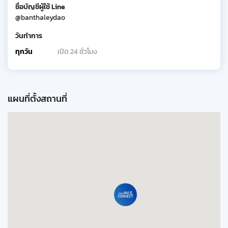
ชื่อบัญชีผู้ใช้ Line
@banthaleydao
วันทำการ
ทุกวัน
เปิด 24 ชั่วโมง
แผนที่ตั้งสถานที่