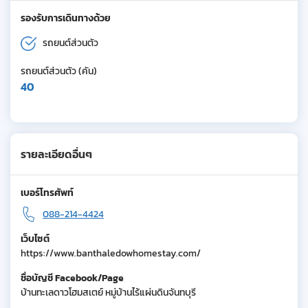
รองรับการเดินทางด้วย
รถยนต์ส่วนตัว
รถยนต์ส่วนตัว (คัน)
40
รายละเอียดอื่นๆ
เบอร์โทรศัพท์
088-214-4424
เว็บไซต์
https://www.banthaledowhomestay.com/
ชื่อบัญชี Facebook/Page
บ้านทะเลดาวโฮมสเตย์ หมู่บ้านไร้แผ่นดินจันทบุรี