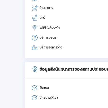
ร้านอาหาร
บาร์
WiFi ในห้องพัก
บริการจอดรถ
บริการอาหารว่าง
ข้อมูลสิ่งนันทนาการของสถานประกอบ
ฟิตเนส
จักรยานให้เช่า