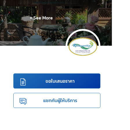
+ See More
ขอใบเสนอราคา
แชทกับผู้ให้บริการ