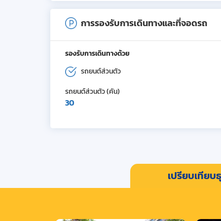
การรองรับการเดินทางและที่จอดรถ
รองรับการเดินทางด้วย
รถยนต์ส่วนตัว
รถยนต์ส่วนตัว (คัน)
30
เปรียบเทียบธุ