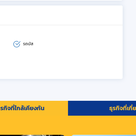
รถบัส
รกิจที่ใกล้เคียงกัน
ธุรกิจที่เกี