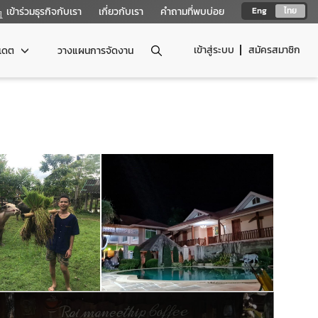
เข้าร่วมธุรกิจกับเรา
เกี่ยวกับเรา
คำถามที่พบบ่อย
Eng
ไทย
เข้าสู่ระบบ
สมัครสมาชิก
ปเดต
วางแผนการจัดงาน