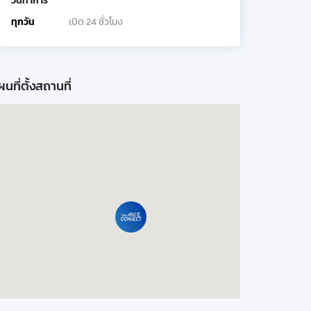
วันทำการ
ทุกวัน
เปิด 24 ชั่วโมง
นที่ตั้งสถานที่