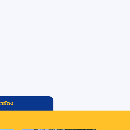
่ยวข้อง