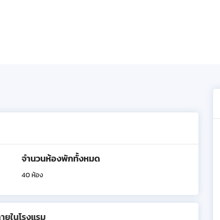
จำนวนห้องพักทั้งหมด
40 ห้อง
ภายในโรงแรม