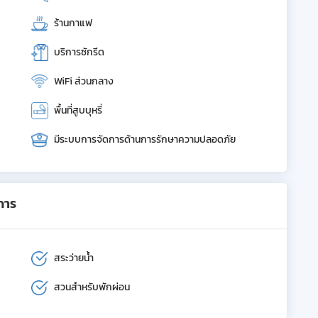
ร้านกาแฟ
บริการซักรีด
WiFi ส่วนกลาง
พื้นที่สูบบุหรี่
มีระบบการจัดการด้านการรักษาความปลอดภัย
การ
สระว่ายน้ำ
สวนสำหรับพักผ่อน