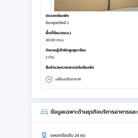
ประเภทห้องพัก
ห้องพูลทรัพย์ 2
พื้นที่ห้อง (ตร.ม.)
20.00 ตร.ม.
จำนวนผู้เข้าพักสูงสุด/ห้อง
2 ท่าน
สิ่งอำนวยความสะดวกในห้องพัก
เครื่องปรับอากาศ
ข้อมูลเฉพาะด้านธุรกิจบริการอาหารและเค
แผนกต้อนรับ 24 ชม.